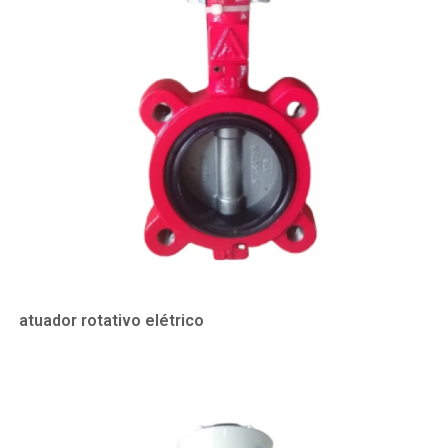
atuador rotativo elétrico