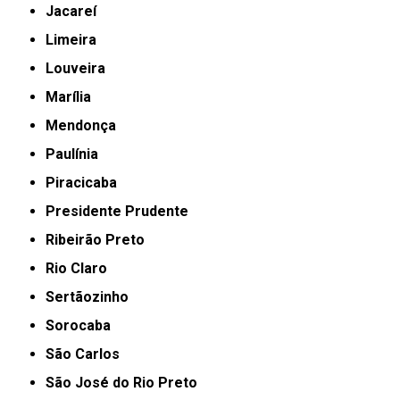
Jacareí
Limeira
Louveira
Marília
Mendonça
Paulínia
Piracicaba
Presidente Prudente
Ribeirão Preto
Rio Claro
Sertãozinho
Sorocaba
São Carlos
São José do Rio Preto