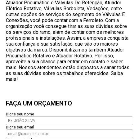
Atuador Pneumático e Válvulas De Retenção, Atuador
Elétrico Rotativo, Válvulas Borboleta, Vedações, entre
outras opções de serviços do segmento de Válvulas E
Conexões, você pode contar com a Ferroleto. Com a
organização você consegue tirar as suas dúvidas sobre
os serviços do ramo, além de contar com os melhores
profissionais e instalações. Assim, a empresa conquista
sua confiança e sua satisfação, que são os maiores
objetivos da marca. Disponibilizamos também Atuador
Pneumático Rotativo e Atuador Rotativo. Por isso,
aproveite a sua chance para entrar em contato e saber
mais. Nossos atendentes estão dispostos a sanar todas
as suas dúvidas sobre os trabalhos oferecidos. Saiba
mais!
FAÇA UM ORÇAMENTO
Digite seu nome
Digite seu email