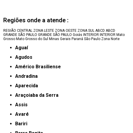
Regiões onde a atende :
REGIÃO CENTRAL
ZONA LESTE
ZONA OESTE
ZONA SUL
ABCD
ABCD
GRANDE SÃO PAULO
GRANDE SÃO PAULO
Goiás
INTERIOR
INTERIOR
Mato
Grosso
Mato Grosso do Sul
Minas Gerais
Paraná
São Paulo
Zona Norte
Aguaí
Agudos
Américo Brasiliense
Andradina
Aparecida
Araçoiaba da Serra
Assis
Avaré
Bariri