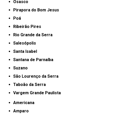
Osasco
Pirapora do Bom Jesus
Poá
Ribeirão Pires
Rio Grande da Serra
Salesópolis
Santa Isabel
Santana de Parnaíba
Suzano
São Lourenço da Serra
Taboão da Serra
Vargem Grande Paulista
Americana
Amparo