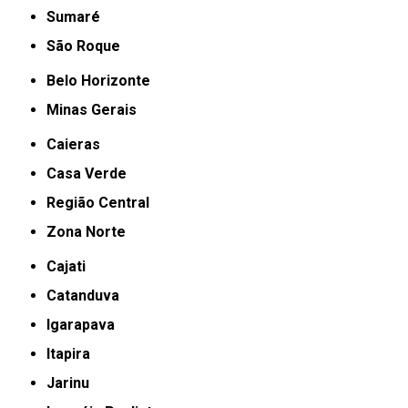
Sumaré
São Roque
Belo Horizonte
Minas Gerais
Caieras
Casa Verde
Região Central
Zona Norte
Cajati
Catanduva
Igarapava
Itapira
Jarinu