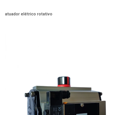
atuador elétrico rotativo