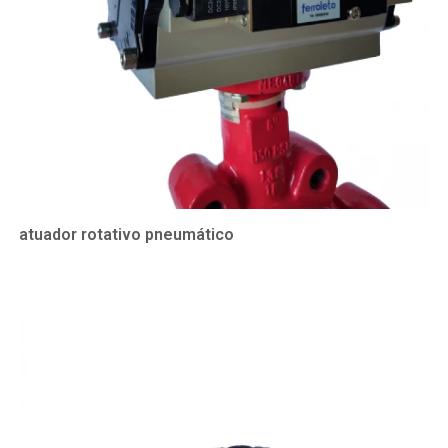
atuador rotativo pneumático