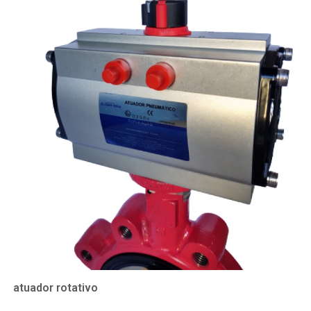
atuador rotativo