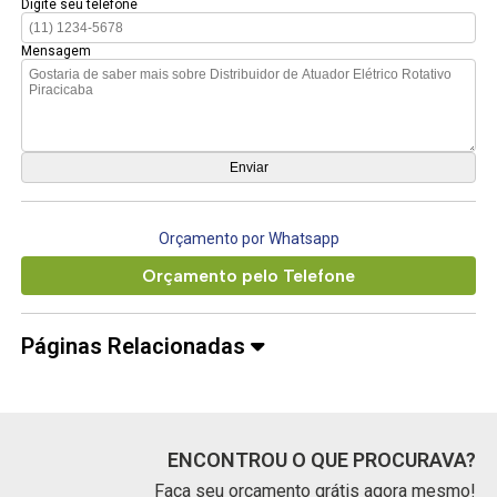
Digite seu telefone
Mensagem
Orçamento por Whatsapp
Orçamento pelo Telefone
Páginas Relacionadas
ENCONTROU O QUE PROCURAVA?
Faça seu orçamento grátis agora mesmo!