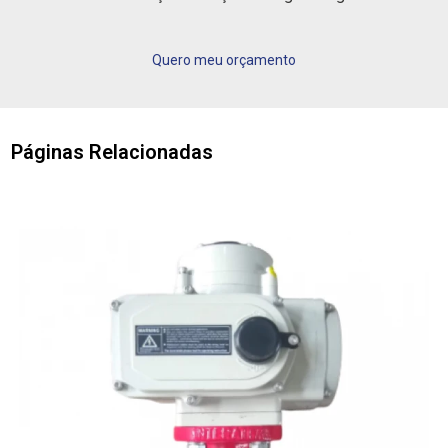
Quero meu orçamento
Páginas Relacionadas