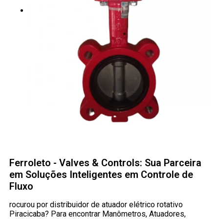
Ferroleto - Valves & Controls: Sua Parceira
em Soluções Inteligentes em Controle de
Fluxo
rocurou por distribuidor de atuador elétrico rotativo
Piracicaba? Para encontrar Manômetros, Atuadores,