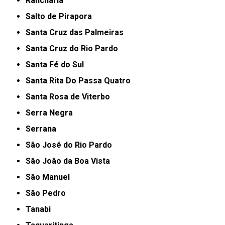
Rancharia
Salto de Pirapora
Santa Cruz das Palmeiras
Santa Cruz do Rio Pardo
Santa Fé do Sul
Santa Rita Do Passa Quatro
Santa Rosa de Viterbo
Serra Negra
Serrana
São José do Rio Pardo
São João da Boa Vista
São Manuel
São Pedro
Tanabi