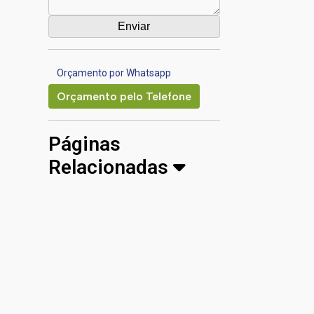
Orçamento por Whatsapp
Orçamento pelo Telefone
Páginas
Relacionadas