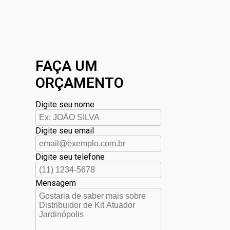
FAÇA UM
ORÇAMENTO
Digite seu nome
Digite seu email
Digite seu telefone
Mensagem