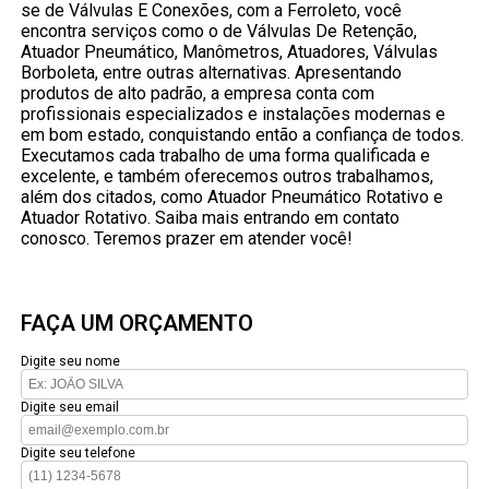
se de Válvulas E Conexões, com a Ferroleto, você
encontra serviços como o de Válvulas De Retenção,
Atuador Pneumático, Manômetros, Atuadores, Válvulas
Borboleta, entre outras alternativas. Apresentando
produtos de alto padrão, a empresa conta com
profissionais especializados e instalações modernas e
em bom estado, conquistando então a confiança de todos.
Executamos cada trabalho de uma forma qualificada e
excelente, e também oferecemos outros trabalhamos,
além dos citados, como Atuador Pneumático Rotativo e
Atuador Rotativo. Saiba mais entrando em contato
conosco. Teremos prazer em atender você!
FAÇA UM ORÇAMENTO
Digite seu nome
Digite seu email
Digite seu telefone