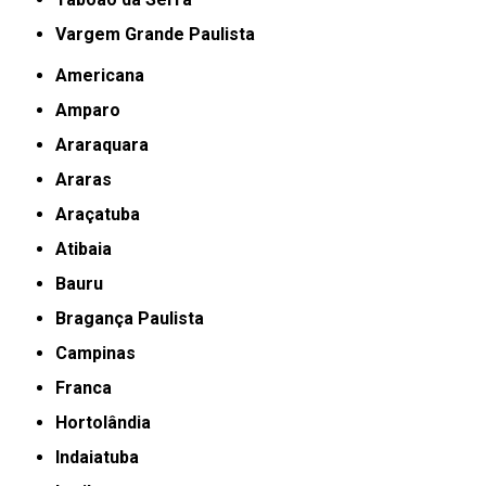
Vargem Grande Paulista
Americana
Amparo
Araraquara
Araras
Araçatuba
Atibaia
Bauru
Bragança Paulista
Campinas
Franca
Hortolândia
Indaiatuba