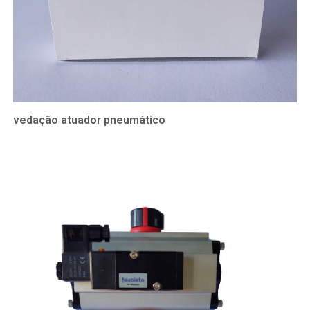
vedação atuador pneumático