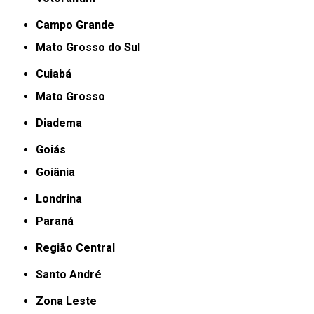
Campo Grande
Mato Grosso do Sul
Cuiabá
Mato Grosso
Diadema
Goiás
Goiânia
Londrina
Paraná
Região Central
Santo André
Zona Leste