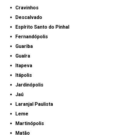
Cravinhos
Descalvado
Espírito Santo do Pinhal
Fernandópolis
Guariba
Guaíra
Itapeva
Itápolis
Jardinópolis
Jaú
Laranjal Paulista
Leme
Martinópolis
Matão