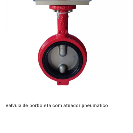
válvula de borboleta com atuador pneumático