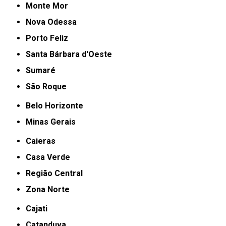
Monte Mor
Nova Odessa
Porto Feliz
Santa Bárbara d'Oeste
Sumaré
São Roque
Belo Horizonte
Minas Gerais
Caieras
Casa Verde
Região Central
Zona Norte
Cajati
Catanduva