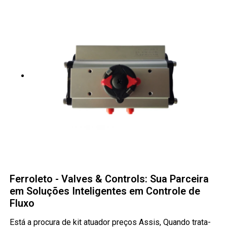
Ferroleto - Valves & Controls: Sua Parceira
em Soluções Inteligentes em Controle de
Fluxo
Está a procura de kit atuador preços Assis, Quando trata-