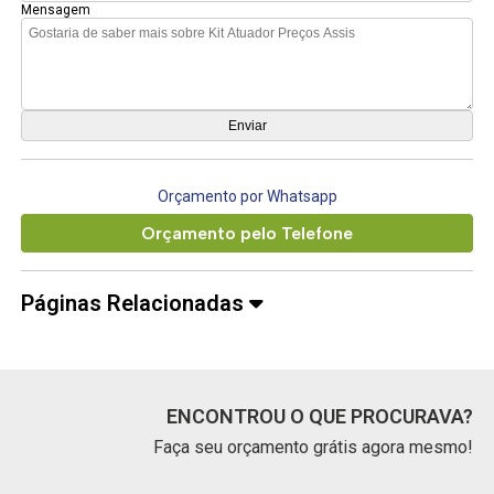
Mensagem
Orçamento por Whatsapp
Orçamento pelo Telefone
Páginas Relacionadas
ENCONTROU O QUE PROCURAVA?
Faça seu orçamento grátis agora mesmo!