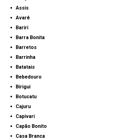
Assis
Avaré
Bariri
Barra Bonita
Barretos
Barrinha
Batatais
Bebedouro
Birigui
Botucatu
Cajuru
Capivari
Capão Bonito
Casa Branca