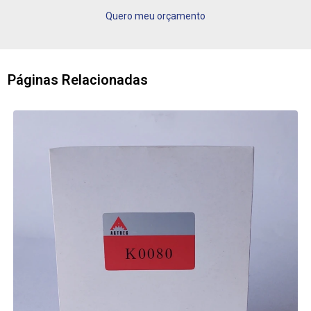
Quero meu orçamento
Páginas Relacionadas