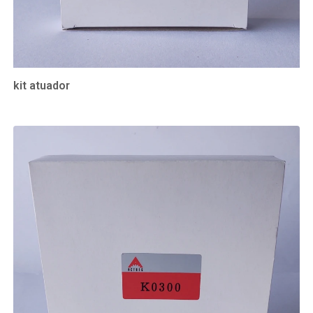
kit atuador