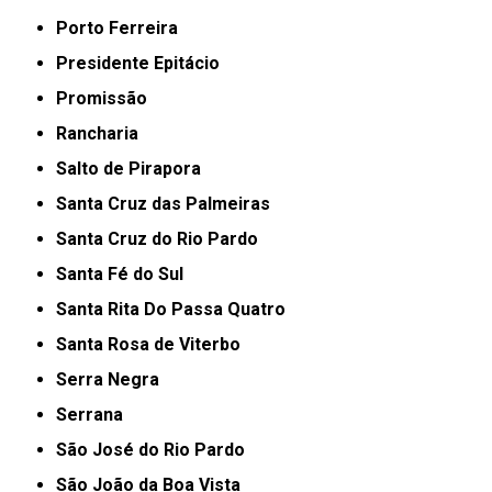
Porto Ferreira
Presidente Epitácio
Promissão
Rancharia
Salto de Pirapora
Santa Cruz das Palmeiras
Santa Cruz do Rio Pardo
Santa Fé do Sul
Santa Rita Do Passa Quatro
Santa Rosa de Viterbo
Serra Negra
Serrana
São José do Rio Pardo
São João da Boa Vista