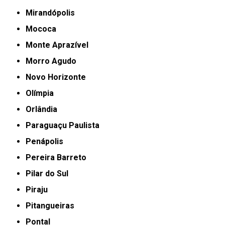
Mirandópolis
Mococa
Monte Aprazível
Morro Agudo
Novo Horizonte
Olímpia
Orlândia
Paraguaçu Paulista
Penápolis
Pereira Barreto
Pilar do Sul
Piraju
Pitangueiras
Pontal