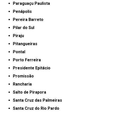
Paraguaçu Paulista
Penápolis
Pereira Barreto
Pilar do Sul
Piraju
Pitangueiras
Pontal
Porto Ferreira
Presidente Epitácio
Promissão
Rancharia
Salto de Pirapora
Santa Cruz das Palmeiras
Santa Cruz do Rio Pardo