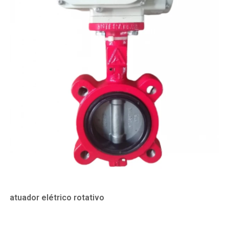
atuador elétrico rotativo