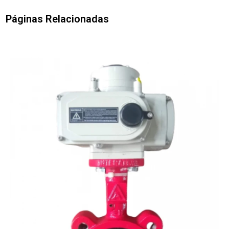
Páginas Relacionadas