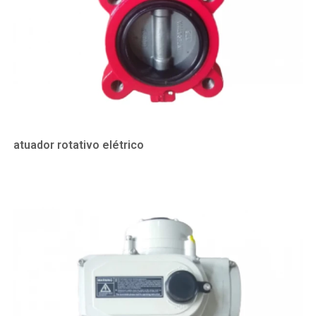
atuador rotativo elétrico