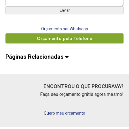
Orçamento por Whatsapp
Orçamento pelo Telefone
Páginas Relacionadas
ENCONTROU O QUE PROCURAVA?
Faça seu orçamento grátis agora mesmo!
Quero meu orçamento