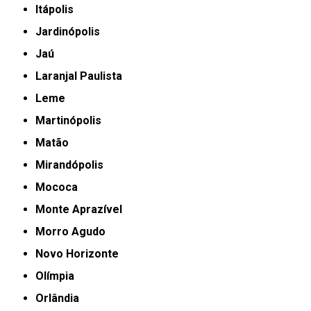
Itápolis
Jardinópolis
Jaú
Laranjal Paulista
Leme
Martinópolis
Matão
Mirandópolis
Mococa
Monte Aprazível
Morro Agudo
Novo Horizonte
Olímpia
Orlândia