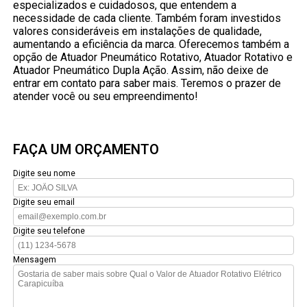
especializados e cuidadosos, que entendem a
necessidade de cada cliente. Também foram investidos
valores consideráveis em instalações de qualidade,
aumentando a eficiência da marca. Oferecemos também a
opção de Atuador Pneumático Rotativo, Atuador Rotativo e
Atuador Pneumático Dupla Ação. Assim, não deixe de
entrar em contato para saber mais. Teremos o prazer de
atender você ou seu empreendimento!
FAÇA UM ORÇAMENTO
Digite seu nome
Digite seu email
Digite seu telefone
Mensagem