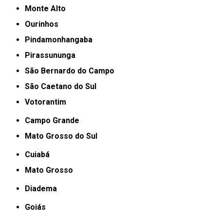
Monte Alto
Ourinhos
Pindamonhangaba
Pirassununga
São Bernardo do Campo
São Caetano do Sul
Votorantim
Campo Grande
Mato Grosso do Sul
Cuiabá
Mato Grosso
Diadema
Goiás