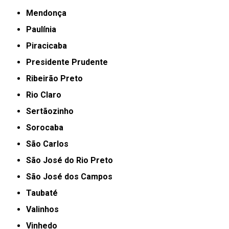
Mendonça
Paulínia
Piracicaba
Presidente Prudente
Ribeirão Preto
Rio Claro
Sertãozinho
Sorocaba
São Carlos
São José do Rio Preto
São José dos Campos
Taubaté
Valinhos
Vinhedo