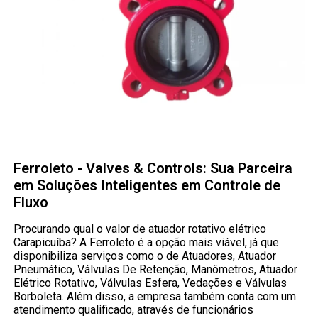
Ferroleto - Valves & Controls: Sua Parceira
em Soluções Inteligentes em Controle de
Fluxo
Procurando qual o valor de atuador rotativo elétrico
Carapicuíba? A Ferroleto é a opção mais viável, já que
disponibiliza serviços como o de Atuadores, Atuador
Pneumático, Válvulas De Retenção, Manômetros, Atuador
Elétrico Rotativo, Válvulas Esfera, Vedações e Válvulas
Borboleta. Além disso, a empresa também conta com um
atendimento qualificado, através de funcionários