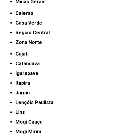
Minas Gerais
Caieras
Casa Verde
Região Central
Zona Norte
Cajati
Catanduva
Igarapava
Itapira
Jarinu
Lençóis Paulista
Lins
Mogi Guaçu
Mogi Mirim