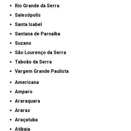
Rio Grande da Serra
Salesópolis
Santa Isabel
Santana de Parnaíba
Suzano
São Lourenço da Serra
Taboão da Serra
Vargem Grande Paulista
Americana
Amparo
Araraquara
Araras
Araçatuba
Atibaia