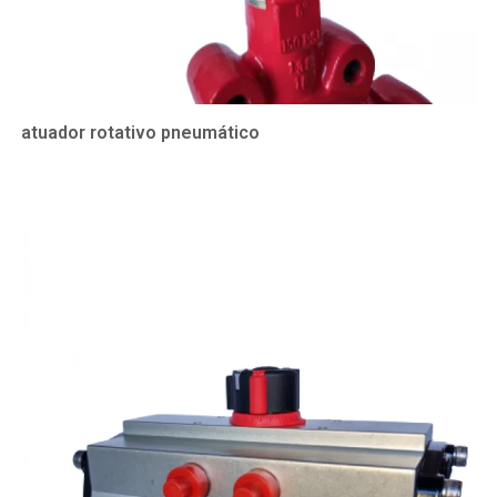
atuador rotativo pneumático