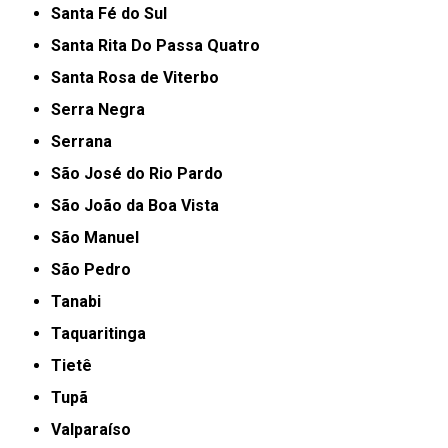
Santa Fé do Sul
Santa Rita Do Passa Quatro
Santa Rosa de Viterbo
Serra Negra
Serrana
São José do Rio Pardo
São João da Boa Vista
São Manuel
São Pedro
Tanabi
Taquaritinga
Tietê
Tupã
Valparaíso