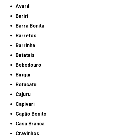
Avaré
Bariri
Barra Bonita
Barretos
Barrinha
Batatais
Bebedouro
Birigui
Botucatu
Cajuru
Capivari
Capão Bonito
Casa Branca
Cravinhos