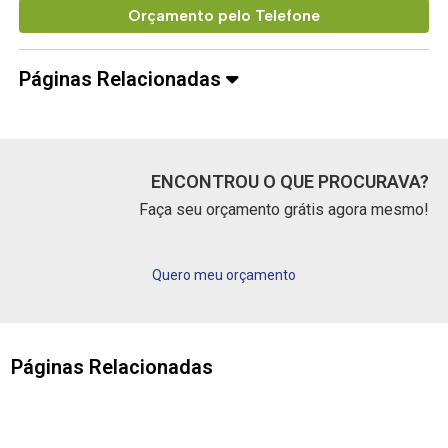
Orçamento pelo Telefone
Páginas Relacionadas
ENCONTROU O QUE PROCURAVA?
Faça seu orçamento grátis agora mesmo!
Quero meu orçamento
Páginas Relacionadas