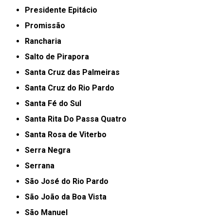
Presidente Epitácio
Promissão
Rancharia
Salto de Pirapora
Santa Cruz das Palmeiras
Santa Cruz do Rio Pardo
Santa Fé do Sul
Santa Rita Do Passa Quatro
Santa Rosa de Viterbo
Serra Negra
Serrana
São José do Rio Pardo
São João da Boa Vista
São Manuel