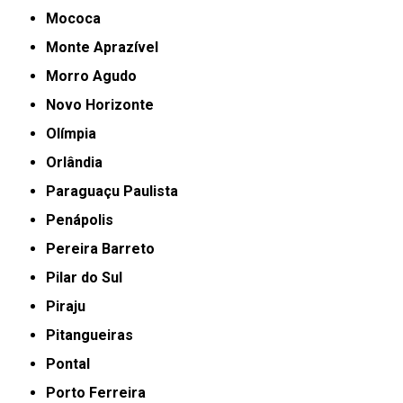
Mococa
Monte Aprazível
Morro Agudo
Novo Horizonte
Olímpia
Orlândia
Paraguaçu Paulista
Penápolis
Pereira Barreto
Pilar do Sul
Piraju
Pitangueiras
Pontal
Porto Ferreira