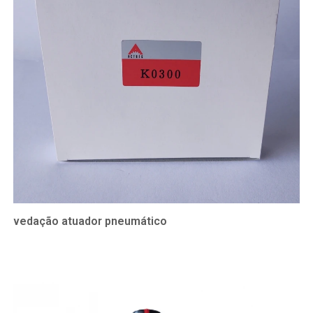
vedação atuador pneumático