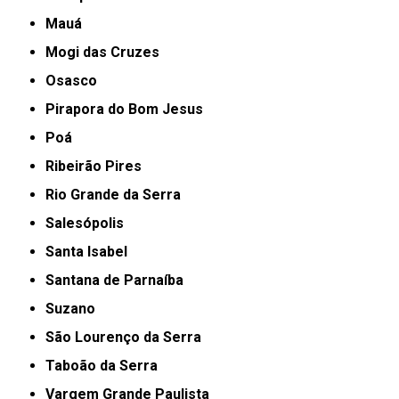
Mauá
Mogi das Cruzes
Osasco
Pirapora do Bom Jesus
Poá
Ribeirão Pires
Rio Grande da Serra
Salesópolis
Santa Isabel
Santana de Parnaíba
Suzano
São Lourenço da Serra
Taboão da Serra
Vargem Grande Paulista