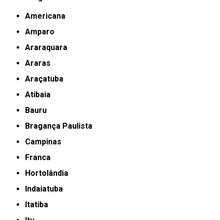
Americana
Amparo
Araraquara
Araras
Araçatuba
Atibaia
Bauru
Bragança Paulista
Campinas
Franca
Hortolândia
Indaiatuba
Itatiba