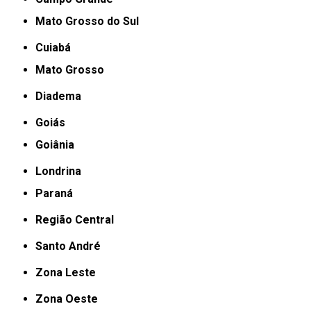
Mato Grosso do Sul
Cuiabá
Mato Grosso
Diadema
Goiás
Goiânia
Londrina
Paraná
Região Central
Santo André
Zona Leste
Zona Oeste