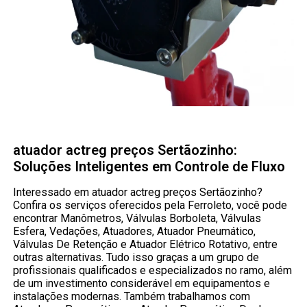
atuador actreg preços Sertãozinho:
Soluções Inteligentes em Controle de Fluxo
Interessado em atuador actreg preços Sertãozinho?
Confira os serviços oferecidos pela Ferroleto, você pode
encontrar Manômetros, Válvulas Borboleta, Válvulas
Esfera, Vedações, Atuadores, Atuador Pneumático,
Válvulas De Retenção e Atuador Elétrico Rotativo, entre
outras alternativas. Tudo isso graças a um grupo de
profissionais qualificados e especializados no ramo, além
de um investimento considerável em equipamentos e
instalações modernas. Também trabalhamos com