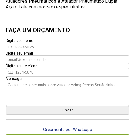
Atuadores Pneumáticos e Atuador Pneumático Dupla
Ação. Fale com nossos especialistas.
FAÇA UM ORÇAMENTO
Digite seu nome
Digite seu email
Digite seu telefone
Mensagem
Orçamento por Whatsapp