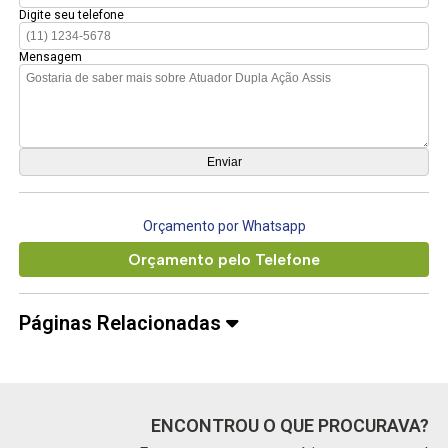
Digite seu telefone
Mensagem
Orçamento por Whatsapp
Orçamento pelo Telefone
Páginas Relacionadas
ENCONTROU O QUE PROCURAVA?