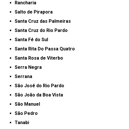
Rancharia
Salto de Pirapora
Santa Cruz das Palmeiras
Santa Cruz do Rio Pardo
Santa Fé do Sul
Santa Rita Do Passa Quatro
Santa Rosa de Viterbo
Serra Negra
Serrana
São José do Rio Pardo
São João da Boa Vista
São Manuel
São Pedro
Tanabi