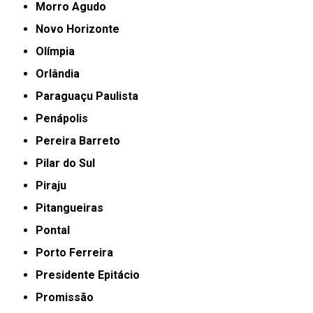
Morro Agudo
Novo Horizonte
Olímpia
Orlândia
Paraguaçu Paulista
Penápolis
Pereira Barreto
Pilar do Sul
Piraju
Pitangueiras
Pontal
Porto Ferreira
Presidente Epitácio
Promissão