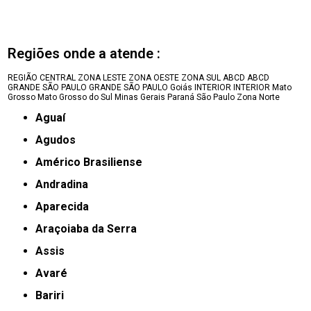
Regiões onde a atende :
REGIÃO CENTRAL
ZONA LESTE
ZONA OESTE
ZONA SUL
ABCD
ABCD
GRANDE SÃO PAULO
GRANDE SÃO PAULO
Goiás
INTERIOR
INTERIOR
Mato
Grosso
Mato Grosso do Sul
Minas Gerais
Paraná
São Paulo
Zona Norte
Aguaí
Agudos
Américo Brasiliense
Andradina
Aparecida
Araçoiaba da Serra
Assis
Avaré
Bariri