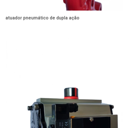
atuador pneumático de dupla ação