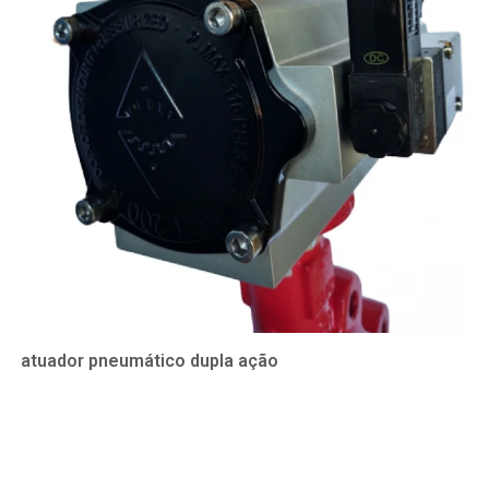
atuador pneumático dupla ação