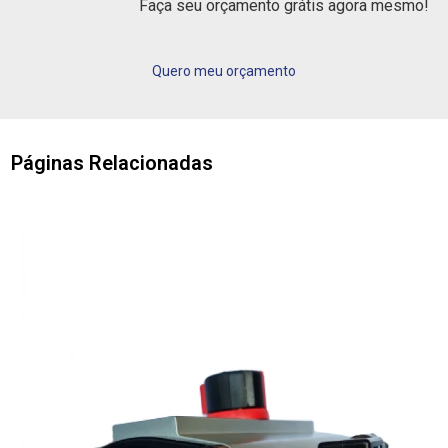
Faça seu orçamento grátis agora mesmo!
Quero meu orçamento
Páginas Relacionadas