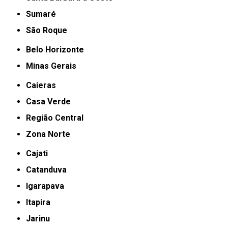
Sumaré
São Roque
Belo Horizonte
Minas Gerais
Caieras
Casa Verde
Região Central
Zona Norte
Cajati
Catanduva
Igarapava
Itapira
Jarinu