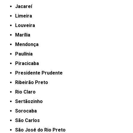
Jacareí
Limeira
Louveira
Marília
Mendonça
Paulínia
Piracicaba
Presidente Prudente
Ribeirão Preto
Rio Claro
Sertãozinho
Sorocaba
São Carlos
São José do Rio Preto