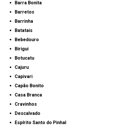
Barra Bonita
Barretos
Barrinha
Batatais
Bebedouro
Birigui
Botucatu
Cajuru
Capivari
Capão Bonito
Casa Branca
Cravinhos
Descalvado
Espírito Santo do Pinhal