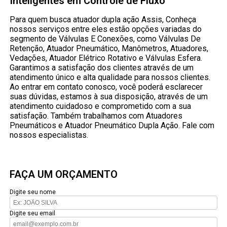
Inteligentes em Controle de Fluxo
Para quem busca atuador dupla ação Assis, Conheça
nossos serviços entre eles estão opções variadas do
segmento de Válvulas E Conexões, como Válvulas De
Retenção, Atuador Pneumático, Manômetros, Atuadores,
Vedações, Atuador Elétrico Rotativo e Válvulas Esfera.
Garantimos a satisfação dos clientes através de um
atendimento único e alta qualidade para nossos clientes.
Ao entrar em contato conosco, você poderá esclarecer
suas dúvidas, estamos à sua disposição, através de um
atendimento cuidadoso e comprometido com a sua
satisfação. Também trabalhamos com Atuadores
Pneumáticos e Atuador Pneumático Dupla Ação. Fale com
nossos especialistas.
FAÇA UM ORÇAMENTO
Digite seu nome
Digite seu email