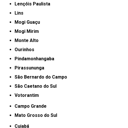
Lençóis Paulista
Lins
Mogi Guaçu
Mogi Mirim
Monte Alto
Ourinhos
Pindamonhangaba
Pirassununga
São Bernardo do Campo
São Caetano do Sul
Votorantim
Campo Grande
Mato Grosso do Sul
Cuiabá