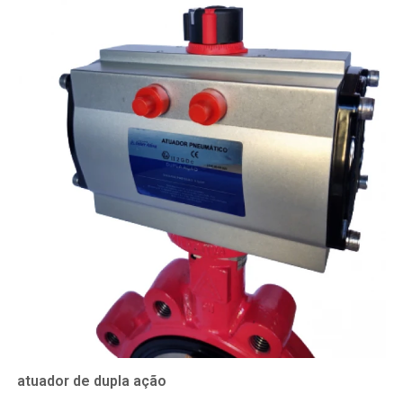
atuador de dupla ação