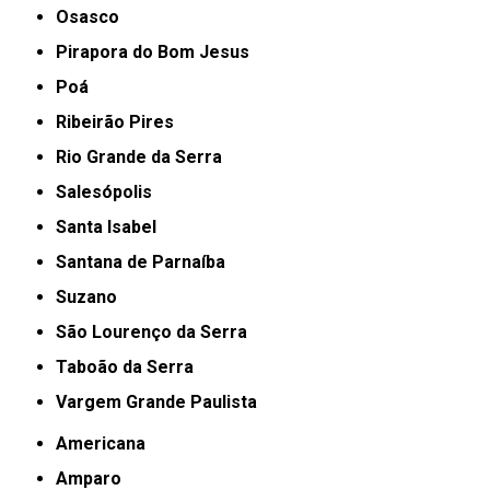
Osasco
Pirapora do Bom Jesus
Poá
Ribeirão Pires
Rio Grande da Serra
Salesópolis
Santa Isabel
Santana de Parnaíba
Suzano
São Lourenço da Serra
Taboão da Serra
Vargem Grande Paulista
Americana
Amparo