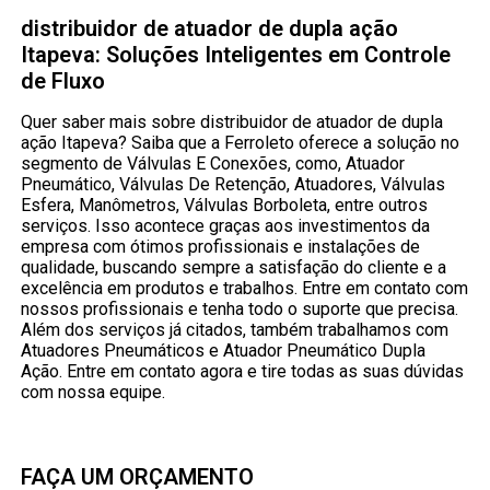
distribuidor de atuador de dupla ação
Itapeva: Soluções Inteligentes em Controle
de Fluxo
Quer saber mais sobre distribuidor de atuador de dupla
ação Itapeva? Saiba que a Ferroleto oferece a solução no
segmento de Válvulas E Conexões, como, Atuador
Pneumático, Válvulas De Retenção, Atuadores, Válvulas
Esfera, Manômetros, Válvulas Borboleta, entre outros
serviços. Isso acontece graças aos investimentos da
empresa com ótimos profissionais e instalações de
qualidade, buscando sempre a satisfação do cliente e a
excelência em produtos e trabalhos. Entre em contato com
nossos profissionais e tenha todo o suporte que precisa.
Além dos serviços já citados, também trabalhamos com
Atuadores Pneumáticos e Atuador Pneumático Dupla
Ação. Entre em contato agora e tire todas as suas dúvidas
com nossa equipe.
FAÇA UM ORÇAMENTO