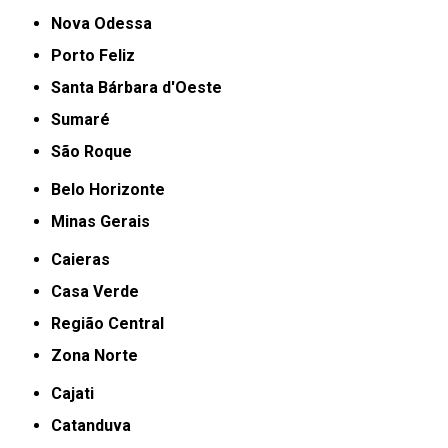
Nova Odessa
Porto Feliz
Santa Bárbara d'Oeste
Sumaré
São Roque
Belo Horizonte
Minas Gerais
Caieras
Casa Verde
Região Central
Zona Norte
Cajati
Catanduva