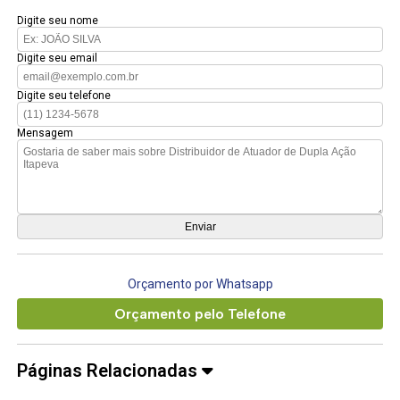
Digite seu nome
Digite seu email
Digite seu telefone
Mensagem
Orçamento por Whatsapp
Orçamento pelo Telefone
Páginas Relacionadas