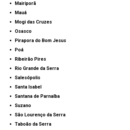
Mairiporã
Mauá
Mogi das Cruzes
Osasco
Pirapora do Bom Jesus
Poá
Ribeirão Pires
Rio Grande da Serra
Salesópolis
Santa Isabel
Santana de Parnaíba
Suzano
São Lourenço da Serra
Taboão da Serra