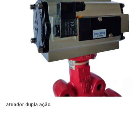
atuador dupla ação