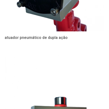
atuador pneumático de dupla ação