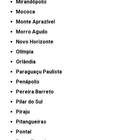
Mirandópolis
Mococa
Monte Aprazível
Morro Agudo
Novo Horizonte
Olímpia
Orlândia
Paraguaçu Paulista
Penápolis
Pereira Barreto
Pilar do Sul
Piraju
Pitangueiras
Pontal