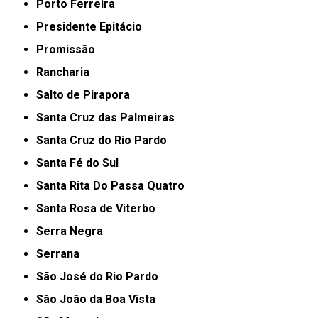
Porto Ferreira
Presidente Epitácio
Promissão
Rancharia
Salto de Pirapora
Santa Cruz das Palmeiras
Santa Cruz do Rio Pardo
Santa Fé do Sul
Santa Rita Do Passa Quatro
Santa Rosa de Viterbo
Serra Negra
Serrana
São José do Rio Pardo
São João da Boa Vista