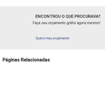
ENCONTROU O QUE PROCURAVA?
Faça seu orçamento grátis agora mesmo!
Quero meu orçamento
Páginas Relacionadas