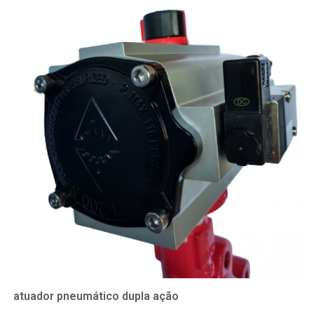
atuador pneumático dupla ação