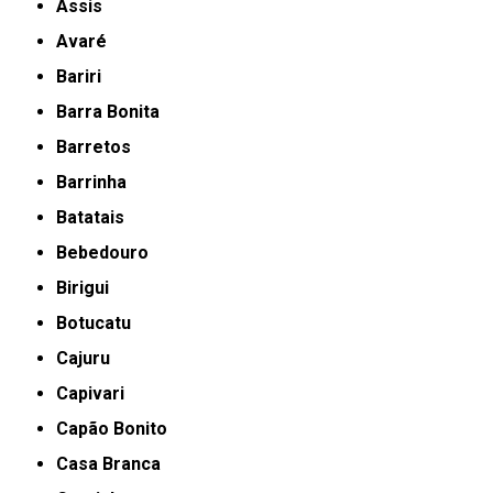
Assis
Avaré
Bariri
Barra Bonita
Barretos
Barrinha
Batatais
Bebedouro
Birigui
Botucatu
Cajuru
Capivari
Capão Bonito
Casa Branca