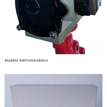
atuador eletromecânico