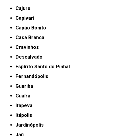
Cajuru
Capivari
Capão Bonito
Casa Branca
Cravinhos
Descalvado
Espírito Santo do Pinhal
Fernandópolis
Guariba
Guaíra
Itapeva
Itápolis
Jardinópolis
Jaú