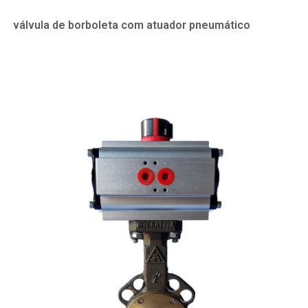
válvula de borboleta com atuador pneumático