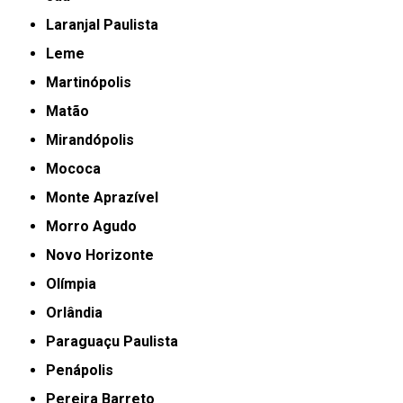
Laranjal Paulista
Leme
Martinópolis
Matão
Mirandópolis
Mococa
Monte Aprazível
Morro Agudo
Novo Horizonte
Olímpia
Orlândia
Paraguaçu Paulista
Penápolis
Pereira Barreto