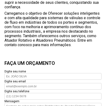
suprir a necessidade de seus clientes, conquistando sua
confiança.
Carregamos o objetivo de Oferecer soluções inteligentes
e com alta qualidade para sistemas de válvulas e controle
de fluxo em indústrias de todos os portes e segmentos,
com foco na melhoria e aprimoramento contínuo dos
processos industriais., a empresa nos destacando no
segmento. Também oferecemos outros serviços, como
Atuador Rotativo e Atuadores Pneumáticos. Entre em
contato conosco para mais informações.
FAÇA UM ORÇAMENTO
Digite seu nome
Digite seu email
Digite seu telefone
Mensagem