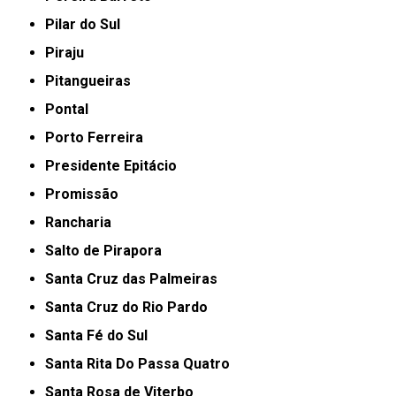
Pilar do Sul
Piraju
Pitangueiras
Pontal
Porto Ferreira
Presidente Epitácio
Promissão
Rancharia
Salto de Pirapora
Santa Cruz das Palmeiras
Santa Cruz do Rio Pardo
Santa Fé do Sul
Santa Rita Do Passa Quatro
Santa Rosa de Viterbo