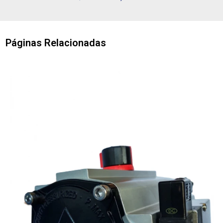
Páginas Relacionadas