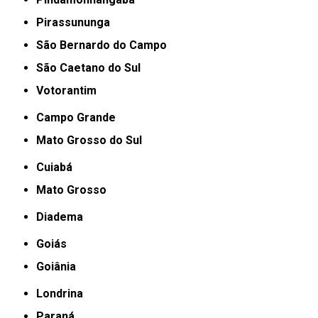
Pirassununga
São Bernardo do Campo
São Caetano do Sul
Votorantim
Campo Grande
Mato Grosso do Sul
Cuiabá
Mato Grosso
Diadema
Goiás
Goiânia
Londrina
Paraná