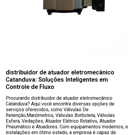
distribuidor de atuador eletromecânico
Catanduva: Soluções Inteligentes em
Controle de Fluxo
Procurando distribuidor de atuador eletromecânico
Catanduva? Aqui você encontra diversas opções de
serviços oferecidos, como Válvulas De
Retenção,Manômetros, Válvulas Borboleta, Válvulas
Esfera, Vedações, Atuador Elétrico Rotativo, Atuador
Pneumático e Atuadores. Com equipamentos modernos, e
instalações em ótimo estado, a empresa é capaz de