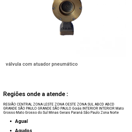
válvula com atuador pneumático
Regiões onde a atende :
REGIÃO CENTRAL
ZONA LESTE
ZONA OESTE
ZONA SUL
ABCD
ABCD
GRANDE SÃO PAULO
GRANDE SÃO PAULO
Goiás
INTERIOR
INTERIOR
Mato
Grosso
Mato Grosso do Sul
Minas Gerais
Paraná
São Paulo
Zona Norte
Aguaí
Agudos