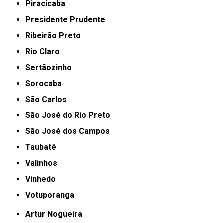
Piracicaba
Presidente Prudente
Ribeirão Preto
Rio Claro
Sertãozinho
Sorocaba
São Carlos
São José do Rio Preto
São José dos Campos
Taubaté
Valinhos
Vinhedo
Votuporanga
Artur Nogueira