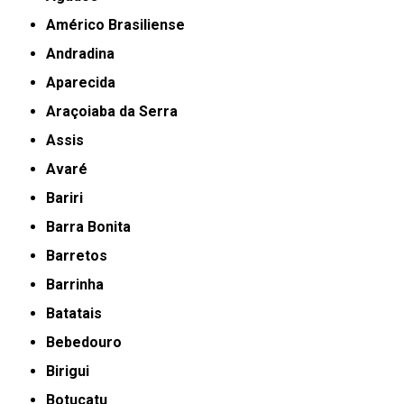
Américo Brasiliense
Andradina
Aparecida
Araçoiaba da Serra
Assis
Avaré
Bariri
Barra Bonita
Barretos
Barrinha
Batatais
Bebedouro
Birigui
Botucatu