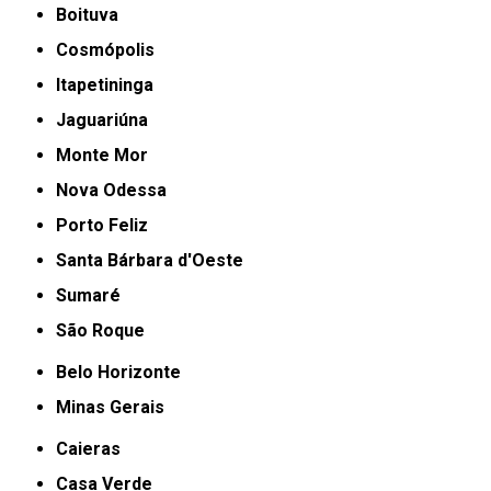
Boituva
Cosmópolis
Itapetininga
Jaguariúna
Monte Mor
Nova Odessa
Porto Feliz
Santa Bárbara d'Oeste
Sumaré
São Roque
Belo Horizonte
Minas Gerais
Caieras
Casa Verde