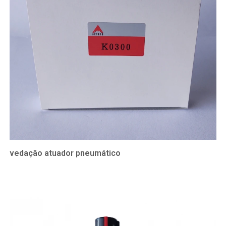
vedação atuador pneumático