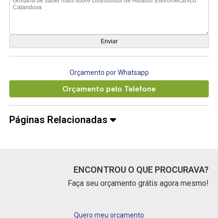
Orçamento por Whatsapp
Orçamento pelo Telefone
Páginas Relacionadas
ENCONTROU O QUE PROCURAVA?
Faça seu orçamento grátis agora mesmo!
Quero meu orçamento