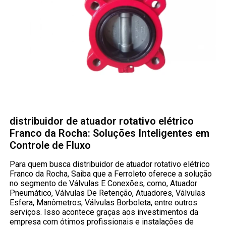
distribuidor de atuador rotativo elétrico
Franco da Rocha: Soluções Inteligentes em
Controle de Fluxo
Para quem busca distribuidor de atuador rotativo elétrico
Franco da Rocha, Saiba que a Ferroleto oferece a solução
no segmento de Válvulas E Conexões, como, Atuador
Pneumático, Válvulas De Retenção, Atuadores, Válvulas
Esfera, Manômetros, Válvulas Borboleta, entre outros
serviços. Isso acontece graças aos investimentos da
empresa com ótimos profissionais e instalações de