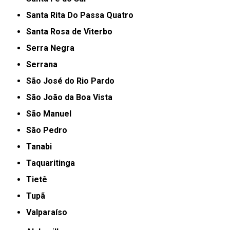
Santa Rita Do Passa Quatro
Santa Rosa de Viterbo
Serra Negra
Serrana
São José do Rio Pardo
São João da Boa Vista
São Manuel
São Pedro
Tanabi
Taquaritinga
Tietê
Tupã
Valparaíso