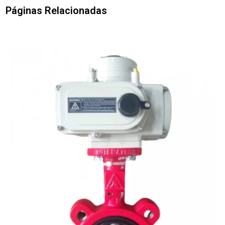
Páginas Relacionadas