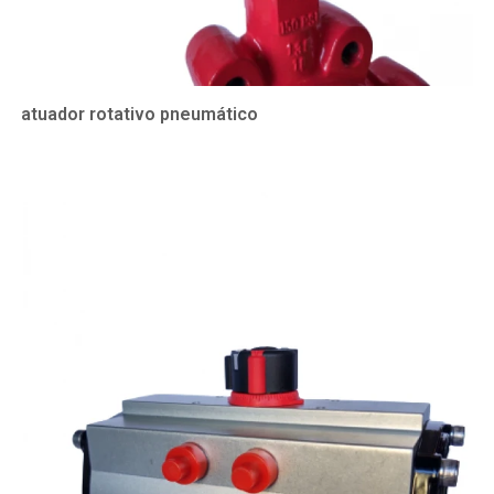
atuador rotativo pneumático