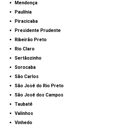
Mendonça
Paulínia
Piracicaba
Presidente Prudente
Ribeirão Preto
Rio Claro
Sertãozinho
Sorocaba
São Carlos
São José do Rio Preto
São José dos Campos
Taubaté
Valinhos
Vinhedo