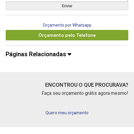
Orçamento por Whatsapp
Orçamento pelo Telefone
Páginas Relacionadas
ENCONTROU O QUE PROCURAVA?
Faça seu orçamento grátis agora mesmo!
Quero meu orçamento