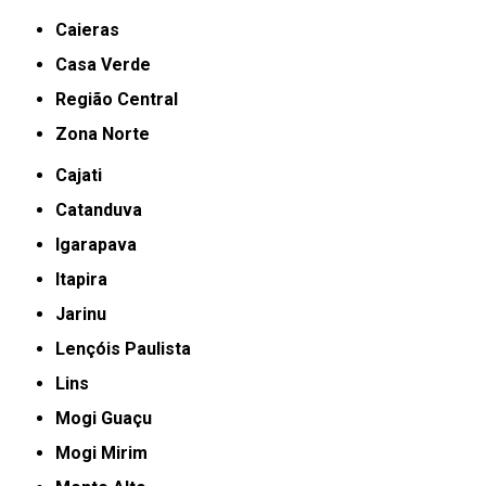
Caieras
Casa Verde
Região Central
Zona Norte
Cajati
Catanduva
Igarapava
Itapira
Jarinu
Lençóis Paulista
Lins
Mogi Guaçu
Mogi Mirim