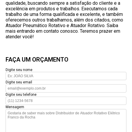
qualidade, buscando sempre a satisfação do cliente e a
excelência em produtos e trabalhos. Executamos cada
trabalho de uma forma qualificada e excelente, e também
oferecemos outros trabalhamos, além dos citados, como
Atuador Pneumático Rotativo e Atuador Rotativo. Saiba
mais entrando em contato conosco. Teremos prazer em
atender você!
FAÇA UM ORÇAMENTO
Digite seu nome
Digite seu email
Digite seu telefone
Mensagem