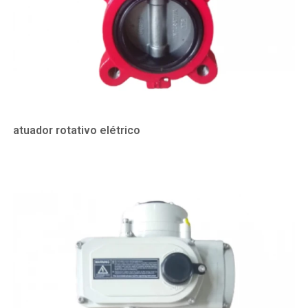
atuador rotativo elétrico