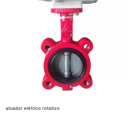
atuador elétrico rotativo