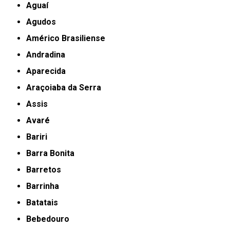
Aguaí
Agudos
Américo Brasiliense
Andradina
Aparecida
Araçoiaba da Serra
Assis
Avaré
Bariri
Barra Bonita
Barretos
Barrinha
Batatais
Bebedouro