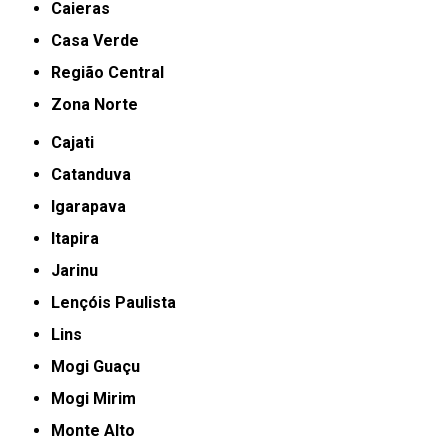
Caieras
Casa Verde
Região Central
Zona Norte
Cajati
Catanduva
Igarapava
Itapira
Jarinu
Lençóis Paulista
Lins
Mogi Guaçu
Mogi Mirim
Monte Alto