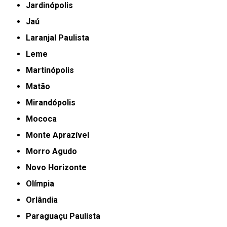
Jardinópolis
Jaú
Laranjal Paulista
Leme
Martinópolis
Matão
Mirandópolis
Mococa
Monte Aprazível
Morro Agudo
Novo Horizonte
Olímpia
Orlândia
Paraguaçu Paulista