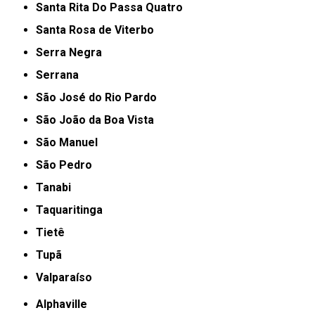
Santa Rita Do Passa Quatro
Santa Rosa de Viterbo
Serra Negra
Serrana
São José do Rio Pardo
São João da Boa Vista
São Manuel
São Pedro
Tanabi
Taquaritinga
Tietê
Tupã
Valparaíso
Alphaville