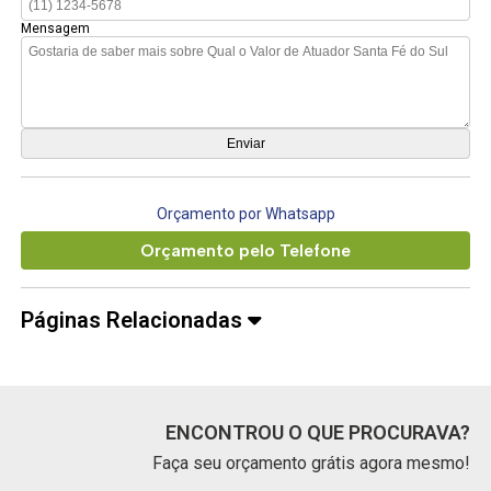
Mensagem
Orçamento por Whatsapp
Orçamento pelo Telefone
Páginas Relacionadas
ENCONTROU O QUE PROCURAVA?
Faça seu orçamento grátis agora mesmo!