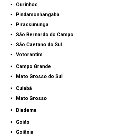
Ourinhos
Pindamonhangaba
Pirassununga
São Bernardo do Campo
São Caetano do Sul
Votorantim
Campo Grande
Mato Grosso do Sul
Cuiabá
Mato Grosso
Diadema
Goiás
Goiânia