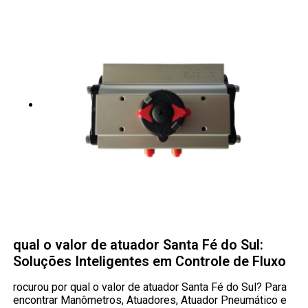
qual o valor de atuador Santa Fé do Sul:
Soluções Inteligentes em Controle de Fluxo
rocurou por qual o valor de atuador Santa Fé do Sul? Para
encontrar Manômetros, Atuadores, Atuador Pneumático e