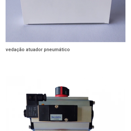
vedação atuador pneumático