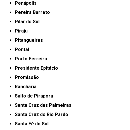
Penápolis
Pereira Barreto
Pilar do Sul
Piraju
Pitangueiras
Pontal
Porto Ferreira
Presidente Epitácio
Promissão
Rancharia
Salto de Pirapora
Santa Cruz das Palmeiras
Santa Cruz do Rio Pardo
Santa Fé do Sul