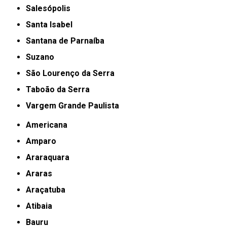
Salesópolis
Santa Isabel
Santana de Parnaíba
Suzano
São Lourenço da Serra
Taboão da Serra
Vargem Grande Paulista
Americana
Amparo
Araraquara
Araras
Araçatuba
Atibaia
Bauru