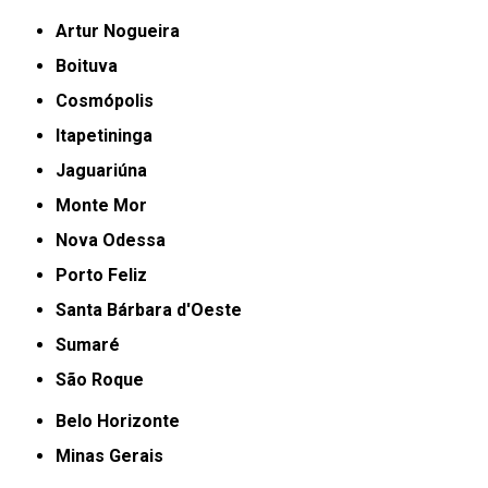
Artur Nogueira
Boituva
Cosmópolis
Itapetininga
Jaguariúna
Monte Mor
Nova Odessa
Porto Feliz
Santa Bárbara d'Oeste
Sumaré
São Roque
Belo Horizonte
Minas Gerais