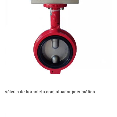
válvula de borboleta com atuador pneumático