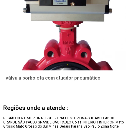
válvula borboleta com atuador pneumático
Regiões onde a atende :
REGIÃO CENTRAL
ZONA LESTE
ZONA OESTE
ZONA SUL
ABCD
ABCD
GRANDE SÃO PAULO
GRANDE SÃO PAULO
Goiás
INTERIOR
INTERIOR
Mato
Grosso
Mato Grosso do Sul
Minas Gerais
Paraná
São Paulo
Zona Norte