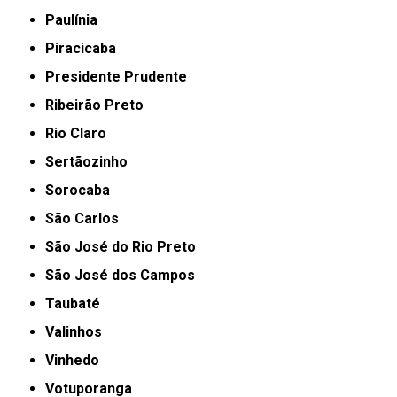
Paulínia
Piracicaba
Presidente Prudente
Ribeirão Preto
Rio Claro
Sertãozinho
Sorocaba
São Carlos
São José do Rio Preto
São José dos Campos
Taubaté
Valinhos
Vinhedo
Votuporanga