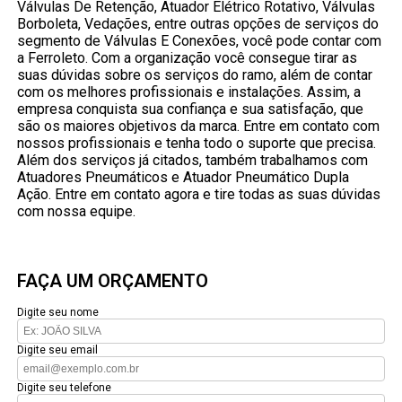
Válvulas De Retenção, Atuador Elétrico Rotativo, Válvulas
Borboleta, Vedações, entre outras opções de serviços do
segmento de Válvulas E Conexões, você pode contar com
a Ferroleto. Com a organização você consegue tirar as
suas dúvidas sobre os serviços do ramo, além de contar
com os melhores profissionais e instalações. Assim, a
empresa conquista sua confiança e sua satisfação, que
são os maiores objetivos da marca. Entre em contato com
nossos profissionais e tenha todo o suporte que precisa.
Além dos serviços já citados, também trabalhamos com
Atuadores Pneumáticos e Atuador Pneumático Dupla
Ação. Entre em contato agora e tire todas as suas dúvidas
com nossa equipe.
FAÇA UM ORÇAMENTO
Digite seu nome
Digite seu email
Digite seu telefone