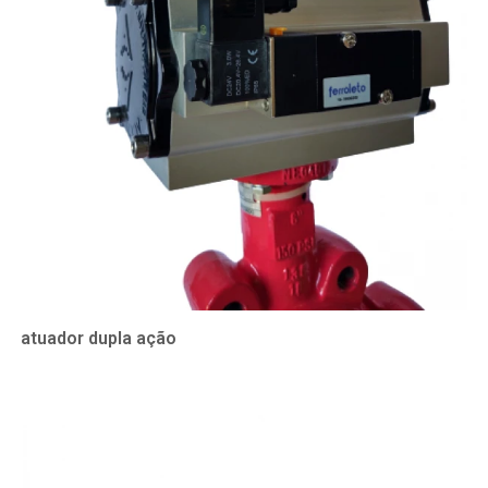
atuador dupla ação