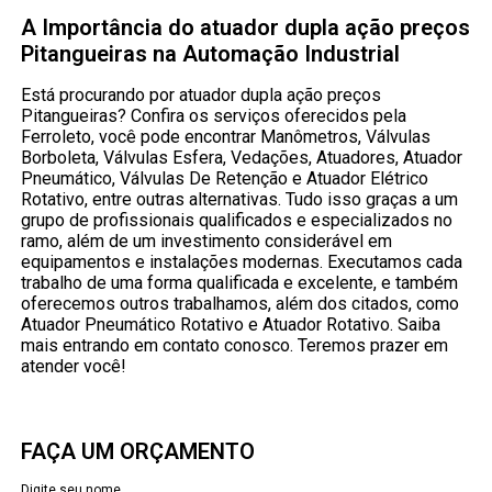
A Importância do atuador dupla ação preços
Pitangueiras na Automação Industrial
Está procurando por atuador dupla ação preços
Pitangueiras? Confira os serviços oferecidos pela
Ferroleto, você pode encontrar Manômetros, Válvulas
Borboleta, Válvulas Esfera, Vedações, Atuadores, Atuador
Pneumático, Válvulas De Retenção e Atuador Elétrico
Rotativo, entre outras alternativas. Tudo isso graças a um
grupo de profissionais qualificados e especializados no
ramo, além de um investimento considerável em
equipamentos e instalações modernas. Executamos cada
trabalho de uma forma qualificada e excelente, e também
oferecemos outros trabalhamos, além dos citados, como
Atuador Pneumático Rotativo e Atuador Rotativo. Saiba
mais entrando em contato conosco. Teremos prazer em
atender você!
FAÇA UM ORÇAMENTO
Digite seu nome