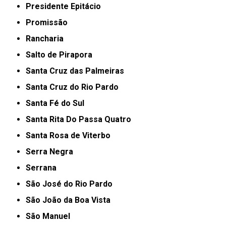
Presidente Epitácio
Promissão
Rancharia
Salto de Pirapora
Santa Cruz das Palmeiras
Santa Cruz do Rio Pardo
Santa Fé do Sul
Santa Rita Do Passa Quatro
Santa Rosa de Viterbo
Serra Negra
Serrana
São José do Rio Pardo
São João da Boa Vista
São Manuel