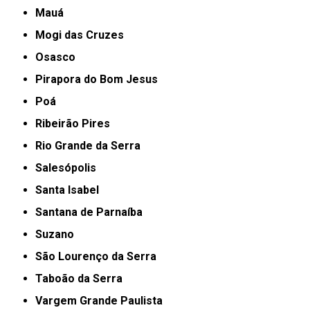
Mauá
Mogi das Cruzes
Osasco
Pirapora do Bom Jesus
Poá
Ribeirão Pires
Rio Grande da Serra
Salesópolis
Santa Isabel
Santana de Parnaíba
Suzano
São Lourenço da Serra
Taboão da Serra
Vargem Grande Paulista