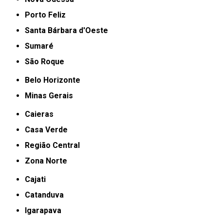
Porto Feliz
Santa Bárbara d'Oeste
Sumaré
São Roque
Belo Horizonte
Minas Gerais
Caieras
Casa Verde
Região Central
Zona Norte
Cajati
Catanduva
Igarapava