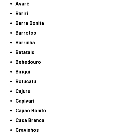
Avaré
Bariri
Barra Bonita
Barretos
Barrinha
Batatais
Bebedouro
Birigui
Botucatu
Cajuru
Capivari
Capão Bonito
Casa Branca
Cravinhos