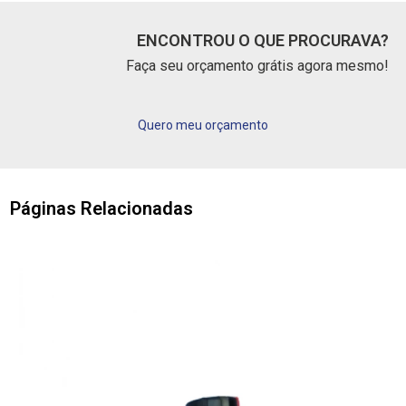
ENCONTROU O QUE PROCURAVA?
Faça seu orçamento grátis agora mesmo!
Quero meu orçamento
Páginas Relacionadas