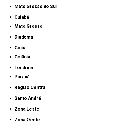
Mato Grosso do Sul
Cuiabá
Mato Grosso
Diadema
Goiás
Goiânia
Londrina
Paraná
Região Central
Santo André
Zona Leste
Zona Oeste