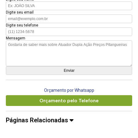
Digite seu email
Digite seu telefone
Mensagem
Orçamento por Whatsapp
Orçamento pelo Telefone
Páginas Relacionadas