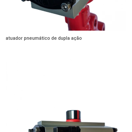
atuador pneumático de dupla ação