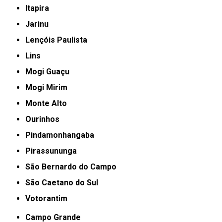
Itapira
Jarinu
Lençóis Paulista
Lins
Mogi Guaçu
Mogi Mirim
Monte Alto
Ourinhos
Pindamonhangaba
Pirassununga
São Bernardo do Campo
São Caetano do Sul
Votorantim
Campo Grande