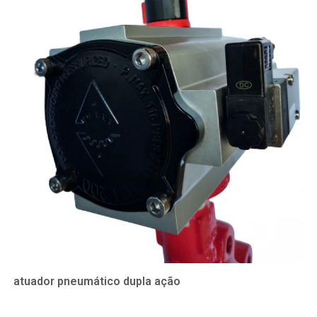
atuador pneumático dupla ação