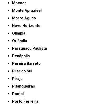
Mococa
Monte Aprazível
Morro Agudo
Novo Horizonte
Olímpia
Orlândia
Paraguaçu Paulista
Penápolis
Pereira Barreto
Pilar do Sul
Piraju
Pitangueiras
Pontal
Porto Ferreira