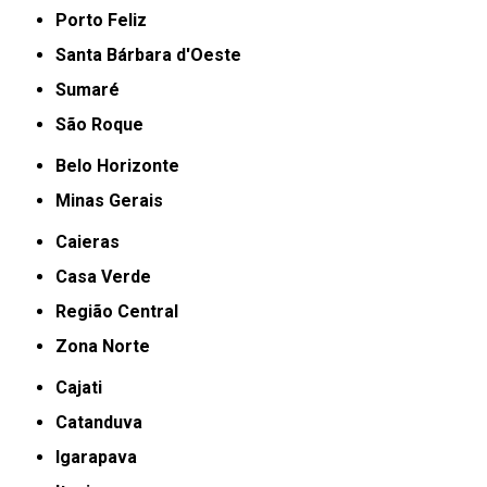
Porto Feliz
Santa Bárbara d'Oeste
Sumaré
São Roque
Belo Horizonte
Minas Gerais
Caieras
Casa Verde
Região Central
Zona Norte
Cajati
Catanduva
Igarapava