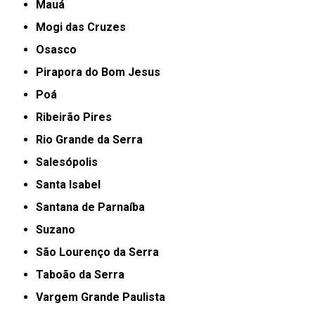
Mauá
Mogi das Cruzes
Osasco
Pirapora do Bom Jesus
Poá
Ribeirão Pires
Rio Grande da Serra
Salesópolis
Santa Isabel
Santana de Parnaíba
Suzano
São Lourenço da Serra
Taboão da Serra
Vargem Grande Paulista