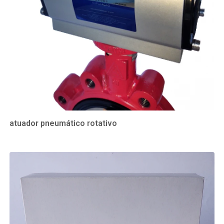
atuador pneumático rotativo