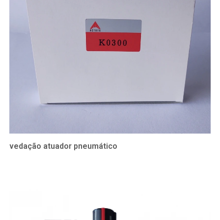
vedação atuador pneumático