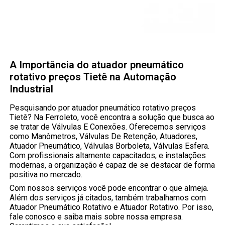
A Importância do atuador pneumático
rotativo preços Tietê na Automação
Industrial
Pesquisando por atuador pneumático rotativo preços
Tietê? Na Ferroleto, você encontra a solução que busca ao
se tratar de Válvulas E Conexões. Oferecemos serviços
como Manômetros, Válvulas De Retenção, Atuadores,
Atuador Pneumático, Válvulas Borboleta, Válvulas Esfera.
Com profissionais altamente capacitados, e instalações
modernas, a organização é capaz de se destacar de forma
positiva no mercado.
Com nossos serviços você pode encontrar o que almeja.
Além dos serviços já citados, também trabalhamos com
Atuador Pneumático Rotativo e Atuador Rotativo. Por isso,
fale conosco e saiba mais sobre nossa empresa.