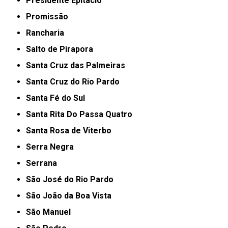
Presidente Epitácio
Promissão
Rancharia
Salto de Pirapora
Santa Cruz das Palmeiras
Santa Cruz do Rio Pardo
Santa Fé do Sul
Santa Rita Do Passa Quatro
Santa Rosa de Viterbo
Serra Negra
Serrana
São José do Rio Pardo
São João da Boa Vista
São Manuel