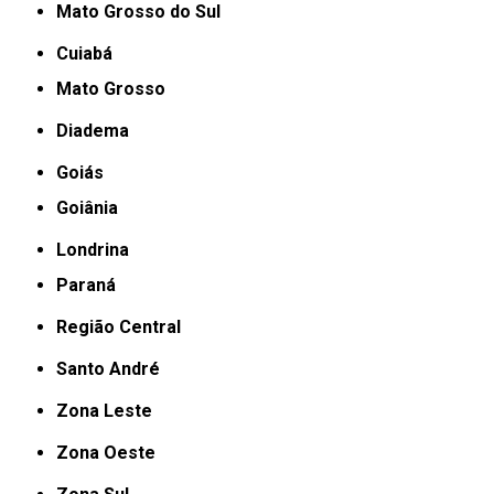
Mato Grosso do Sul
Cuiabá
Mato Grosso
Diadema
Goiás
Goiânia
Londrina
Paraná
Região Central
Santo André
Zona Leste
Zona Oeste