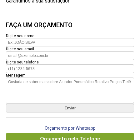
Garantimos a sua satisfação!
FAÇA UM ORÇAMENTO
Digite seu nome
Digite seu email
Digite seu telefone
Mensagem
Orçamento por Whatsapp
Orçamento pelo Telefone