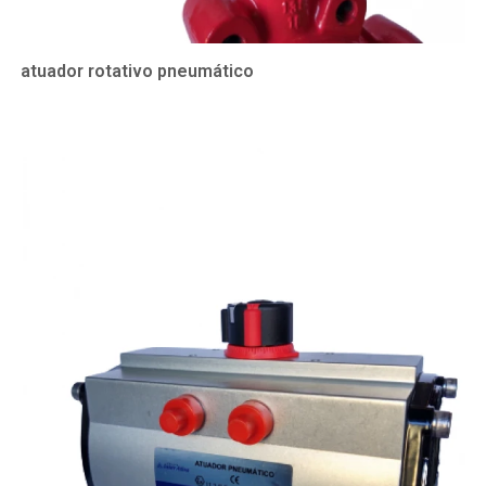
atuador rotativo pneumático