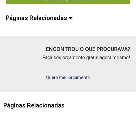
Páginas Relacionadas
ENCONTROU O QUE PROCURAVA?
Faça seu orçamento grátis agora mesmo!
Quero meu orçamento
Páginas Relacionadas