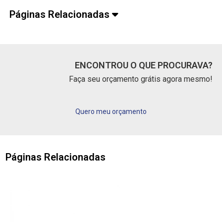
Páginas Relacionadas
ENCONTROU O QUE PROCURAVA?
Faça seu orçamento grátis agora mesmo!
Quero meu orçamento
Páginas Relacionadas