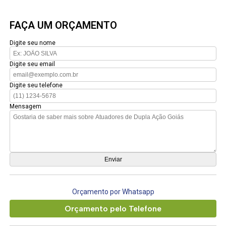
FAÇA UM ORÇAMENTO
Digite seu nome
Digite seu email
Digite seu telefone
Mensagem
Orçamento por Whatsapp
Orçamento pelo Telefone