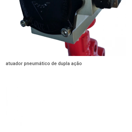
atuador pneumático de dupla ação