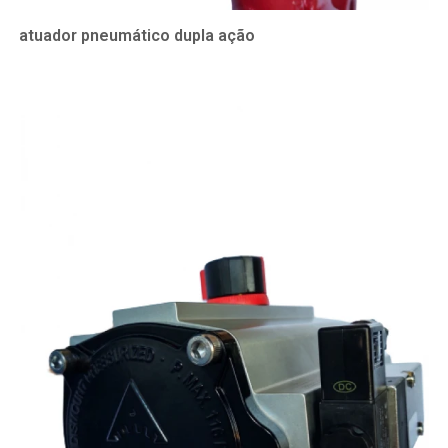
atuador pneumático dupla ação