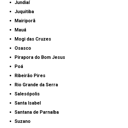
Jundiaí
Juquitiba
Mairiporã
Mauá
Mogi das Cruzes
Osasco
Pirapora do Bom Jesus
Poá
Ribeirão Pires
Rio Grande da Serra
Salesópolis
Santa Isabel
Santana de Parnaíba
Suzano