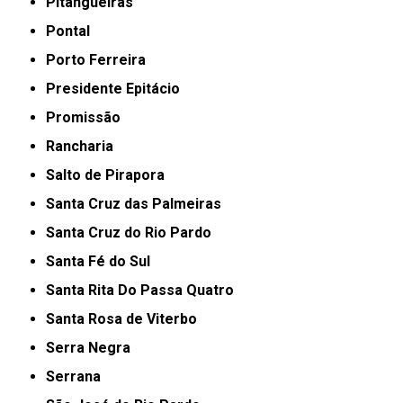
Pitangueiras
Pontal
Porto Ferreira
Presidente Epitácio
Promissão
Rancharia
Salto de Pirapora
Santa Cruz das Palmeiras
Santa Cruz do Rio Pardo
Santa Fé do Sul
Santa Rita Do Passa Quatro
Santa Rosa de Viterbo
Serra Negra
Serrana