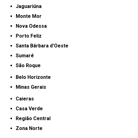
Jaguariúna
Monte Mor
Nova Odessa
Porto Feliz
Santa Bárbara d'Oeste
Sumaré
São Roque
Belo Horizonte
Minas Gerais
Caieras
Casa Verde
Região Central
Zona Norte