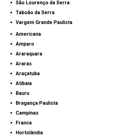
São Lourenço da Serra
Taboão da Serra
Vargem Grande Paulista
Americana
Amparo
Araraquara
Araras
Araçatuba
Atibaia
Bauru
Bragança Paulista
Campinas
Franca
Hortolândia