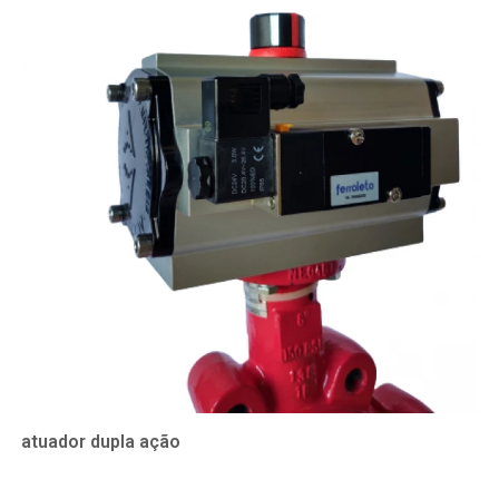
atuador dupla ação