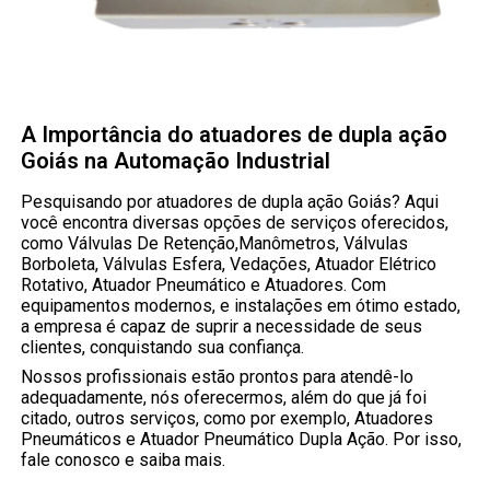
A Importância do atuadores de dupla ação
Goiás na Automação Industrial
Pesquisando por atuadores de dupla ação Goiás? Aqui
você encontra diversas opções de serviços oferecidos,
como Válvulas De Retenção,Manômetros, Válvulas
Borboleta, Válvulas Esfera, Vedações, Atuador Elétrico
Rotativo, Atuador Pneumático e Atuadores. Com
equipamentos modernos, e instalações em ótimo estado,
a empresa é capaz de suprir a necessidade de seus
clientes, conquistando sua confiança.
Nossos profissionais estão prontos para atendê-lo
adequadamente, nós oferecermos, além do que já foi
citado, outros serviços, como por exemplo, Atuadores
Pneumáticos e Atuador Pneumático Dupla Ação. Por isso,
fale conosco e saiba mais.