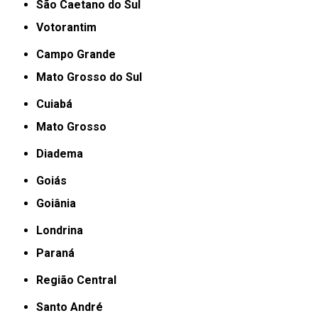
São Caetano do Sul
Votorantim
Campo Grande
Mato Grosso do Sul
Cuiabá
Mato Grosso
Diadema
Goiás
Goiânia
Londrina
Paraná
Região Central
Santo André