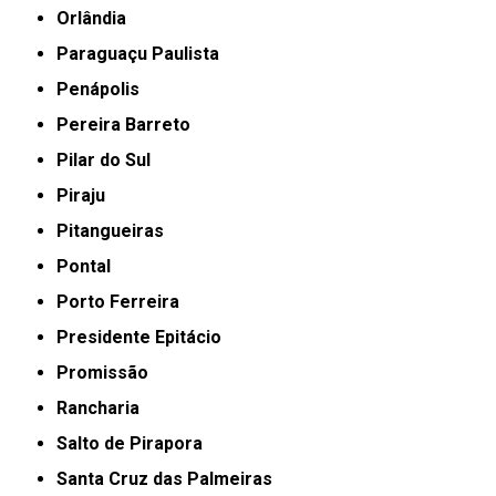
Orlândia
Paraguaçu Paulista
Penápolis
Pereira Barreto
Pilar do Sul
Piraju
Pitangueiras
Pontal
Porto Ferreira
Presidente Epitácio
Promissão
Rancharia
Salto de Pirapora
Santa Cruz das Palmeiras