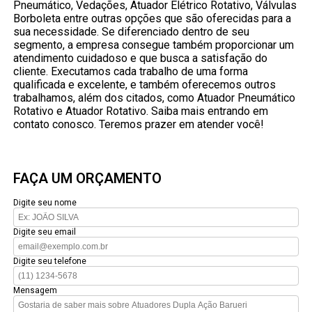
Pneumático, Vedações, Atuador Elétrico Rotativo, Válvulas
Borboleta entre outras opções que são oferecidas para a
sua necessidade. Se diferenciado dentro de seu
segmento, a empresa consegue também proporcionar um
atendimento cuidadoso e que busca a satisfação do
cliente. Executamos cada trabalho de uma forma
qualificada e excelente, e também oferecemos outros
trabalhamos, além dos citados, como Atuador Pneumático
Rotativo e Atuador Rotativo. Saiba mais entrando em
contato conosco. Teremos prazer em atender você!
FAÇA UM ORÇAMENTO
Digite seu nome
Digite seu email
Digite seu telefone
Mensagem