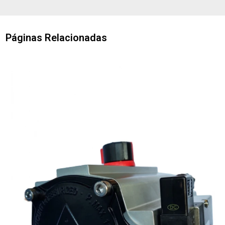
Páginas Relacionadas