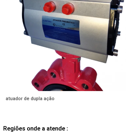
atuador de dupla ação
Regiões onde a atende :