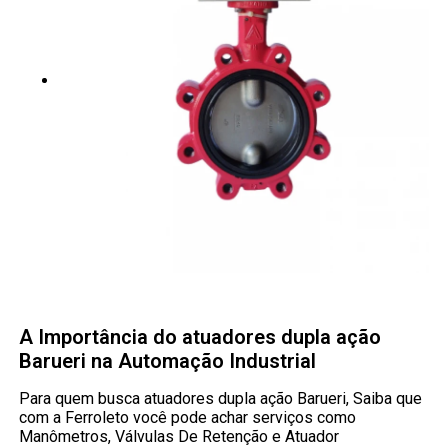
A Importância do atuadores dupla ação
Barueri na Automação Industrial
Para quem busca atuadores dupla ação Barueri, Saiba que
com a Ferroleto você pode achar serviços como
Manômetros, Válvulas De Retenção e Atuador