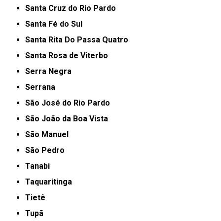
Santa Cruz do Rio Pardo
Santa Fé do Sul
Santa Rita Do Passa Quatro
Santa Rosa de Viterbo
Serra Negra
Serrana
São José do Rio Pardo
São João da Boa Vista
São Manuel
São Pedro
Tanabi
Taquaritinga
Tietê
Tupã