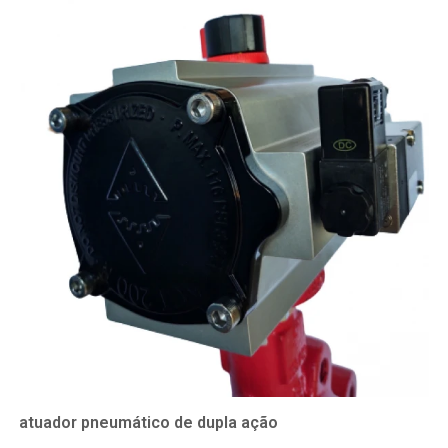
atuador pneumático de dupla ação