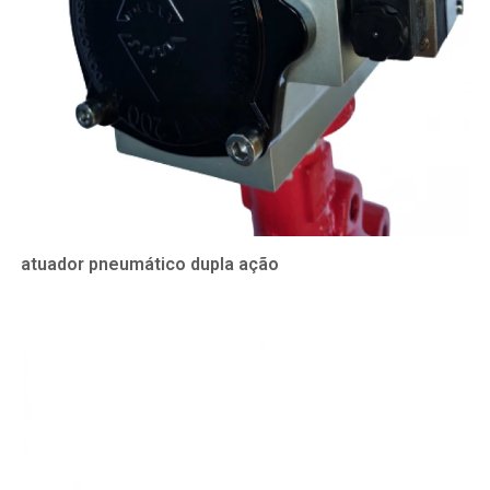
atuador pneumático dupla ação