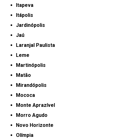
Itapeva
Itápolis
Jardinópolis
Jaú
Laranjal Paulista
Leme
Martinópolis
Matão
Mirandópolis
Mococa
Monte Aprazível
Morro Agudo
Novo Horizonte
Olímpia