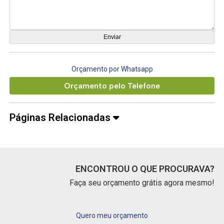
Orçamento por Whatsapp
Orçamento pelo Telefone
Páginas Relacionadas
ENCONTROU O QUE PROCURAVA?
Faça seu orçamento grátis agora mesmo!
Quero meu orçamento