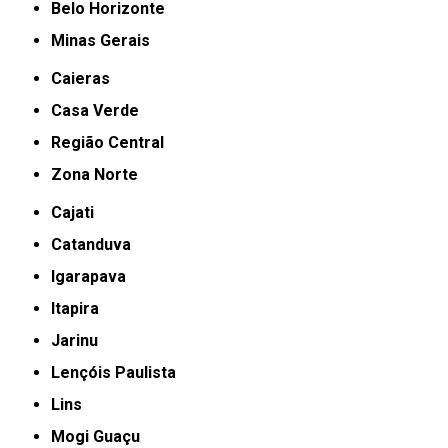
Belo Horizonte
Minas Gerais
Caieras
Casa Verde
Região Central
Zona Norte
Cajati
Catanduva
Igarapava
Itapira
Jarinu
Lençóis Paulista
Lins
Mogi Guaçu