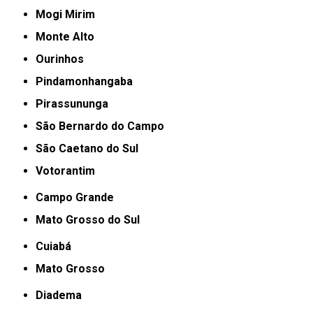
Mogi Mirim
Monte Alto
Ourinhos
Pindamonhangaba
Pirassununga
São Bernardo do Campo
São Caetano do Sul
Votorantim
Campo Grande
Mato Grosso do Sul
Cuiabá
Mato Grosso
Diadema