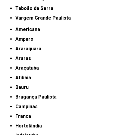
Taboão da Serra
Vargem Grande Paulista
Americana
Amparo
Araraquara
Araras
Araçatuba
Atibaia
Bauru
Bragança Paulista
Campinas
Franca
Hortolândia