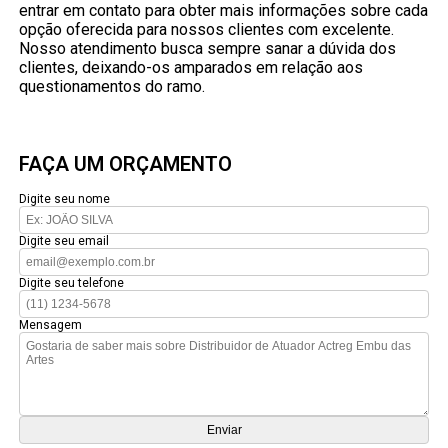
entrar em contato para obter mais informações sobre cada
opção oferecida para nossos clientes com excelente.
Nosso atendimento busca sempre sanar a dúvida dos
clientes, deixando-os amparados em relação aos
questionamentos do ramo.
FAÇA UM ORÇAMENTO
Digite seu nome
Digite seu email
Digite seu telefone
Mensagem