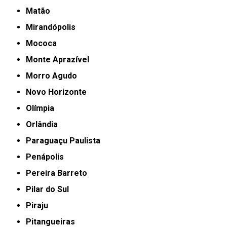
Matão
Mirandópolis
Mococa
Monte Aprazível
Morro Agudo
Novo Horizonte
Olímpia
Orlândia
Paraguaçu Paulista
Penápolis
Pereira Barreto
Pilar do Sul
Piraju
Pitangueiras