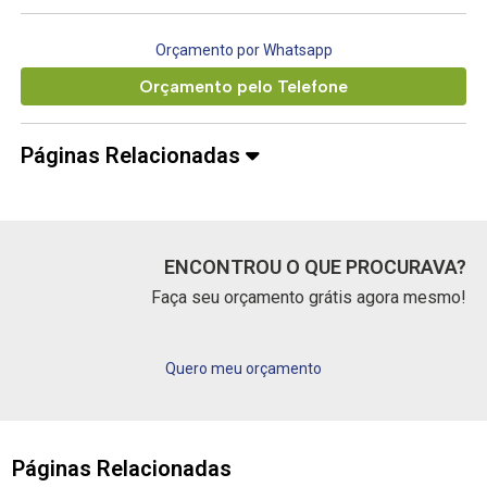
Orçamento por Whatsapp
Orçamento pelo Telefone
Páginas Relacionadas
ENCONTROU O QUE PROCURAVA?
Faça seu orçamento grátis agora mesmo!
Quero meu orçamento
Páginas Relacionadas