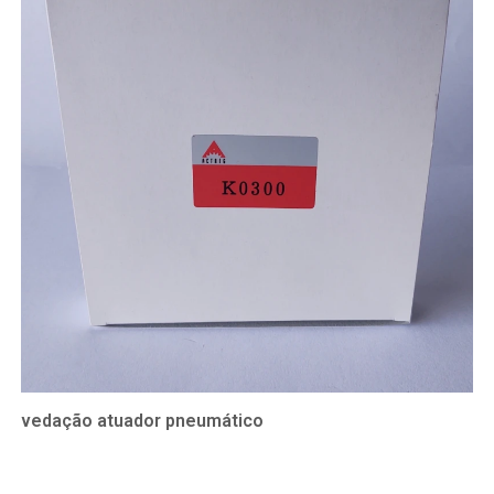
vedação atuador pneumático