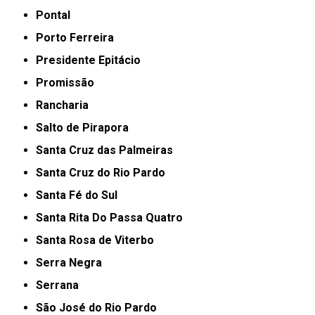
Pontal
Porto Ferreira
Presidente Epitácio
Promissão
Rancharia
Salto de Pirapora
Santa Cruz das Palmeiras
Santa Cruz do Rio Pardo
Santa Fé do Sul
Santa Rita Do Passa Quatro
Santa Rosa de Viterbo
Serra Negra
Serrana
São José do Rio Pardo