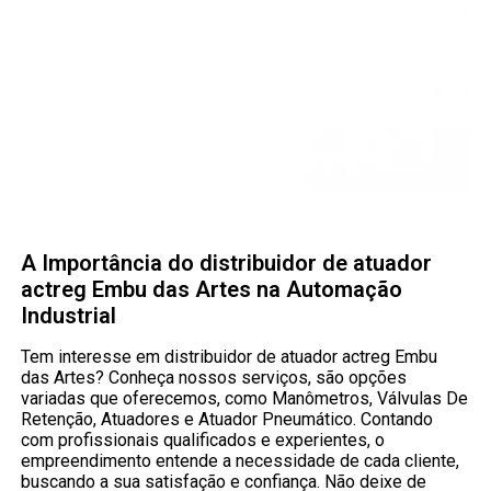
A Importância do distribuidor de atuador
actreg Embu das Artes na Automação
Industrial
Tem interesse em distribuidor de atuador actreg Embu
das Artes? Conheça nossos serviços, são opções
variadas que oferecemos, como Manômetros, Válvulas De
Retenção, Atuadores e Atuador Pneumático. Contando
com profissionais qualificados e experientes, o
empreendimento entende a necessidade de cada cliente,
buscando a sua satisfação e confiança. Não deixe de