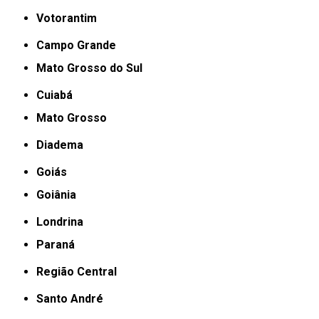
Votorantim
Campo Grande
Mato Grosso do Sul
Cuiabá
Mato Grosso
Diadema
Goiás
Goiânia
Londrina
Paraná
Região Central
Santo André