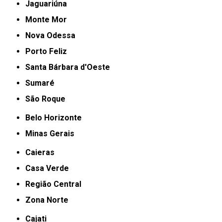
Jaguariúna
Monte Mor
Nova Odessa
Porto Feliz
Santa Bárbara d'Oeste
Sumaré
São Roque
Belo Horizonte
Minas Gerais
Caieras
Casa Verde
Região Central
Zona Norte
Cajati