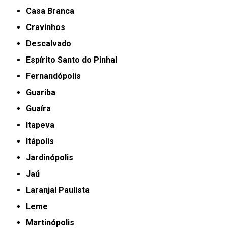
Casa Branca
Cravinhos
Descalvado
Espírito Santo do Pinhal
Fernandópolis
Guariba
Guaíra
Itapeva
Itápolis
Jardinópolis
Jaú
Laranjal Paulista
Leme
Martinópolis