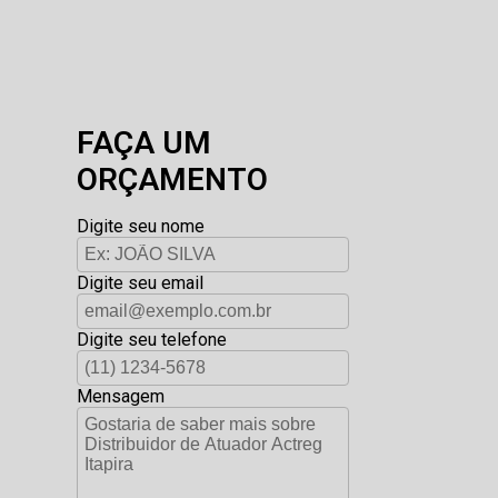
FAÇA UM
ORÇAMENTO
Digite seu nome
Digite seu email
Digite seu telefone
Mensagem