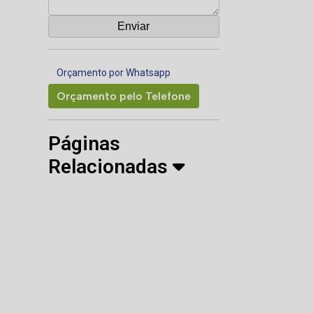
Orçamento por Whatsapp
Orçamento pelo Telefone
Páginas
Relacionadas