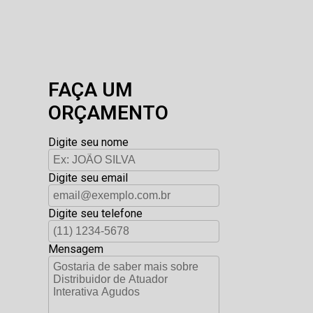
FAÇA UM
ORÇAMENTO
Digite seu nome
Digite seu email
Digite seu telefone
Mensagem