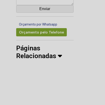
Orçamento por Whatsapp
Orçamento pelo Telefone
Páginas
Relacionadas