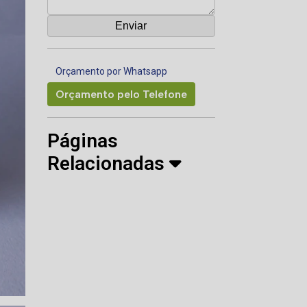
Orçamento por Whatsapp
Orçamento pelo Telefone
Páginas
Relacionadas