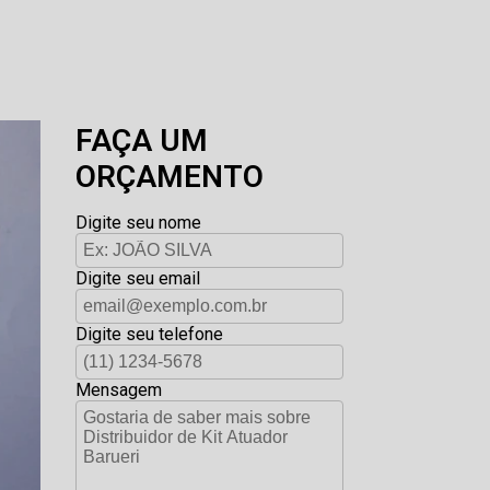
FAÇA UM
ORÇAMENTO
Digite seu nome
Digite seu email
Digite seu telefone
Mensagem