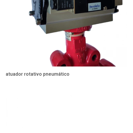
atuador rotativo pneumático