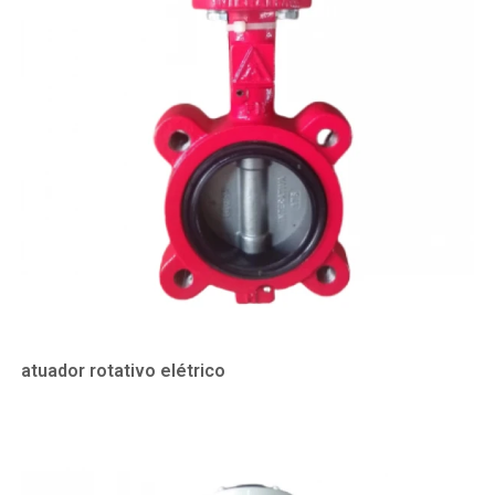
atuador rotativo elétrico