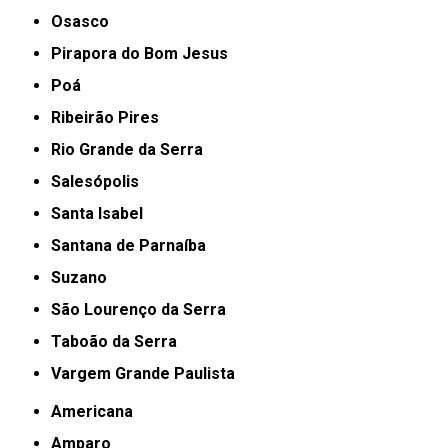
Osasco
Pirapora do Bom Jesus
Poá
Ribeirão Pires
Rio Grande da Serra
Salesópolis
Santa Isabel
Santana de Parnaíba
Suzano
São Lourenço da Serra
Taboão da Serra
Vargem Grande Paulista
Americana
Amparo