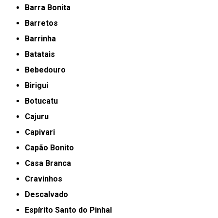
Barra Bonita
Barretos
Barrinha
Batatais
Bebedouro
Birigui
Botucatu
Cajuru
Capivari
Capão Bonito
Casa Branca
Cravinhos
Descalvado
Espírito Santo do Pinhal