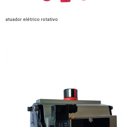
atuador elétrico rotativo