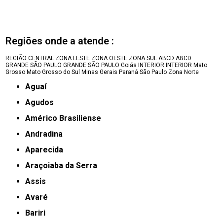
Regiões onde a atende :
REGIÃO CENTRAL
ZONA LESTE
ZONA OESTE
ZONA SUL
ABCD
ABCD
GRANDE SÃO PAULO
GRANDE SÃO PAULO
Goiás
INTERIOR
INTERIOR
Mato
Grosso
Mato Grosso do Sul
Minas Gerais
Paraná
São Paulo
Zona Norte
Aguaí
Agudos
Américo Brasiliense
Andradina
Aparecida
Araçoiaba da Serra
Assis
Avaré
Bariri