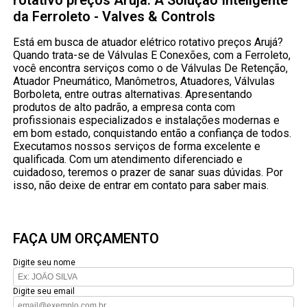
rotativo preços Arujá: A Solução Inteligente
da Ferroleto - Valves & Controls
Está em busca de atuador elétrico rotativo preços Arujá?
Quando trata-se de Válvulas E Conexões, com a Ferroleto,
você encontra serviços como o de Válvulas De Retenção,
Atuador Pneumático, Manômetros, Atuadores, Válvulas
Borboleta, entre outras alternativas. Apresentando
produtos de alto padrão, a empresa conta com
profissionais especializados e instalações modernas e
em bom estado, conquistando então a confiança de todos.
Executamos nossos serviços de forma excelente e
qualificada. Com um atendimento diferenciado e
cuidadoso, teremos o prazer de sanar suas dúvidas. Por
isso, não deixe de entrar em contato para saber mais.
FAÇA UM ORÇAMENTO
Digite seu nome
Digite seu email