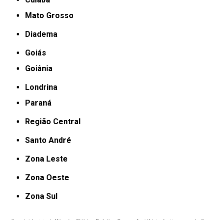
Mato Grosso
Diadema
Goiás
Goiânia
Londrina
Paraná
Região Central
Santo André
Zona Leste
Zona Oeste
Zona Sul