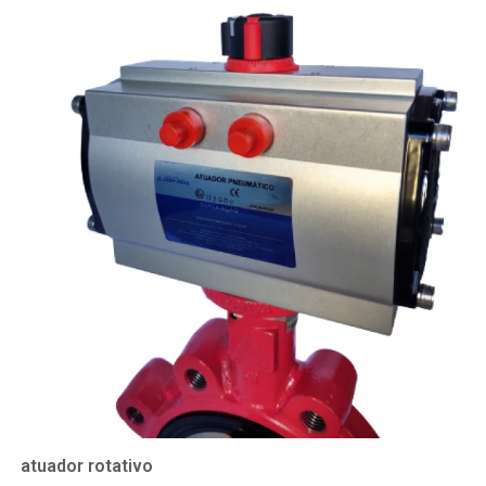
atuador rotativo