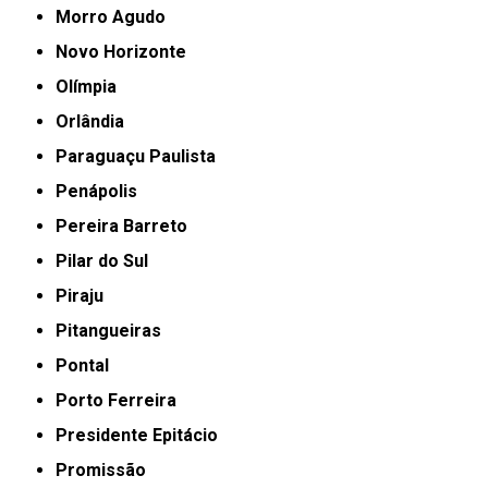
Morro Agudo
Novo Horizonte
Olímpia
Orlândia
Paraguaçu Paulista
Penápolis
Pereira Barreto
Pilar do Sul
Piraju
Pitangueiras
Pontal
Porto Ferreira
Presidente Epitácio
Promissão