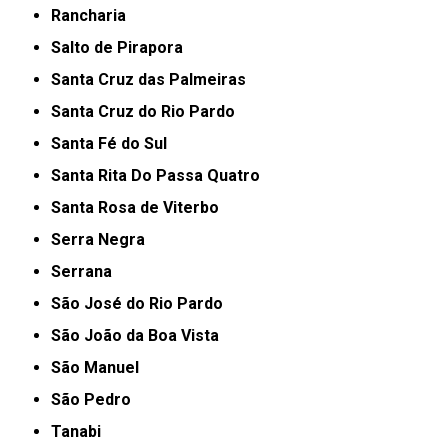
Rancharia
Salto de Pirapora
Santa Cruz das Palmeiras
Santa Cruz do Rio Pardo
Santa Fé do Sul
Santa Rita Do Passa Quatro
Santa Rosa de Viterbo
Serra Negra
Serrana
São José do Rio Pardo
São João da Boa Vista
São Manuel
São Pedro
Tanabi