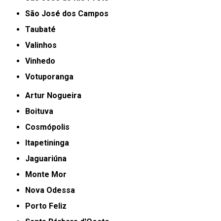
São José dos Campos
Taubaté
Valinhos
Vinhedo
Votuporanga
Artur Nogueira
Boituva
Cosmópolis
Itapetininga
Jaguariúna
Monte Mor
Nova Odessa
Porto Feliz