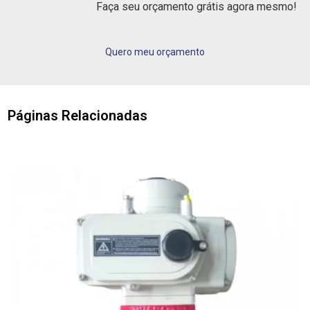
Faça seu orçamento grátis agora mesmo!
Quero meu orçamento
Páginas Relacionadas