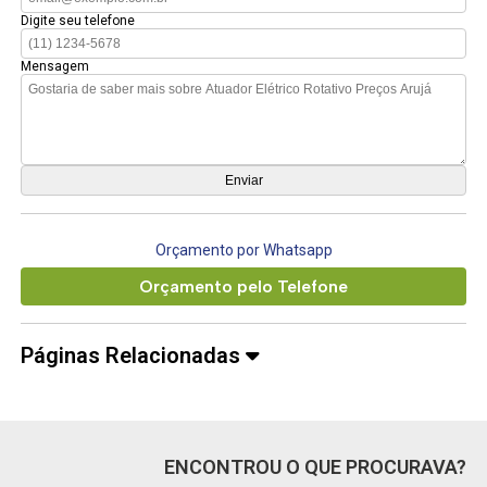
Digite seu telefone
Mensagem
Orçamento por Whatsapp
Orçamento pelo Telefone
Páginas Relacionadas
ENCONTROU O QUE PROCURAVA?