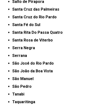
Salto de Pirapora
Santa Cruz das Palmeiras
Santa Cruz do Rio Pardo
Santa Fé do Sul
Santa Rita Do Passa Quatro
Santa Rosa de Viterbo
Serra Negra
Serrana
São José do Rio Pardo
São João da Boa Vista
São Manuel
São Pedro
Tanabi
Taquaritinga