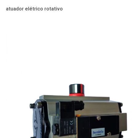
atuador elétrico rotativo