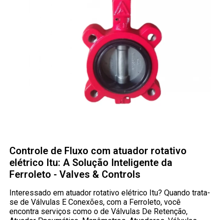
Controle de Fluxo com atuador rotativo
elétrico Itu: A Solução Inteligente da
Ferroleto - Valves & Controls
Interessado em atuador rotativo elétrico Itu? Quando trata-
se de Válvulas E Conexões, com a Ferroleto, você
encontra serviços como o de Válvulas De Retenção,