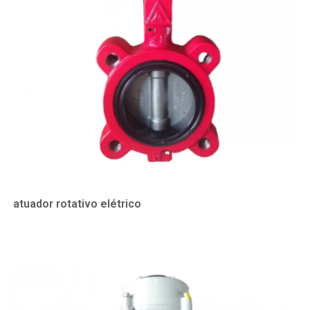
atuador rotativo elétrico