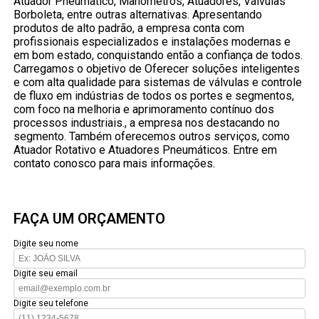
Atuador Pneumático, Manômetros, Atuadores, Válvulas
Borboleta, entre outras alternativas. Apresentando
produtos de alto padrão, a empresa conta com
profissionais especializados e instalações modernas e
em bom estado, conquistando então a confiança de todos.
Carregamos o objetivo de Oferecer soluções inteligentes
e com alta qualidade para sistemas de válvulas e controle
de fluxo em indústrias de todos os portes e segmentos,
com foco na melhoria e aprimoramento contínuo dos
processos industriais., a empresa nos destacando no
segmento. Também oferecemos outros serviços, como
Atuador Rotativo e Atuadores Pneumáticos. Entre em
contato conosco para mais informações.
FAÇA UM ORÇAMENTO
Digite seu nome
Digite seu email
Digite seu telefone