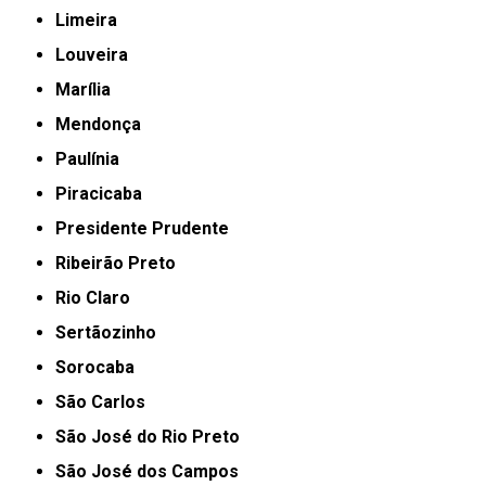
Limeira
Louveira
Marília
Mendonça
Paulínia
Piracicaba
Presidente Prudente
Ribeirão Preto
Rio Claro
Sertãozinho
Sorocaba
São Carlos
São José do Rio Preto
São José dos Campos