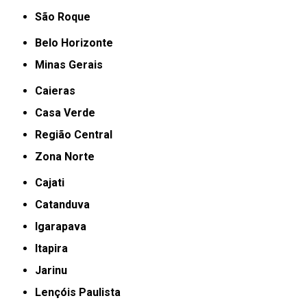
São Roque
Belo Horizonte
Minas Gerais
Caieras
Casa Verde
Região Central
Zona Norte
Cajati
Catanduva
Igarapava
Itapira
Jarinu
Lençóis Paulista