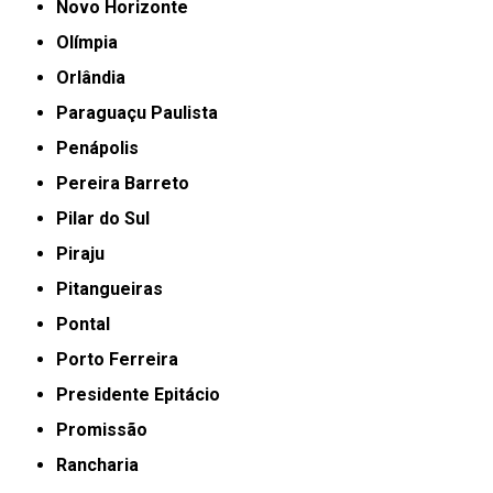
Novo Horizonte
Olímpia
Orlândia
Paraguaçu Paulista
Penápolis
Pereira Barreto
Pilar do Sul
Piraju
Pitangueiras
Pontal
Porto Ferreira
Presidente Epitácio
Promissão
Rancharia