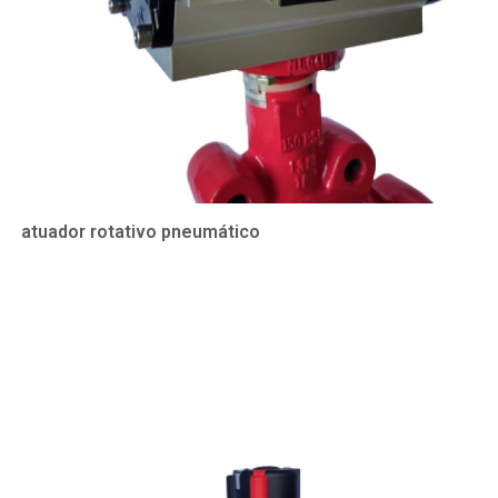
atuador rotativo pneumático