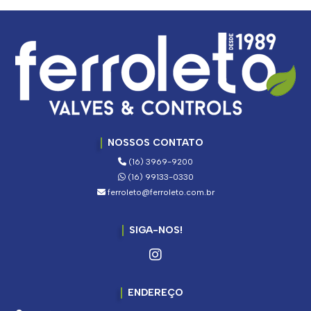
NOSSOS CONTATO
(16) 3969-9200
(16) 99133-0330
ferroleto@ferroleto.com.br
SIGA-NOS!
ENDEREÇO