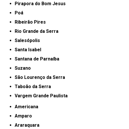
Pirapora do Bom Jesus
Poá
Ribeirão Pires
Rio Grande da Serra
Salesópolis
Santa Isabel
Santana de Parnaíba
Suzano
São Lourenço da Serra
Taboão da Serra
Vargem Grande Paulista
Americana
Amparo
Araraquara