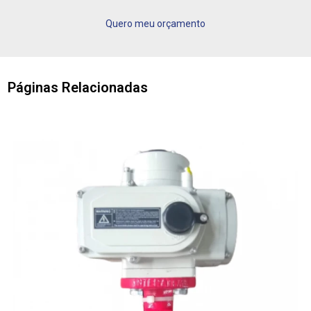
Quero meu orçamento
Páginas Relacionadas