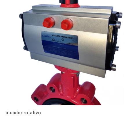
atuador rotativo