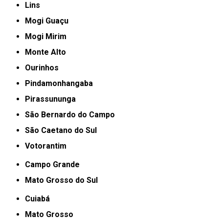
Lins
Mogi Guaçu
Mogi Mirim
Monte Alto
Ourinhos
Pindamonhangaba
Pirassununga
São Bernardo do Campo
São Caetano do Sul
Votorantim
Campo Grande
Mato Grosso do Sul
Cuiabá
Mato Grosso