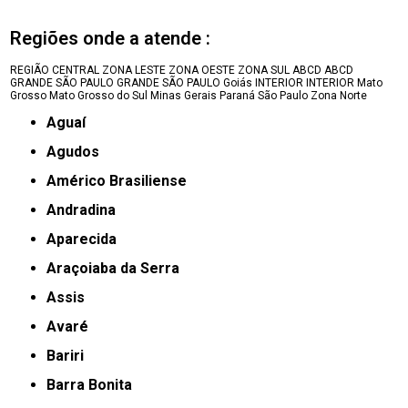
Regiões onde a atende :
REGIÃO CENTRAL
ZONA LESTE
ZONA OESTE
ZONA SUL
ABCD
ABCD
GRANDE SÃO PAULO
GRANDE SÃO PAULO
Goiás
INTERIOR
INTERIOR
Mato
Grosso
Mato Grosso do Sul
Minas Gerais
Paraná
São Paulo
Zona Norte
Aguaí
Agudos
Américo Brasiliense
Andradina
Aparecida
Araçoiaba da Serra
Assis
Avaré
Bariri
Barra Bonita