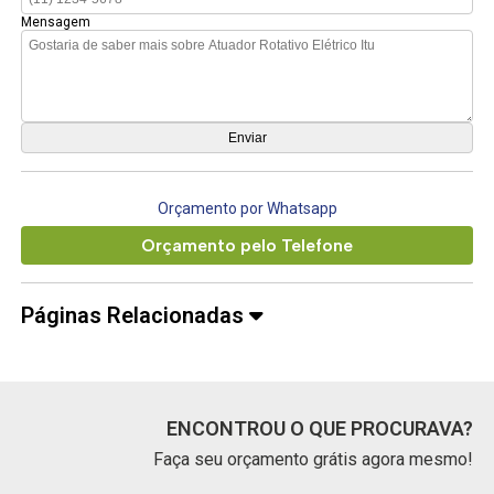
Mensagem
Orçamento por Whatsapp
Orçamento pelo Telefone
Páginas Relacionadas
ENCONTROU O QUE PROCURAVA?
Faça seu orçamento grátis agora mesmo!