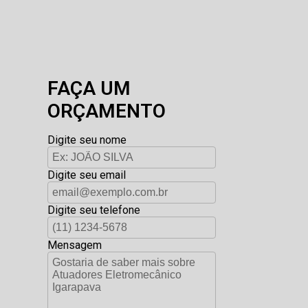
FAÇA UM
ORÇAMENTO
Digite seu nome
Digite seu email
Digite seu telefone
Mensagem