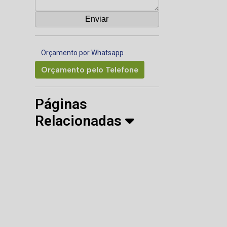
Orçamento por Whatsapp
Orçamento pelo Telefone
Páginas
Relacionadas