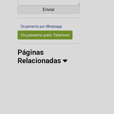
Orçamento por Whatsapp
Orçamento pelo Telefone
Páginas
Relacionadas