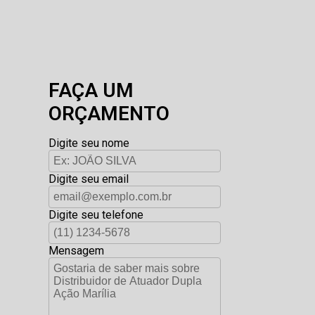
FAÇA UM
ORÇAMENTO
Digite seu nome
Digite seu email
Digite seu telefone
Mensagem