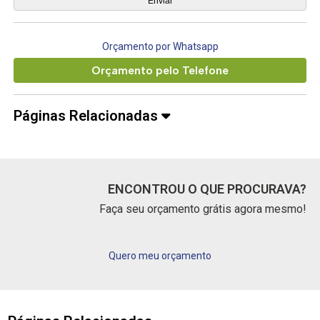
Orçamento por Whatsapp
Orçamento pelo Telefone
Páginas Relacionadas
ENCONTROU O QUE PROCURAVA?
Faça seu orçamento grátis agora mesmo!
Quero meu orçamento