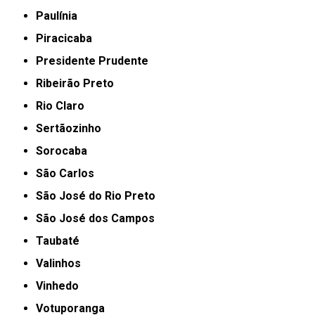
Paulínia
Piracicaba
Presidente Prudente
Ribeirão Preto
Rio Claro
Sertãozinho
Sorocaba
São Carlos
São José do Rio Preto
São José dos Campos
Taubaté
Valinhos
Vinhedo
Votuporanga