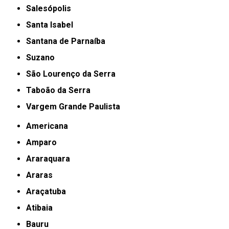
Salesópolis
Santa Isabel
Santana de Parnaíba
Suzano
São Lourenço da Serra
Taboão da Serra
Vargem Grande Paulista
Americana
Amparo
Araraquara
Araras
Araçatuba
Atibaia
Bauru