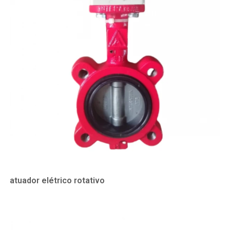
atuador elétrico rotativo