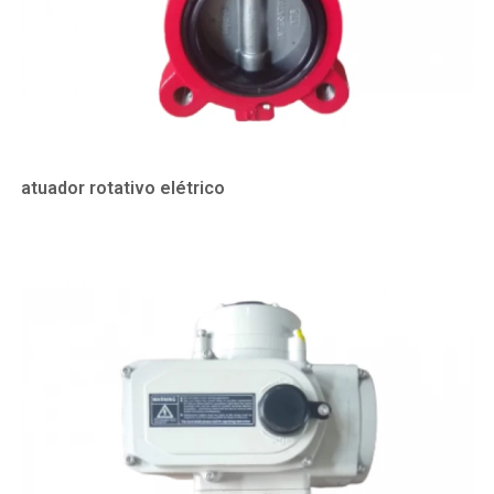
atuador rotativo elétrico