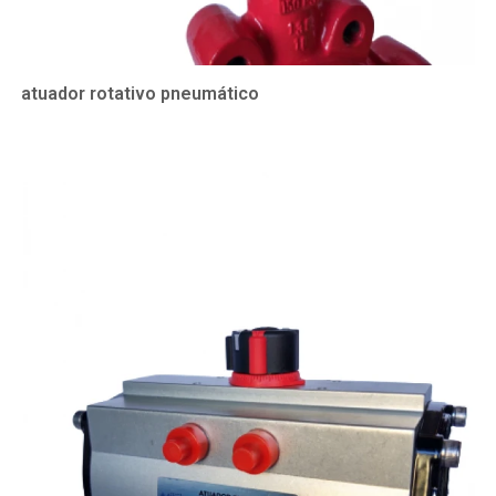
atuador rotativo pneumático