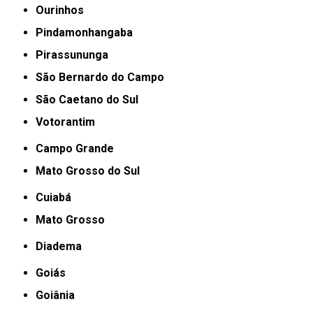
Ourinhos
Pindamonhangaba
Pirassununga
São Bernardo do Campo
São Caetano do Sul
Votorantim
Campo Grande
Mato Grosso do Sul
Cuiabá
Mato Grosso
Diadema
Goiás
Goiânia