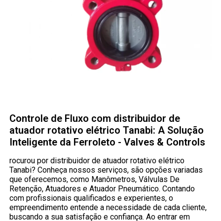
Controle de Fluxo com distribuidor de
atuador rotativo elétrico Tanabi: A Solução
Inteligente da Ferroleto - Valves & Controls
rocurou por distribuidor de atuador rotativo elétrico
Tanabi? Conheça nossos serviços, são opções variadas
que oferecemos, como Manômetros, Válvulas De
Retenção, Atuadores e Atuador Pneumático. Contando
com profissionais qualificados e experientes, o
empreendimento entende a necessidade de cada cliente,
buscando a sua satisfação e confiança. Ao entrar em