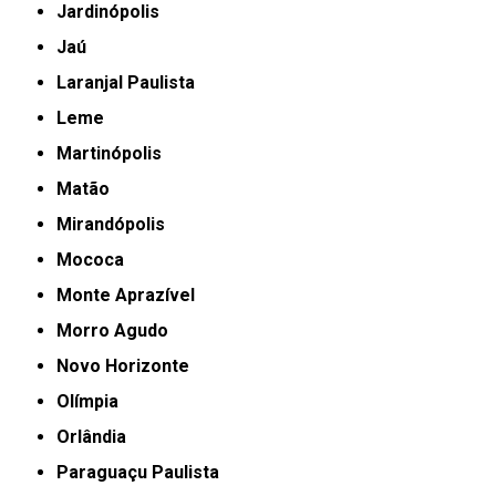
Jardinópolis
Jaú
Laranjal Paulista
Leme
Martinópolis
Matão
Mirandópolis
Mococa
Monte Aprazível
Morro Agudo
Novo Horizonte
Olímpia
Orlândia
Paraguaçu Paulista