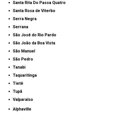
Santa Rita Do Passa Quatro
Santa Rosa de Viterbo
Serra Negra
Serrana
São José do Rio Pardo
São João da Boa Vista
São Manuel
São Pedro
Tanabi
Taquaritinga
Tietê
Tupã
Valparaíso
Alphaville