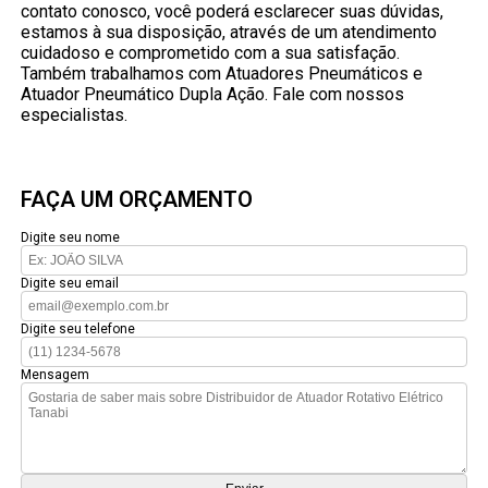
contato conosco, você poderá esclarecer suas dúvidas,
estamos à sua disposição, através de um atendimento
cuidadoso e comprometido com a sua satisfação.
Também trabalhamos com Atuadores Pneumáticos e
Atuador Pneumático Dupla Ação. Fale com nossos
especialistas.
FAÇA UM ORÇAMENTO
Digite seu nome
Digite seu email
Digite seu telefone
Mensagem