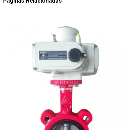
Páginas Relacionadas