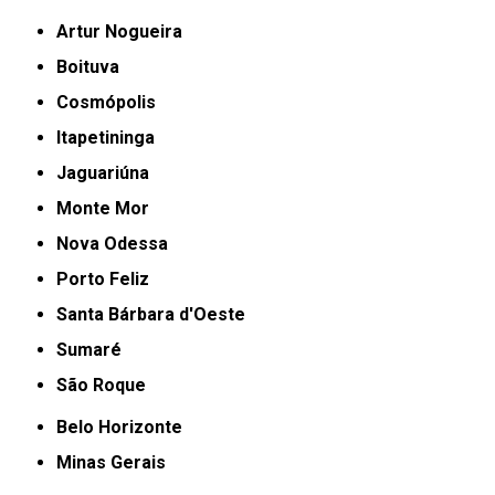
Artur Nogueira
Boituva
Cosmópolis
Itapetininga
Jaguariúna
Monte Mor
Nova Odessa
Porto Feliz
Santa Bárbara d'Oeste
Sumaré
São Roque
Belo Horizonte
Minas Gerais