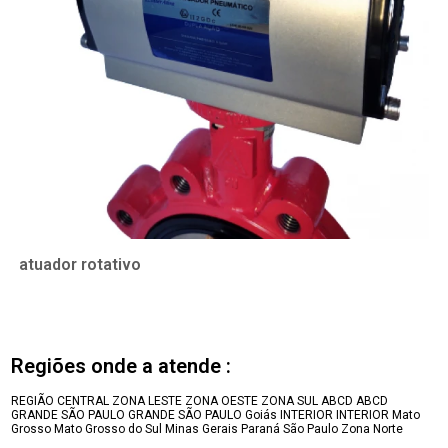
atuador rotativo
Regiões onde a atende :
REGIÃO CENTRAL
ZONA LESTE
ZONA OESTE
ZONA SUL
ABCD
ABCD
GRANDE SÃO PAULO
GRANDE SÃO PAULO
Goiás
INTERIOR
INTERIOR
Mato
Grosso
Mato Grosso do Sul
Minas Gerais
Paraná
São Paulo
Zona Norte