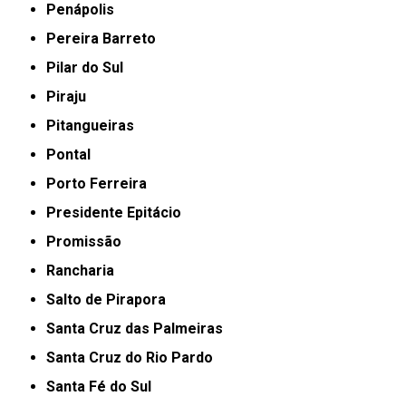
Penápolis
Pereira Barreto
Pilar do Sul
Piraju
Pitangueiras
Pontal
Porto Ferreira
Presidente Epitácio
Promissão
Rancharia
Salto de Pirapora
Santa Cruz das Palmeiras
Santa Cruz do Rio Pardo
Santa Fé do Sul