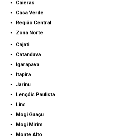
Caieras
Casa Verde
Região Central
Zona Norte
Cajati
Catanduva
Igarapava
Itapira
Jarinu
Lençóis Paulista
Lins
Mogi Guaçu
Mogi Mirim
Monte Alto