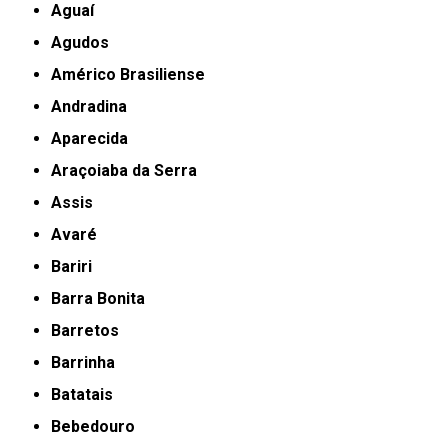
Aguaí
Agudos
Américo Brasiliense
Andradina
Aparecida
Araçoiaba da Serra
Assis
Avaré
Bariri
Barra Bonita
Barretos
Barrinha
Batatais
Bebedouro