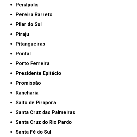
Penápolis
Pereira Barreto
Pilar do Sul
Piraju
Pitangueiras
Pontal
Porto Ferreira
Presidente Epitácio
Promissão
Rancharia
Salto de Pirapora
Santa Cruz das Palmeiras
Santa Cruz do Rio Pardo
Santa Fé do Sul