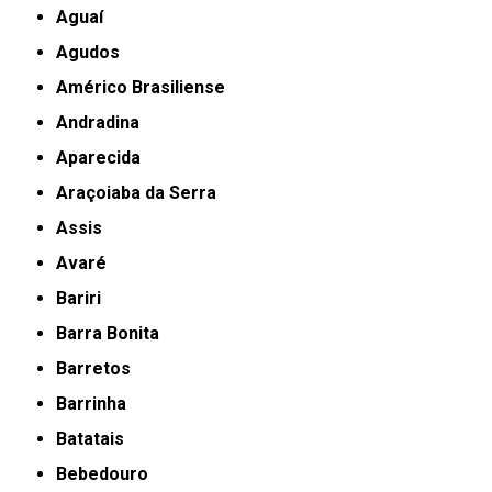
Aguaí
Agudos
Américo Brasiliense
Andradina
Aparecida
Araçoiaba da Serra
Assis
Avaré
Bariri
Barra Bonita
Barretos
Barrinha
Batatais
Bebedouro