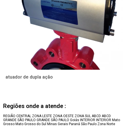
atuador de dupla ação
Regiões onde a atende :
REGIÃO CENTRAL
ZONA LESTE
ZONA OESTE
ZONA SUL
ABCD
ABCD
GRANDE SÃO PAULO
GRANDE SÃO PAULO
Goiás
INTERIOR
INTERIOR
Mato
Grosso
Mato Grosso do Sul
Minas Gerais
Paraná
São Paulo
Zona Norte