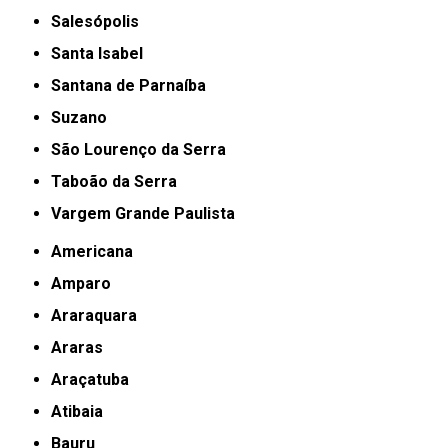
Salesópolis
Santa Isabel
Santana de Parnaíba
Suzano
São Lourenço da Serra
Taboão da Serra
Vargem Grande Paulista
Americana
Amparo
Araraquara
Araras
Araçatuba
Atibaia
Bauru