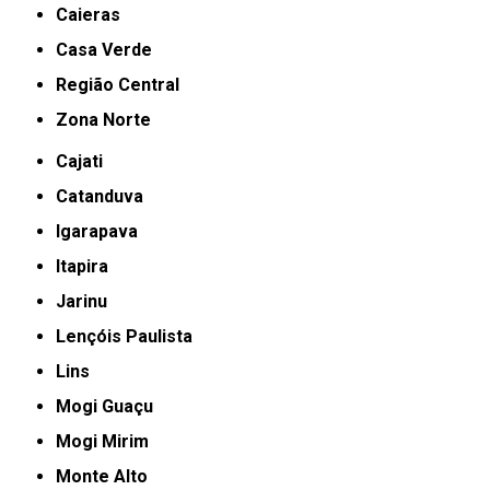
Caieras
Casa Verde
Região Central
Zona Norte
Cajati
Catanduva
Igarapava
Itapira
Jarinu
Lençóis Paulista
Lins
Mogi Guaçu
Mogi Mirim
Monte Alto