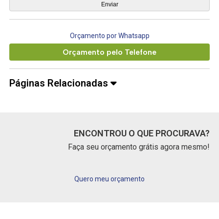
Orçamento por Whatsapp
Orçamento pelo Telefone
Páginas Relacionadas
ENCONTROU O QUE PROCURAVA?
Faça seu orçamento grátis agora mesmo!
Quero meu orçamento