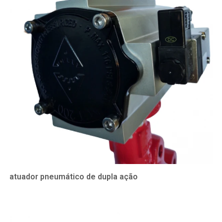
atuador pneumático de dupla ação