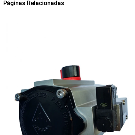
Páginas Relacionadas