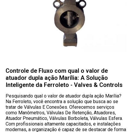
Controle de Fluxo com qual o valor de
atuador dupla ação Marília: A Solução
Inteligente da Ferroleto - Valves & Controls
Pesquisando qual o valor de atuador dupla ação Marília?
Na Ferroleto, você encontra a solução que busca ao se
tratar de Válvulas E Conexões. Oferecemos serviços
como Manômetros, Válvulas De Retenção, Atuadores,
Atuador Pneumático, Válvulas Borboleta, Válvulas Esfera.
Com profissionais altamente capacitados, e instalações
modernas, a organização é capaz de se destacar de forma