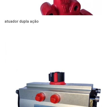
atuador dupla ação