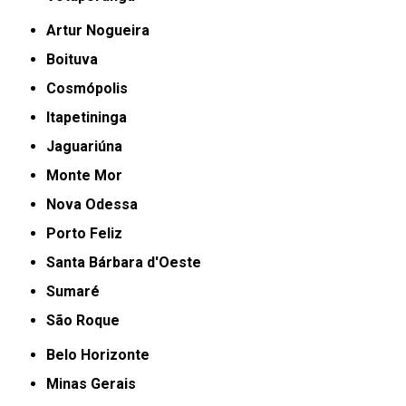
Artur Nogueira
Boituva
Cosmópolis
Itapetininga
Jaguariúna
Monte Mor
Nova Odessa
Porto Feliz
Santa Bárbara d'Oeste
Sumaré
São Roque
Belo Horizonte
Minas Gerais