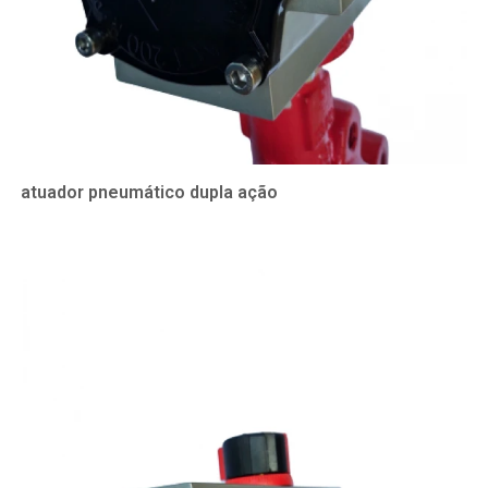
atuador pneumático dupla ação