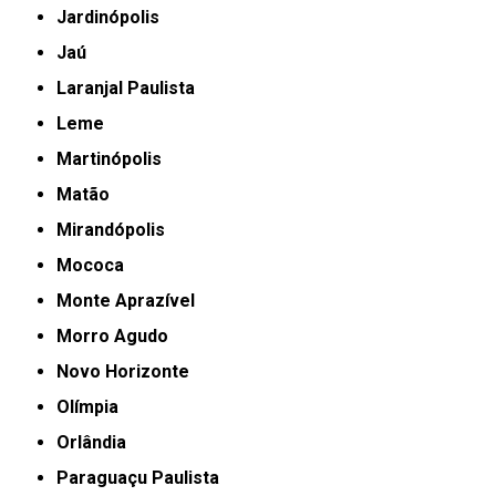
Jardinópolis
Jaú
Laranjal Paulista
Leme
Martinópolis
Matão
Mirandópolis
Mococa
Monte Aprazível
Morro Agudo
Novo Horizonte
Olímpia
Orlândia
Paraguaçu Paulista