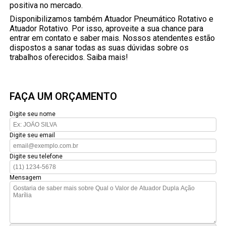
positiva no mercado.
Disponibilizamos também Atuador Pneumático Rotativo e
Atuador Rotativo. Por isso, aproveite a sua chance para
entrar em contato e saber mais. Nossos atendentes estão
dispostos a sanar todas as suas dúvidas sobre os
trabalhos oferecidos. Saiba mais!
FAÇA UM ORÇAMENTO
Digite seu nome
Digite seu email
Digite seu telefone
Mensagem