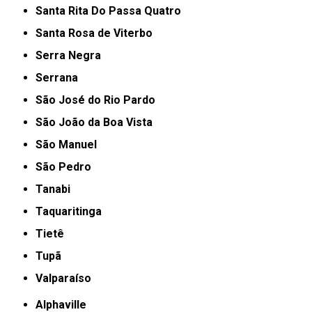
Santa Rita Do Passa Quatro
Santa Rosa de Viterbo
Serra Negra
Serrana
São José do Rio Pardo
São João da Boa Vista
São Manuel
São Pedro
Tanabi
Taquaritinga
Tietê
Tupã
Valparaíso
Alphaville