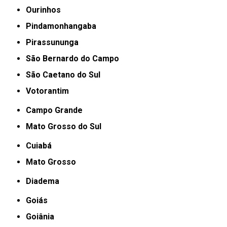
Ourinhos
Pindamonhangaba
Pirassununga
São Bernardo do Campo
São Caetano do Sul
Votorantim
Campo Grande
Mato Grosso do Sul
Cuiabá
Mato Grosso
Diadema
Goiás
Goiânia