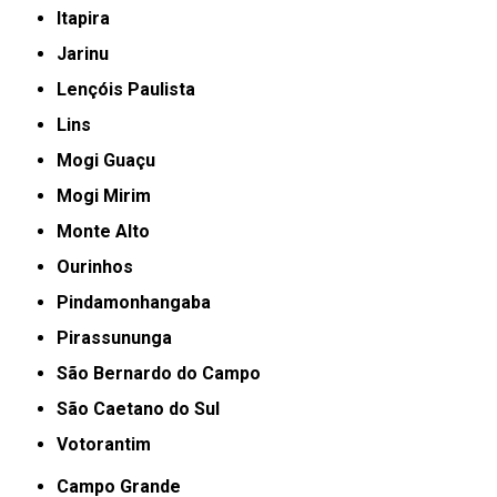
Itapira
Jarinu
Lençóis Paulista
Lins
Mogi Guaçu
Mogi Mirim
Monte Alto
Ourinhos
Pindamonhangaba
Pirassununga
São Bernardo do Campo
São Caetano do Sul
Votorantim
Campo Grande