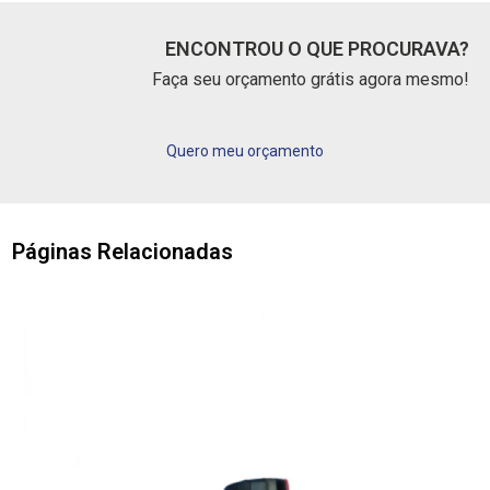
ENCONTROU O QUE PROCURAVA?
Faça seu orçamento grátis agora mesmo!
Quero meu orçamento
Páginas Relacionadas