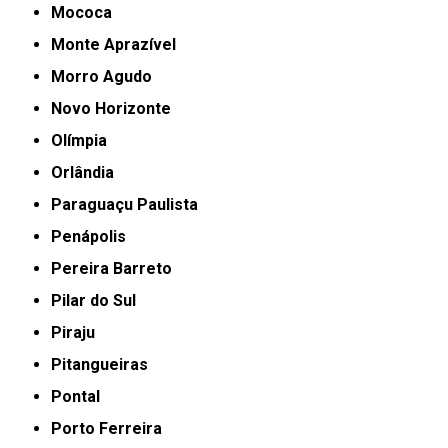
Mococa
Monte Aprazível
Morro Agudo
Novo Horizonte
Olímpia
Orlândia
Paraguaçu Paulista
Penápolis
Pereira Barreto
Pilar do Sul
Piraju
Pitangueiras
Pontal
Porto Ferreira