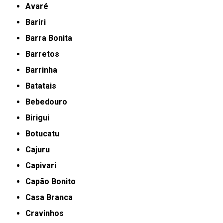
Avaré
Bariri
Barra Bonita
Barretos
Barrinha
Batatais
Bebedouro
Birigui
Botucatu
Cajuru
Capivari
Capão Bonito
Casa Branca
Cravinhos