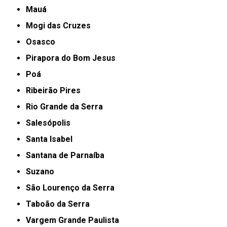
Mauá
Mogi das Cruzes
Osasco
Pirapora do Bom Jesus
Poá
Ribeirão Pires
Rio Grande da Serra
Salesópolis
Santa Isabel
Santana de Parnaíba
Suzano
São Lourenço da Serra
Taboão da Serra
Vargem Grande Paulista