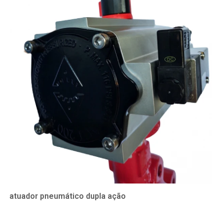
atuador pneumático dupla ação