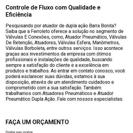
Controle de Fluxo com Qualidade e
Eficiência
Pesquisando por atuador de dupla ação Barra Bonita?
Saiba que a Ferroleto oferece a solução no segmento de
Válvulas E Conexões, como, Atuador Pneumático, Válvulas
De Retenção, Atuadores, Válvulas Esfera, Manômetros,
Válvulas Borboleta, entre outros serviços. Isso acontece
graças aos investimentos da empresa com ótimos
profissionais e instalações de qualidade, buscando
sempre a satisfação do cliente e a excelência em
produtos e trabalhos. Ao entrar em contato conosco, você
poderá esclarecer suas dúvidas, estamos à sua
disposição, através de um atendimento cuidadoso e
comprometido com a sua satisfação. Também
trabalhamos com Atuadores Pneumáticos e Atuador
Pneumático Dupla Ação. Fale com nossos especialistas.
FAÇA UM ORÇAMENTO
Digite seu nome