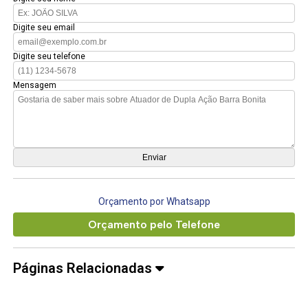
Digite seu email
Digite seu telefone
Mensagem
Orçamento por Whatsapp
Orçamento pelo Telefone
Páginas Relacionadas