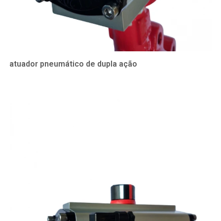
atuador pneumático de dupla ação