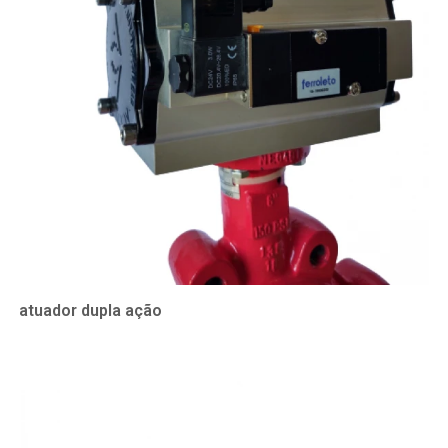
atuador dupla ação