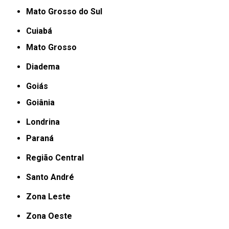
Mato Grosso do Sul
Cuiabá
Mato Grosso
Diadema
Goiás
Goiânia
Londrina
Paraná
Região Central
Santo André
Zona Leste
Zona Oeste