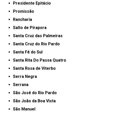
Presidente Epitácio
Promissão
Rancharia
Salto de Pirapora
Santa Cruz das Palmeiras
Santa Cruz do Rio Pardo
Santa Fé do Sul
Santa Rita Do Passa Quatro
Santa Rosa de Viterbo
Serra Negra
Serrana
São José do Rio Pardo
São João da Boa Vista
São Manuel