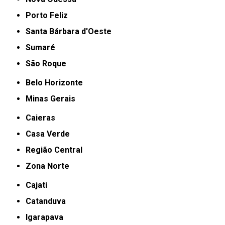
Porto Feliz
Santa Bárbara d'Oeste
Sumaré
São Roque
Belo Horizonte
Minas Gerais
Caieras
Casa Verde
Região Central
Zona Norte
Cajati
Catanduva
Igarapava