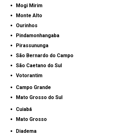
Mogi Mirim
Monte Alto
Ourinhos
Pindamonhangaba
Pirassununga
São Bernardo do Campo
São Caetano do Sul
Votorantim
Campo Grande
Mato Grosso do Sul
Cuiabá
Mato Grosso
Diadema