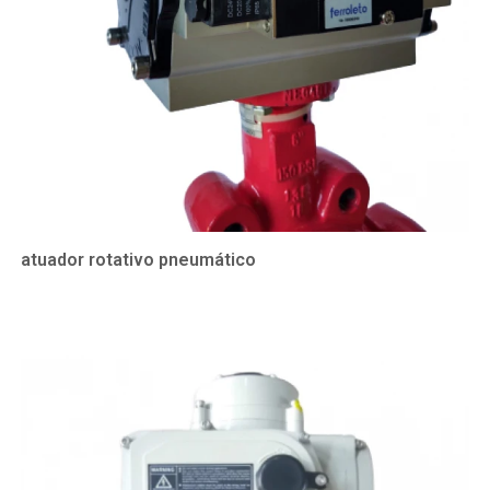
atuador rotativo pneumático