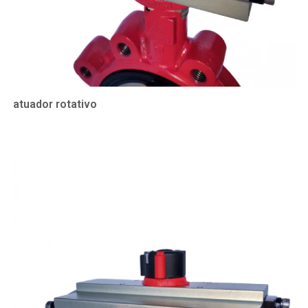
atuador rotativo