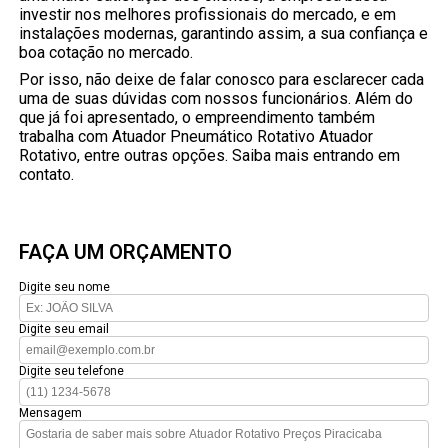
investir nos melhores profissionais do mercado, e em
instalações modernas, garantindo assim, a sua confiança e
boa cotação no mercado.
Por isso, não deixe de falar conosco para esclarecer cada
uma de suas dúvidas com nossos funcionários. Além do
que já foi apresentado, o empreendimento também
trabalha com Atuador Pneumático Rotativo Atuador
Rotativo, entre outras opções. Saiba mais entrando em
contato.
FAÇA UM ORÇAMENTO
Digite seu nome
Digite seu email
Digite seu telefone
Mensagem