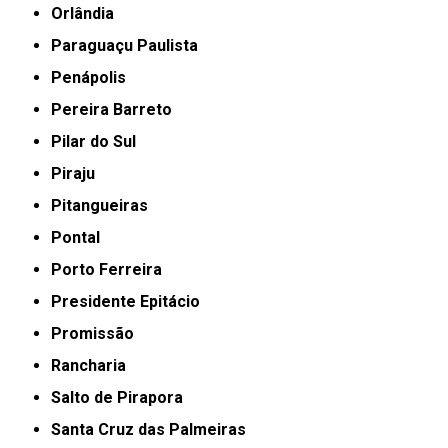
Orlândia
Paraguaçu Paulista
Penápolis
Pereira Barreto
Pilar do Sul
Piraju
Pitangueiras
Pontal
Porto Ferreira
Presidente Epitácio
Promissão
Rancharia
Salto de Pirapora
Santa Cruz das Palmeiras