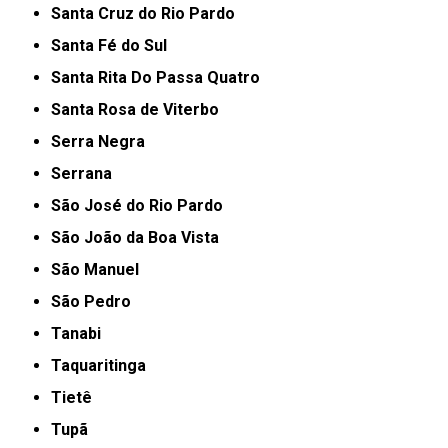
Santa Cruz do Rio Pardo
Santa Fé do Sul
Santa Rita Do Passa Quatro
Santa Rosa de Viterbo
Serra Negra
Serrana
São José do Rio Pardo
São João da Boa Vista
São Manuel
São Pedro
Tanabi
Taquaritinga
Tietê
Tupã