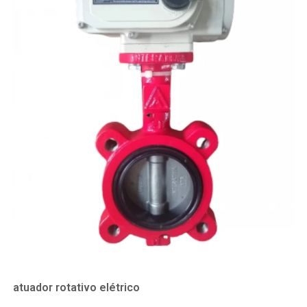
atuador rotativo elétrico