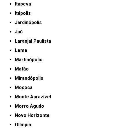
Itapeva
Itápolis
Jardinópolis
Jaú
Laranjal Paulista
Leme
Martinópolis
Matão
Mirandópolis
Mococa
Monte Aprazível
Morro Agudo
Novo Horizonte
Olímpia