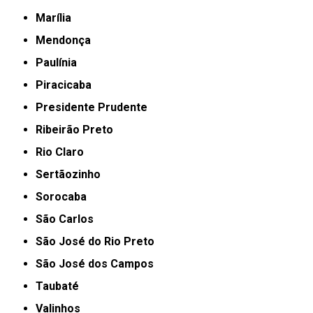
Marília
Mendonça
Paulínia
Piracicaba
Presidente Prudente
Ribeirão Preto
Rio Claro
Sertãozinho
Sorocaba
São Carlos
São José do Rio Preto
São José dos Campos
Taubaté
Valinhos