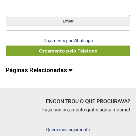
Orçamento por Whatsapp
Orçamento pelo Telefone
Páginas Relacionadas
ENCONTROU O QUE PROCURAVA?
Faça seu orçamento grátis agora mesmo!
Quero meu orçamento