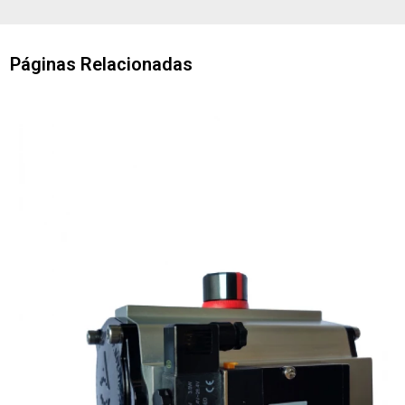
Páginas Relacionadas