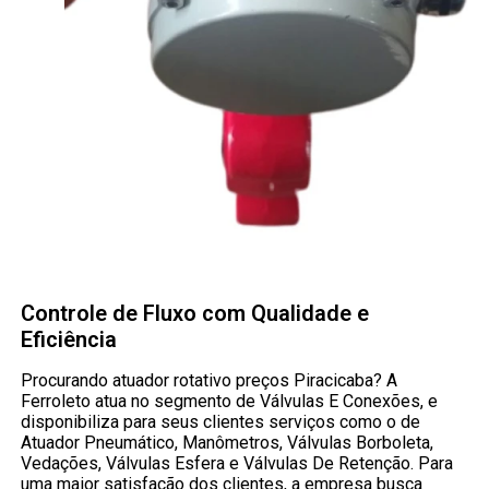
Controle de Fluxo com Qualidade e
Eficiência
Procurando atuador rotativo preços Piracicaba? A
Ferroleto atua no segmento de Válvulas E Conexões, e
disponibiliza para seus clientes serviços como o de
Atuador Pneumático, Manômetros, Válvulas Borboleta,
Vedações, Válvulas Esfera e Válvulas De Retenção. Para
uma maior satisfação dos clientes, a empresa busca