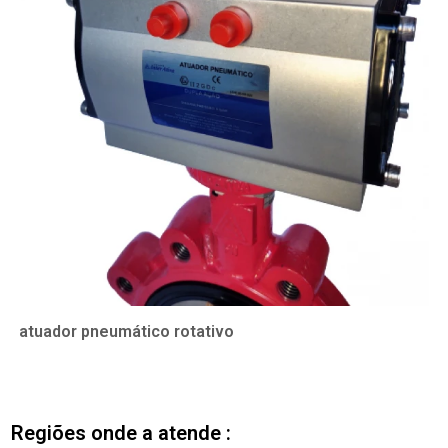
atuador pneumático rotativo
Regiões onde a atende :