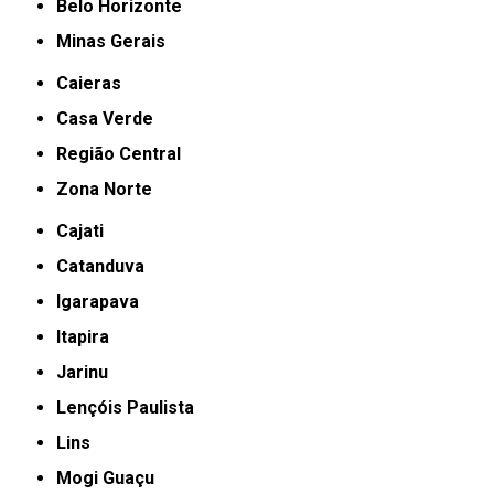
Belo Horizonte
Minas Gerais
Caieras
Casa Verde
Região Central
Zona Norte
Cajati
Catanduva
Igarapava
Itapira
Jarinu
Lençóis Paulista
Lins
Mogi Guaçu