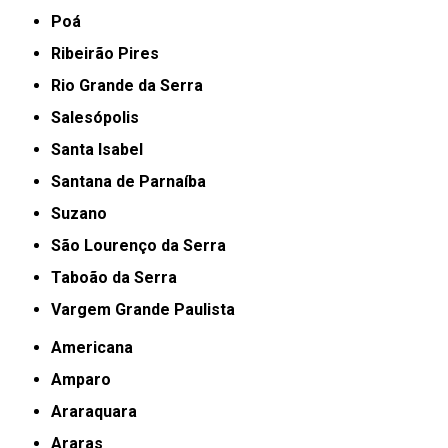
Poá
Ribeirão Pires
Rio Grande da Serra
Salesópolis
Santa Isabel
Santana de Parnaíba
Suzano
São Lourenço da Serra
Taboão da Serra
Vargem Grande Paulista
Americana
Amparo
Araraquara
Araras