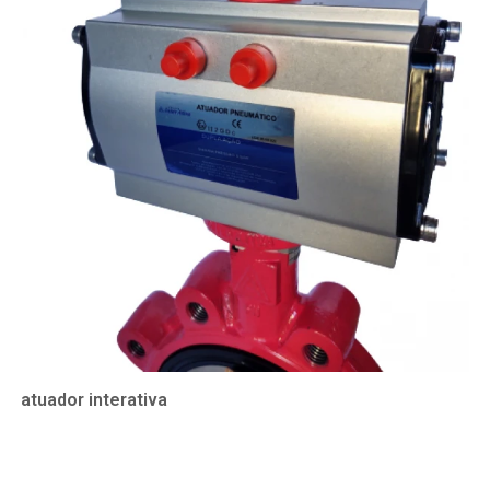
atuador interativa