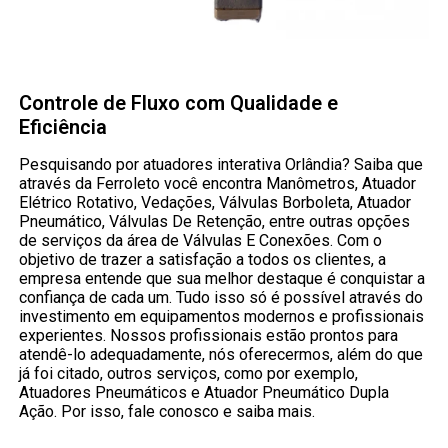
Controle de Fluxo com Qualidade e
Eficiência
Pesquisando por atuadores interativa Orlândia? Saiba que
através da Ferroleto você encontra Manômetros, Atuador
Elétrico Rotativo, Vedações, Válvulas Borboleta, Atuador
Pneumático, Válvulas De Retenção, entre outras opções
de serviços da área de Válvulas E Conexões. Com o
objetivo de trazer a satisfação a todos os clientes, a
empresa entende que sua melhor destaque é conquistar a
confiança de cada um. Tudo isso só é possível através do
investimento em equipamentos modernos e profissionais
experientes. Nossos profissionais estão prontos para
atendê-lo adequadamente, nós oferecermos, além do que
já foi citado, outros serviços, como por exemplo,
Atuadores Pneumáticos e Atuador Pneumático Dupla
Ação. Por isso, fale conosco e saiba mais.