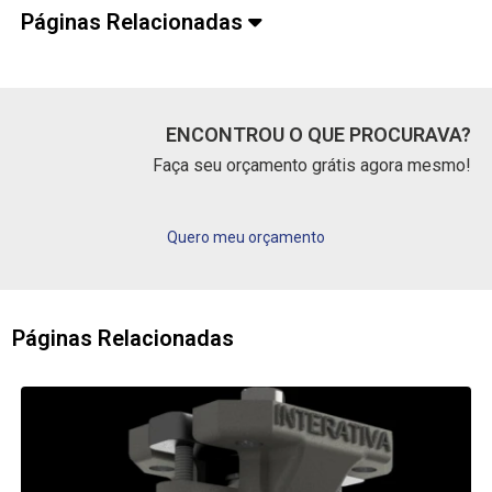
Páginas Relacionadas
ENCONTROU O QUE PROCURAVA?
Faça seu orçamento grátis agora mesmo!
Quero meu orçamento
Páginas Relacionadas