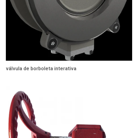
válvula de borboleta interativa