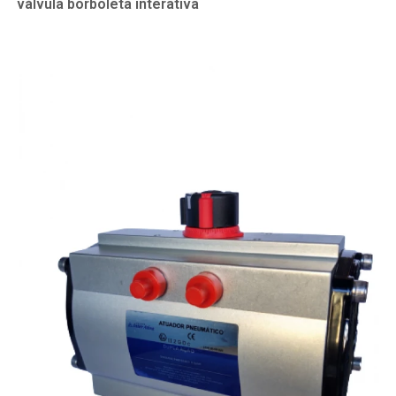
válvula borboleta interativa