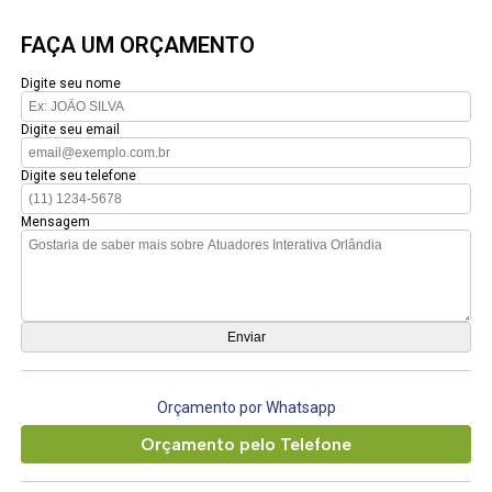
FAÇA UM ORÇAMENTO
Digite seu nome
Digite seu email
Digite seu telefone
Mensagem
Orçamento por Whatsapp
Orçamento pelo Telefone