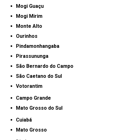
Mogi Guaçu
Mogi Mirim
Monte Alto
Ourinhos
Pindamonhangaba
Pirassununga
São Bernardo do Campo
São Caetano do Sul
Votorantim
Campo Grande
Mato Grosso do Sul
Cuiabá
Mato Grosso