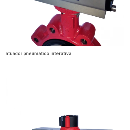
atuador pneumático interativa