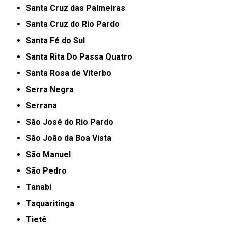
Santa Cruz das Palmeiras
Santa Cruz do Rio Pardo
Santa Fé do Sul
Santa Rita Do Passa Quatro
Santa Rosa de Viterbo
Serra Negra
Serrana
São José do Rio Pardo
São João da Boa Vista
São Manuel
São Pedro
Tanabi
Taquaritinga
Tietê