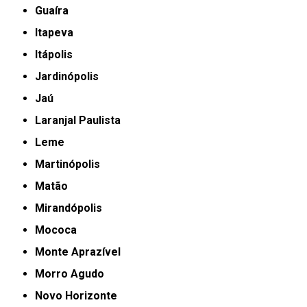
Guaíra
Itapeva
Itápolis
Jardinópolis
Jaú
Laranjal Paulista
Leme
Martinópolis
Matão
Mirandópolis
Mococa
Monte Aprazível
Morro Agudo
Novo Horizonte