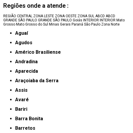
Regiões onde a atende :
REGIÃO CENTRAL
ZONA LESTE
ZONA OESTE
ZONA SUL
ABCD
ABCD
GRANDE SÃO PAULO
GRANDE SÃO PAULO
Goiás
INTERIOR
INTERIOR
Mato
Grosso
Mato Grosso do Sul
Minas Gerais
Paraná
São Paulo
Zona Norte
Aguaí
Agudos
Américo Brasiliense
Andradina
Aparecida
Araçoiaba da Serra
Assis
Avaré
Bariri
Barra Bonita
Barretos