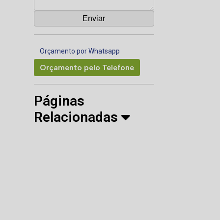
Orçamento por Whatsapp
Orçamento pelo Telefone
Páginas
Relacionadas