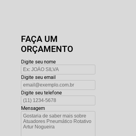
FAÇA UM
ORÇAMENTO
Digite seu nome
Digite seu email
Digite seu telefone
Mensagem