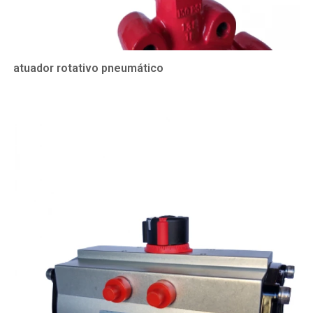
atuador rotativo pneumático