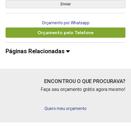
Orçamento por Whatsapp
Orçamento pelo Telefone
Páginas Relacionadas
ENCONTROU O QUE PROCURAVA?
Faça seu orçamento grátis agora mesmo!
Quero meu orçamento