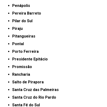
Penápolis
Pereira Barreto
Pilar do Sul
Piraju
Pitangueiras
Pontal
Porto Ferreira
Presidente Epitácio
Promissão
Rancharia
Salto de Pirapora
Santa Cruz das Palmeiras
Santa Cruz do Rio Pardo
Santa Fé do Sul