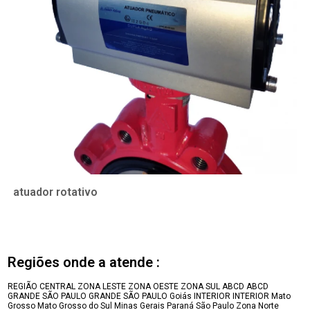
atuador rotativo
Regiões onde a atende :
REGIÃO CENTRAL
ZONA LESTE
ZONA OESTE
ZONA SUL
ABCD
ABCD
GRANDE SÃO PAULO
GRANDE SÃO PAULO
Goiás
INTERIOR
INTERIOR
Mato
Grosso
Mato Grosso do Sul
Minas Gerais
Paraná
São Paulo
Zona Norte