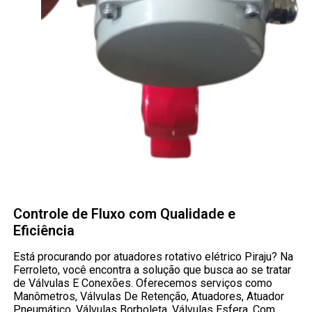
Controle de Fluxo com Qualidade e
Eficiência
Está procurando por atuadores rotativo elétrico Piraju? Na
Ferroleto, você encontra a solução que busca ao se tratar
de Válvulas E Conexões. Oferecemos serviços como
Manômetros, Válvulas De Retenção, Atuadores, Atuador
Pneumático, Válvulas Borboleta, Válvulas Esfera. Com