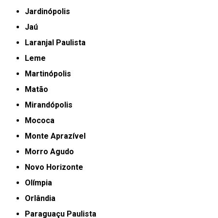
Jardinópolis
Jaú
Laranjal Paulista
Leme
Martinópolis
Matão
Mirandópolis
Mococa
Monte Aprazível
Morro Agudo
Novo Horizonte
Olímpia
Orlândia
Paraguaçu Paulista