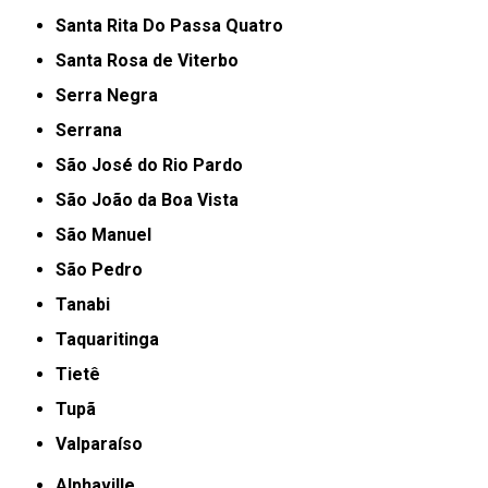
Santa Rita Do Passa Quatro
Santa Rosa de Viterbo
Serra Negra
Serrana
São José do Rio Pardo
São João da Boa Vista
São Manuel
São Pedro
Tanabi
Taquaritinga
Tietê
Tupã
Valparaíso
Alphaville