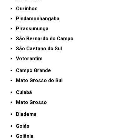
Ourinhos
Pindamonhangaba
Pirassununga
São Bernardo do Campo
São Caetano do Sul
Votorantim
Campo Grande
Mato Grosso do Sul
Cuiabá
Mato Grosso
Diadema
Goiás
Goiânia