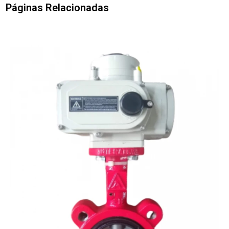
Páginas Relacionadas