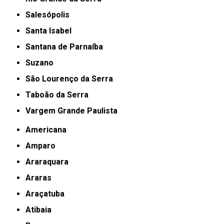
Salesópolis
Santa Isabel
Santana de Parnaíba
Suzano
São Lourenço da Serra
Taboão da Serra
Vargem Grande Paulista
Americana
Amparo
Araraquara
Araras
Araçatuba
Atibaia