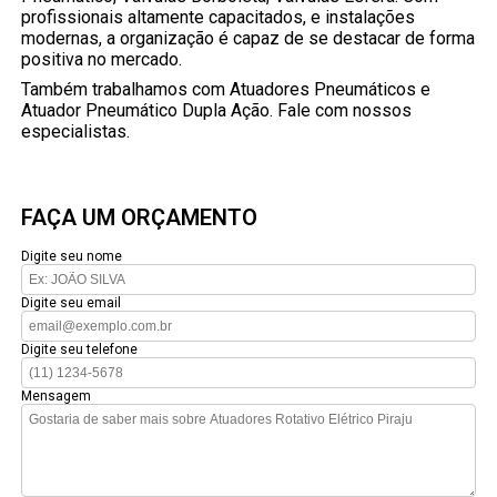
profissionais altamente capacitados, e instalações
modernas, a organização é capaz de se destacar de forma
positiva no mercado.
Também trabalhamos com Atuadores Pneumáticos e
Atuador Pneumático Dupla Ação. Fale com nossos
especialistas.
FAÇA UM ORÇAMENTO
Digite seu nome
Digite seu email
Digite seu telefone
Mensagem