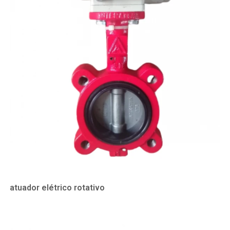
atuador elétrico rotativo