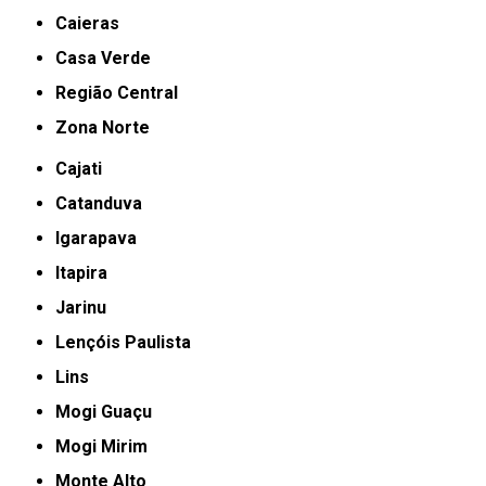
Caieras
Casa Verde
Região Central
Zona Norte
Cajati
Catanduva
Igarapava
Itapira
Jarinu
Lençóis Paulista
Lins
Mogi Guaçu
Mogi Mirim
Monte Alto