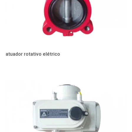
atuador rotativo elétrico