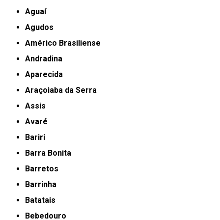
Aguaí
Agudos
Américo Brasiliense
Andradina
Aparecida
Araçoiaba da Serra
Assis
Avaré
Bariri
Barra Bonita
Barretos
Barrinha
Batatais
Bebedouro