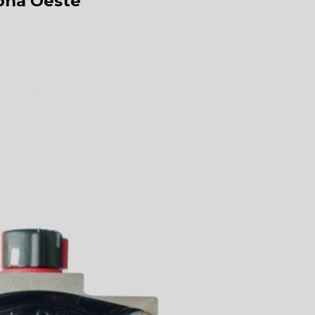
Zona Oeste