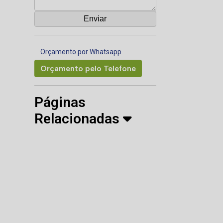
Orçamento por Whatsapp
Orçamento pelo Telefone
Páginas
Relacionadas