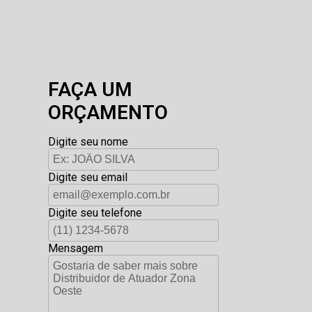
FAÇA UM
ORÇAMENTO
Digite seu nome
Digite seu email
Digite seu telefone
Mensagem