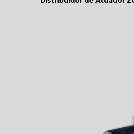
Distribuidor de Atuador 