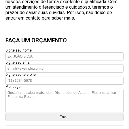
nossos serviços de forma excelente e qualificada. Com
um atendimento diferenciado e cuidadoso, teremos o
prazer de sanar suas dúvidas. Por isso, não deixe de
entrar em contato para saber mais.
FAÇA UM ORÇAMENTO
Digite seu nome
Digite seu email
Digite seu telefone
Mensagem