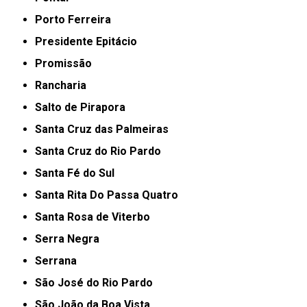
Porto Ferreira
Presidente Epitácio
Promissão
Rancharia
Salto de Pirapora
Santa Cruz das Palmeiras
Santa Cruz do Rio Pardo
Santa Fé do Sul
Santa Rita Do Passa Quatro
Santa Rosa de Viterbo
Serra Negra
Serrana
São José do Rio Pardo
São João da Boa Vista