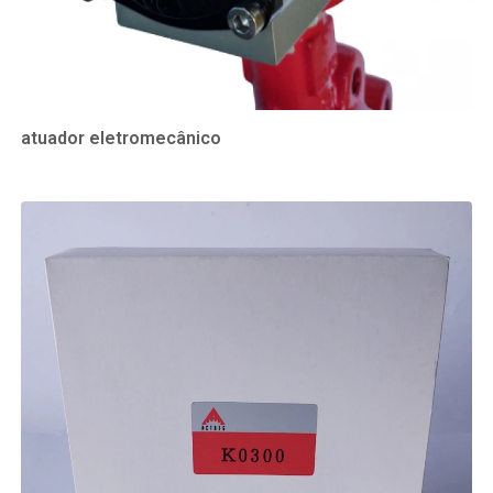
atuador eletromecânico