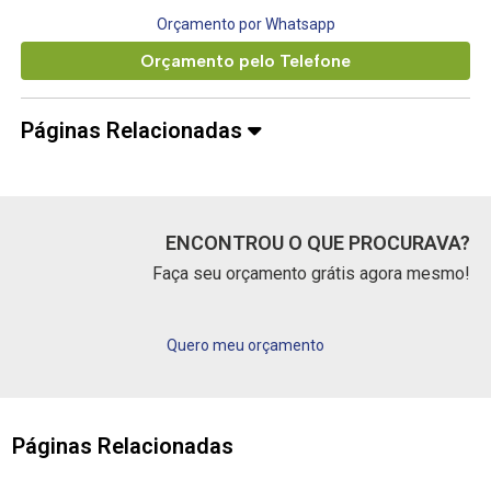
Orçamento por Whatsapp
Orçamento pelo Telefone
Páginas Relacionadas
ENCONTROU O QUE PROCURAVA?
Faça seu orçamento grátis agora mesmo!
Quero meu orçamento
Páginas Relacionadas