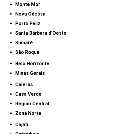
Monte Mor
Nova Odessa
Porto Feliz
Santa Bárbara d'Oeste
Sumaré
São Roque
Belo Horizonte
Minas Gerais
Caieras
Casa Verde
Região Central
Zona Norte
Cajati