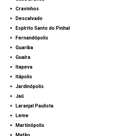
Cravinhos
Descalvado
Espírito Santo do Pinhal
Fernandópolis
Guariba
Guaíra
Itapeva
Itápolis
Jardinópolis
Jaú
Laranjal Paulista
Leme
Martinópolis
Matão