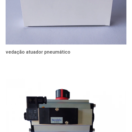
vedação atuador pneumático