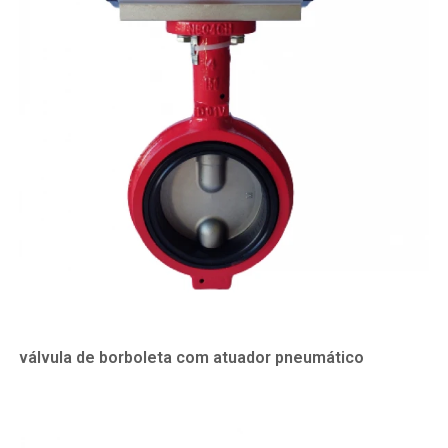
válvula de borboleta com atuador pneumático