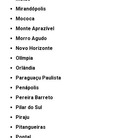
Mirandópolis
Mococa
Monte Aprazível
Morro Agudo
Novo Horizonte
Olímpia
Orlândia
Paraguaçu Paulista
Penápolis
Pereira Barreto
Pilar do Sul
Piraju
Pitangueiras
Pontal