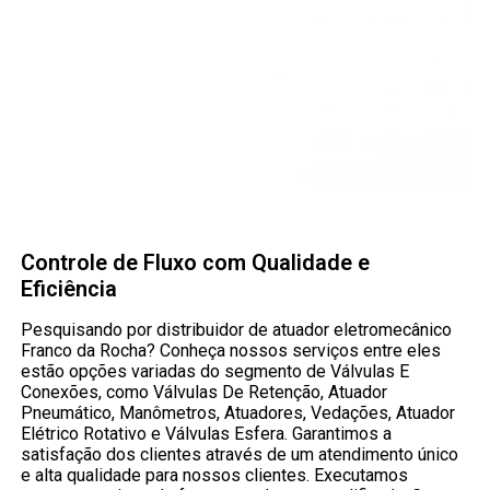
Controle de Fluxo com Qualidade e
Eficiência
Pesquisando por distribuidor de atuador eletromecânico
Franco da Rocha? Conheça nossos serviços entre eles
estão opções variadas do segmento de Válvulas E
Conexões, como Válvulas De Retenção, Atuador
Pneumático, Manômetros, Atuadores, Vedações, Atuador
Elétrico Rotativo e Válvulas Esfera. Garantimos a
satisfação dos clientes através de um atendimento único
e alta qualidade para nossos clientes. Executamos