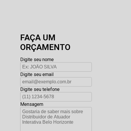
FAÇA UM
ORÇAMENTO
Digite seu nome
Digite seu email
Digite seu telefone
Mensagem