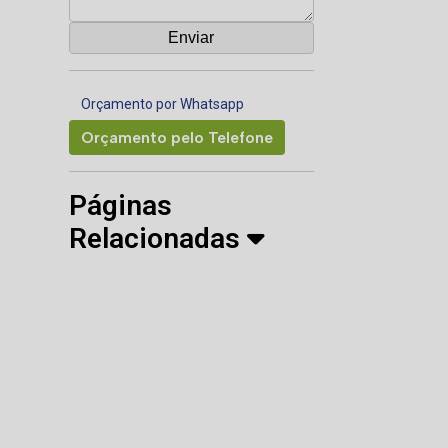
Orçamento por Whatsapp
Orçamento pelo Telefone
Páginas
Relacionadas