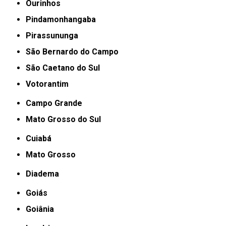
Ourinhos
Pindamonhangaba
Pirassununga
São Bernardo do Campo
São Caetano do Sul
Votorantim
Campo Grande
Mato Grosso do Sul
Cuiabá
Mato Grosso
Diadema
Goiás
Goiânia