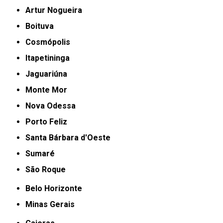
Artur Nogueira
Boituva
Cosmópolis
Itapetininga
Jaguariúna
Monte Mor
Nova Odessa
Porto Feliz
Santa Bárbara d'Oeste
Sumaré
São Roque
Belo Horizonte
Minas Gerais