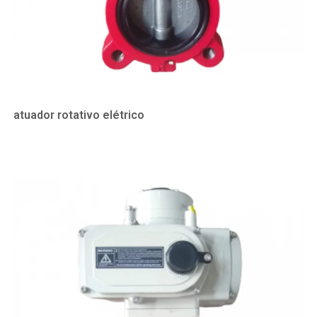
atuador rotativo elétrico