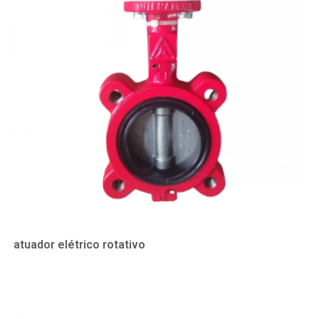
atuador elétrico rotativo