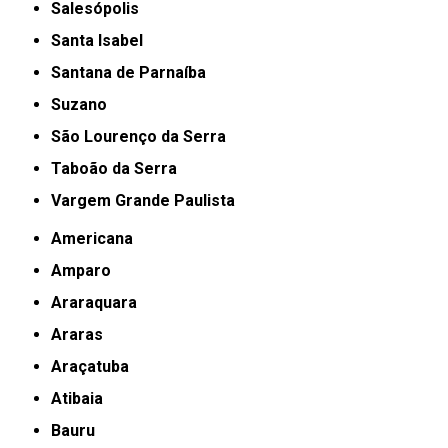
Salesópolis
Santa Isabel
Santana de Parnaíba
Suzano
São Lourenço da Serra
Taboão da Serra
Vargem Grande Paulista
Americana
Amparo
Araraquara
Araras
Araçatuba
Atibaia
Bauru