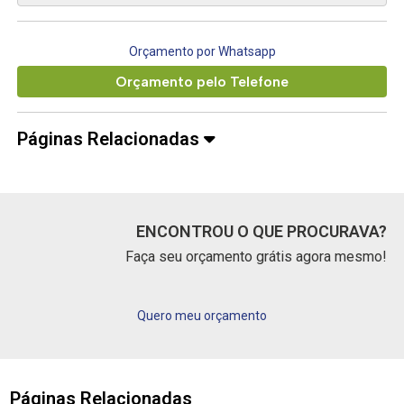
Orçamento por Whatsapp
Orçamento pelo Telefone
Páginas Relacionadas
ENCONTROU O QUE PROCURAVA?
Faça seu orçamento grátis agora mesmo!
Quero meu orçamento
Páginas Relacionadas