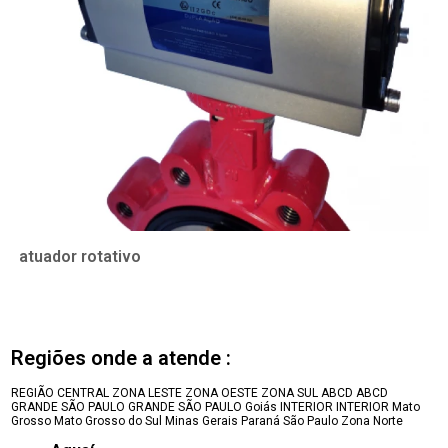
atuador rotativo
Regiões onde a atende :
REGIÃO CENTRAL
ZONA LESTE
ZONA OESTE
ZONA SUL
ABCD
ABCD
GRANDE SÃO PAULO
GRANDE SÃO PAULO
Goiás
INTERIOR
INTERIOR
Mato
Grosso
Mato Grosso do Sul
Minas Gerais
Paraná
São Paulo
Zona Norte