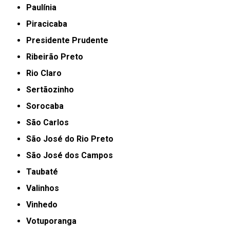
Paulínia
Piracicaba
Presidente Prudente
Ribeirão Preto
Rio Claro
Sertãozinho
Sorocaba
São Carlos
São José do Rio Preto
São José dos Campos
Taubaté
Valinhos
Vinhedo
Votuporanga