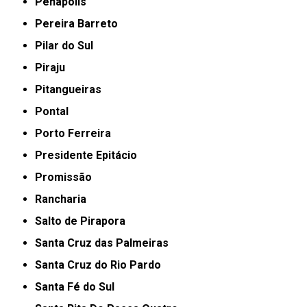
Penápolis
Pereira Barreto
Pilar do Sul
Piraju
Pitangueiras
Pontal
Porto Ferreira
Presidente Epitácio
Promissão
Rancharia
Salto de Pirapora
Santa Cruz das Palmeiras
Santa Cruz do Rio Pardo
Santa Fé do Sul