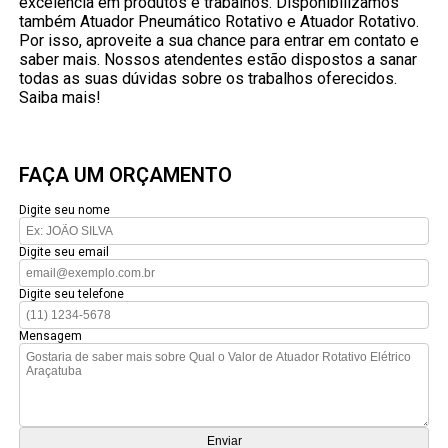
excelência em produtos e trabalhos. Disponibilizamos
também Atuador Pneumático Rotativo e Atuador Rotativo.
Por isso, aproveite a sua chance para entrar em contato e
saber mais. Nossos atendentes estão dispostos a sanar
todas as suas dúvidas sobre os trabalhos oferecidos.
Saiba mais!
FAÇA UM ORÇAMENTO
Digite seu nome
Digite seu email
Digite seu telefone
Mensagem