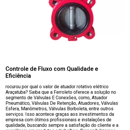
Controle de Fluxo com Qualidade e
Eficiência
rocurou por qual o valor de atuador rotativo elétrico
Araçatuba? Saiba que a Ferroleto oferece a solução no
segmento de Válvulas E Conexões, como, Atuador
Pneumático, Válvulas De Retenção, Atuadores, Válvulas
Esfera, Manômetros, Válvulas Borboleta, entre outros
serviços. Isso acontece graças aos investimentos da
empresa com ótimos profissionais e instalações de
qualidade, buscando sempre a satisfação do cliente e a