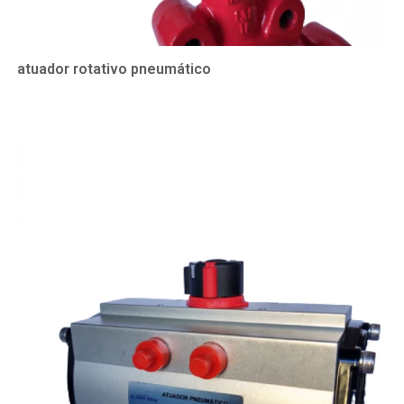
atuador rotativo pneumático