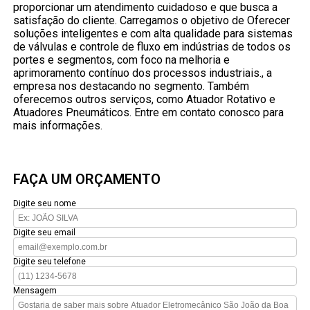
proporcionar um atendimento cuidadoso e que busca a
satisfação do cliente. Carregamos o objetivo de Oferecer
soluções inteligentes e com alta qualidade para sistemas
de válvulas e controle de fluxo em indústrias de todos os
portes e segmentos, com foco na melhoria e
aprimoramento contínuo dos processos industriais., a
empresa nos destacando no segmento. Também
oferecemos outros serviços, como Atuador Rotativo e
Atuadores Pneumáticos. Entre em contato conosco para
mais informações.
FAÇA UM ORÇAMENTO
Digite seu nome
Digite seu email
Digite seu telefone
Mensagem