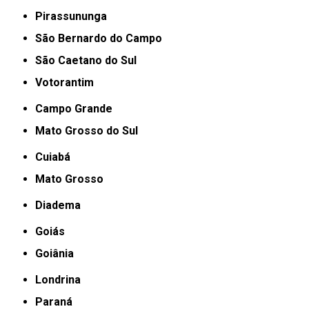
Pirassununga
São Bernardo do Campo
São Caetano do Sul
Votorantim
Campo Grande
Mato Grosso do Sul
Cuiabá
Mato Grosso
Diadema
Goiás
Goiânia
Londrina
Paraná