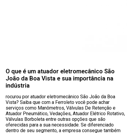
O que é um atuador eletromecânico São
João da Boa Vista e sua importância na
indústria
rocurou por atuador eletromecânico São João da Boa
Vista? Saiba que com a Ferroleto você pode achar
serviços como Manômetros, Válvulas De Retenção e
Atuador Pneumático, Vedações, Atuador Elétrico Rotativo,
Válvulas Borboleta entre outras opções que são
oferecidas para a sua necessidade. Se diferenciado
dentro de seu segmento, a empresa consegue também