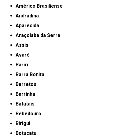
Américo Brasiliense
Andradina
Aparecida
Araçoiaba da Serra
Assis
Avaré
Bariri
Barra Bonita
Barretos
Barrinha
Batatais
Bebedouro
Birigui
Botucatu