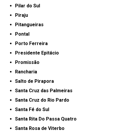
Pilar do Sul
Piraju
Pitangueiras
Pontal
Porto Ferreira
Presidente Epitácio
Promissão
Rancharia
Salto de Pirapora
Santa Cruz das Palmeiras
Santa Cruz do Rio Pardo
Santa Fé do Sul
Santa Rita Do Passa Quatro
Santa Rosa de Viterbo