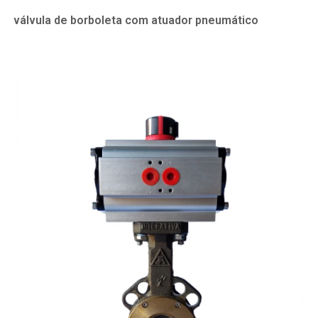
válvula de borboleta com atuador pneumático