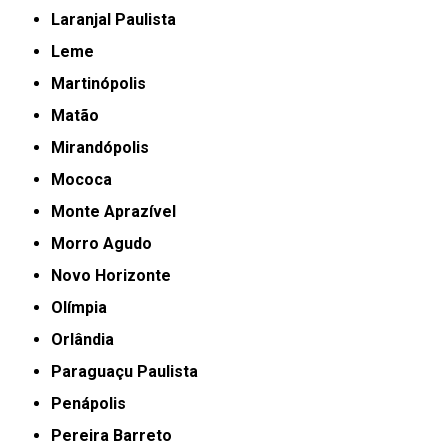
Laranjal Paulista
Leme
Martinópolis
Matão
Mirandópolis
Mococa
Monte Aprazível
Morro Agudo
Novo Horizonte
Olímpia
Orlândia
Paraguaçu Paulista
Penápolis
Pereira Barreto