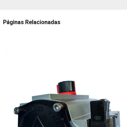
Páginas Relacionadas