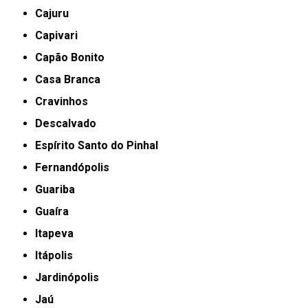
Cajuru
Capivari
Capão Bonito
Casa Branca
Cravinhos
Descalvado
Espírito Santo do Pinhal
Fernandópolis
Guariba
Guaíra
Itapeva
Itápolis
Jardinópolis
Jaú