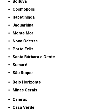
Boituva
Cosmópolis
Itapetininga
Jaguariúna
Monte Mor
Nova Odessa
Porto Feliz
Santa Bárbara d'Oeste
Sumaré
São Roque
Belo Horizonte
Minas Gerais
Caieras
Casa Verde