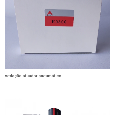
vedação atuador pneumático