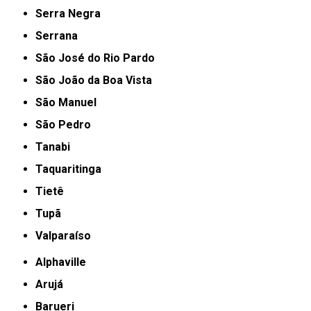
Serra Negra
Serrana
São José do Rio Pardo
São João da Boa Vista
São Manuel
São Pedro
Tanabi
Taquaritinga
Tietê
Tupã
Valparaíso
Alphaville
Arujá
Barueri