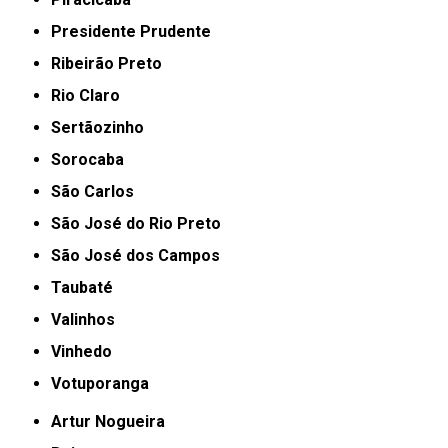
Presidente Prudente
Ribeirão Preto
Rio Claro
Sertãozinho
Sorocaba
São Carlos
São José do Rio Preto
São José dos Campos
Taubaté
Valinhos
Vinhedo
Votuporanga
Artur Nogueira