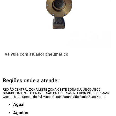
válvula com atuador pneumático
Regiões onde a atende :
REGIÃO CENTRAL
ZONA LESTE
ZONA OESTE
ZONA SUL
ABCD
ABCD
GRANDE SÃO PAULO
GRANDE SÃO PAULO
Goiás
INTERIOR
INTERIOR
Mato
Grosso
Mato Grosso do Sul
Minas Gerais
Paraná
São Paulo
Zona Norte
Aguaí
Agudos