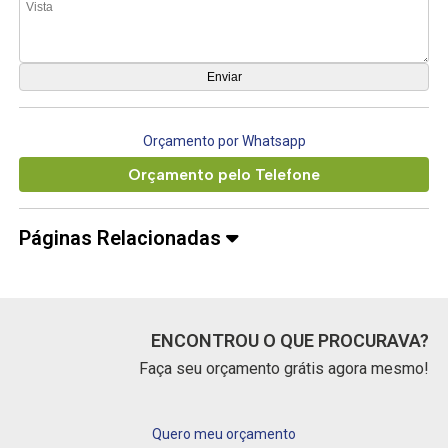
Orçamento por Whatsapp
Orçamento pelo Telefone
Páginas Relacionadas
ENCONTROU O QUE PROCURAVA?
Faça seu orçamento grátis agora mesmo!
Quero meu orçamento