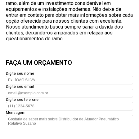
ramo, além de um investimento considerável em
equipamentos e instalações modernas. Não deixe de
entrar em contato para obter mais informações sobre cada
opção oferecida para nossos clientes com excelente.
Nosso atendimento busca sempre sanar a dúvida dos
clientes, deixando-os amparados em relação aos
questionamentos do ramo.
FAÇA UM ORÇAMENTO
Digite seu nome
Digite seu email
Digite seu telefone
Mensagem