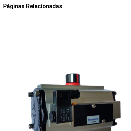
Páginas Relacionadas