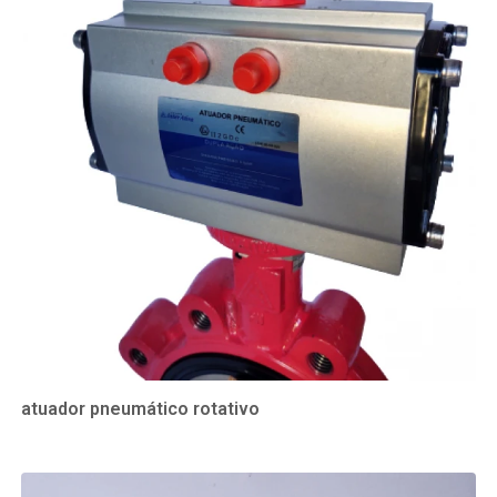
atuador pneumático rotativo