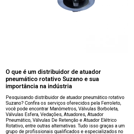
O que é um distribuidor de atuador
pneumático rotativo Suzano e sua
importância na indústria
Pesquisando distribuidor de atuador pneumático rotativo
Suzano? Confira os serviços oferecidos pela Ferroleto,
você pode encontrar Manômetros, Válvulas Borboleta,
Válvulas Esfera, Vedações, Atuadores, Atuador
Pneumático, Válvulas De Retenção e Atuador Elétrico
Rotativo, entre outras alternativas. Tudo isso graças a um
grupo de profissionais qualificados e especializados no