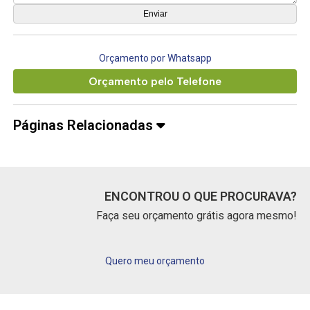
Orçamento por Whatsapp
Orçamento pelo Telefone
Páginas Relacionadas
ENCONTROU O QUE PROCURAVA?
Faça seu orçamento grátis agora mesmo!
Quero meu orçamento