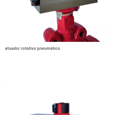
atuador rotativo pneumático