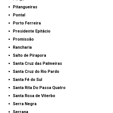
Pitangueiras
Pontal
Porto Ferreira
Presidente Epitácio
Promissão
Rancharia
Salto de Pirapora
Santa Cruz das Palmeiras
Santa Cruz do Rio Pardo
Santa Fé do Sul
Santa Rita Do Passa Quatro
Santa Rosa de Viterbo
Serra Negra
Serrana