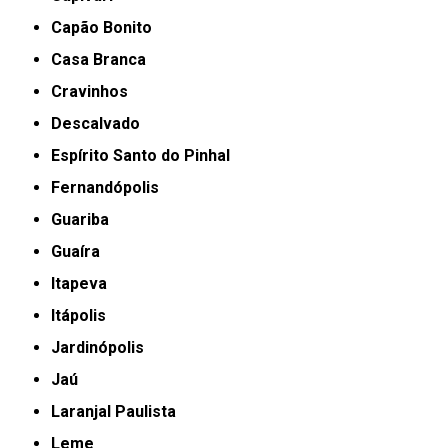
Capão Bonito
Casa Branca
Cravinhos
Descalvado
Espírito Santo do Pinhal
Fernandópolis
Guariba
Guaíra
Itapeva
Itápolis
Jardinópolis
Jaú
Laranjal Paulista
Leme