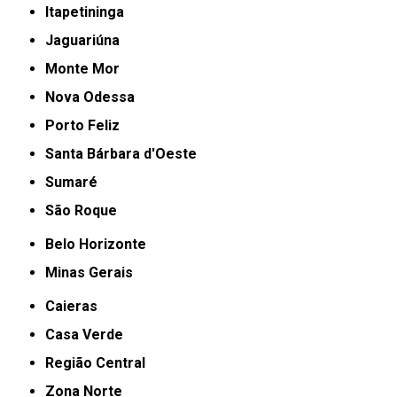
Itapetininga
Jaguariúna
Monte Mor
Nova Odessa
Porto Feliz
Santa Bárbara d'Oeste
Sumaré
São Roque
Belo Horizonte
Minas Gerais
Caieras
Casa Verde
Região Central
Zona Norte