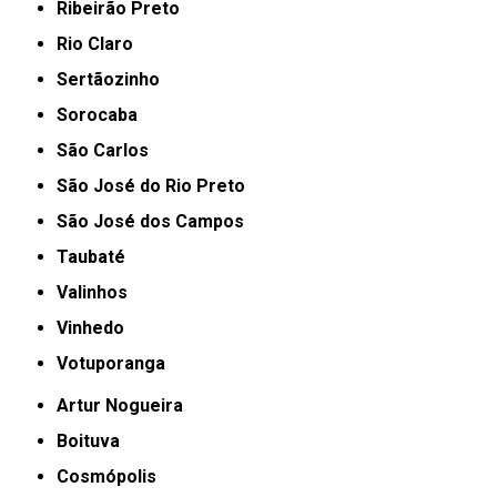
Ribeirão Preto
Rio Claro
Sertãozinho
Sorocaba
São Carlos
São José do Rio Preto
São José dos Campos
Taubaté
Valinhos
Vinhedo
Votuporanga
Artur Nogueira
Boituva
Cosmópolis