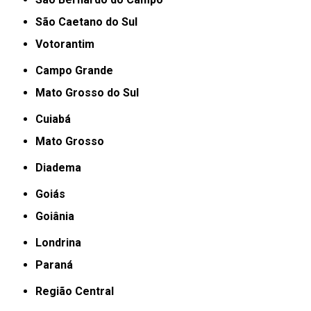
São Caetano do Sul
Votorantim
Campo Grande
Mato Grosso do Sul
Cuiabá
Mato Grosso
Diadema
Goiás
Goiânia
Londrina
Paraná
Região Central