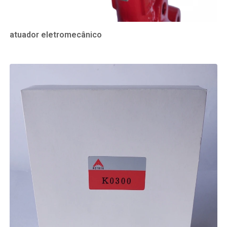
atuador eletromecânico