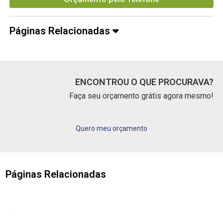
Páginas Relacionadas
ENCONTROU O QUE PROCURAVA?
Faça seu orçamento grátis agora mesmo!
Quero meu orçamento
Páginas Relacionadas