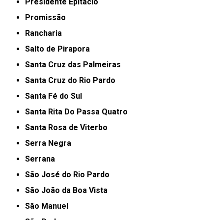
Presidente Epitácio
Promissão
Rancharia
Salto de Pirapora
Santa Cruz das Palmeiras
Santa Cruz do Rio Pardo
Santa Fé do Sul
Santa Rita Do Passa Quatro
Santa Rosa de Viterbo
Serra Negra
Serrana
São José do Rio Pardo
São João da Boa Vista
São Manuel