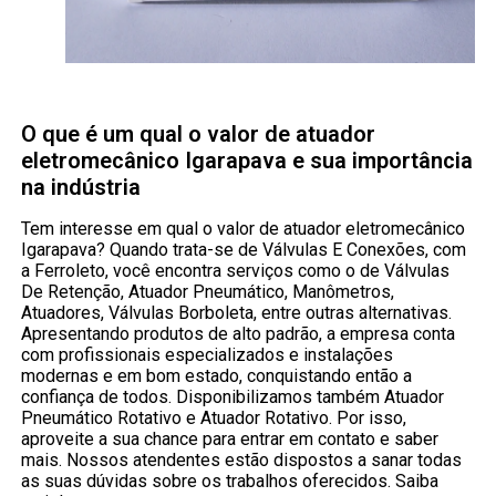
O que é um qual o valor de atuador
eletromecânico Igarapava e sua importância
na indústria
Tem interesse em qual o valor de atuador eletromecânico
Igarapava? Quando trata-se de Válvulas E Conexões, com
a Ferroleto, você encontra serviços como o de Válvulas
De Retenção, Atuador Pneumático, Manômetros,
Atuadores, Válvulas Borboleta, entre outras alternativas.
Apresentando produtos de alto padrão, a empresa conta
com profissionais especializados e instalações
modernas e em bom estado, conquistando então a
confiança de todos. Disponibilizamos também Atuador
Pneumático Rotativo e Atuador Rotativo. Por isso,
aproveite a sua chance para entrar em contato e saber
mais. Nossos atendentes estão dispostos a sanar todas
as suas dúvidas sobre os trabalhos oferecidos. Saiba