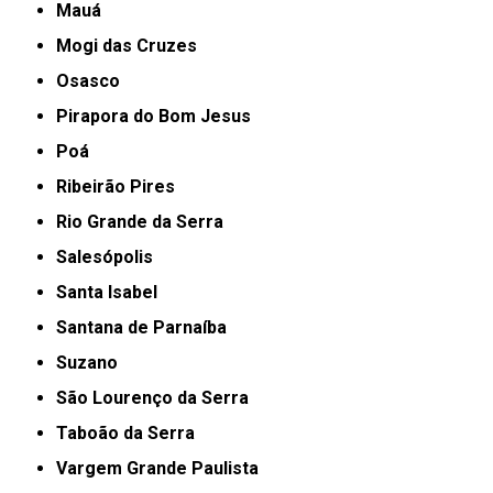
Mauá
Mogi das Cruzes
Osasco
Pirapora do Bom Jesus
Poá
Ribeirão Pires
Rio Grande da Serra
Salesópolis
Santa Isabel
Santana de Parnaíba
Suzano
São Lourenço da Serra
Taboão da Serra
Vargem Grande Paulista