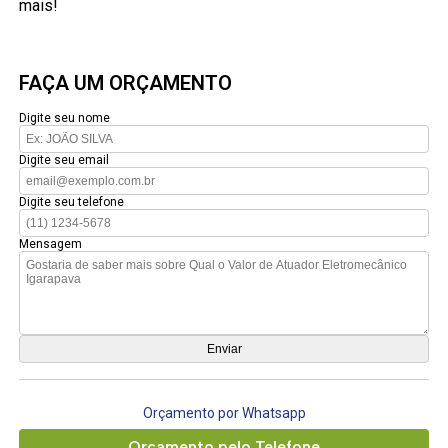
mais!
FAÇA UM ORÇAMENTO
Digite seu nome
Digite seu email
Digite seu telefone
Mensagem
Orçamento por Whatsapp
Orçamento pelo Telefone