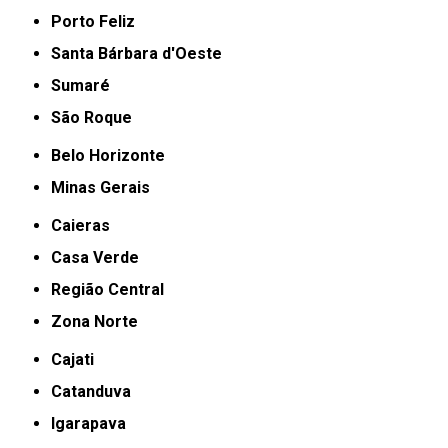
Porto Feliz
Santa Bárbara d'Oeste
Sumaré
São Roque
Belo Horizonte
Minas Gerais
Caieras
Casa Verde
Região Central
Zona Norte
Cajati
Catanduva
Igarapava