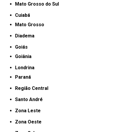
Mato Grosso do Sul
Cuiabá
Mato Grosso
Diadema
Goiás
Goiânia
Londrina
Paraná
Região Central
Santo André
Zona Leste
Zona Oeste