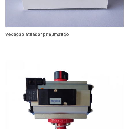
vedação atuador pneumático