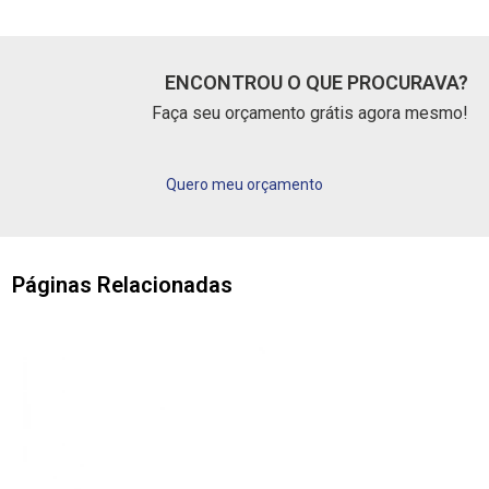
ENCONTROU O QUE PROCURAVA?
Faça seu orçamento grátis agora mesmo!
Quero meu orçamento
Páginas Relacionadas