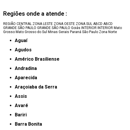
Regiões onde a atende :
REGIÃO CENTRAL
ZONA LESTE
ZONA OESTE
ZONA SUL
ABCD
ABCD
GRANDE SÃO PAULO
GRANDE SÃO PAULO
Goiás
INTERIOR
INTERIOR
Mato
Grosso
Mato Grosso do Sul
Minas Gerais
Paraná
São Paulo
Zona Norte
Aguaí
Agudos
Américo Brasiliense
Andradina
Aparecida
Araçoiaba da Serra
Assis
Avaré
Bariri
Barra Bonita