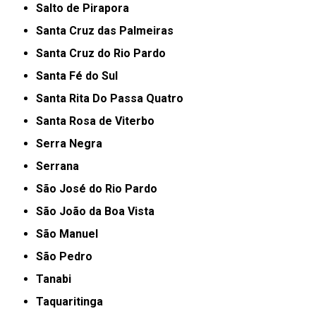
Salto de Pirapora
Santa Cruz das Palmeiras
Santa Cruz do Rio Pardo
Santa Fé do Sul
Santa Rita Do Passa Quatro
Santa Rosa de Viterbo
Serra Negra
Serrana
São José do Rio Pardo
São João da Boa Vista
São Manuel
São Pedro
Tanabi
Taquaritinga