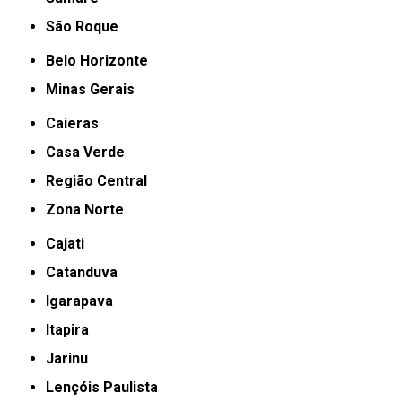
São Roque
Belo Horizonte
Minas Gerais
Caieras
Casa Verde
Região Central
Zona Norte
Cajati
Catanduva
Igarapava
Itapira
Jarinu
Lençóis Paulista