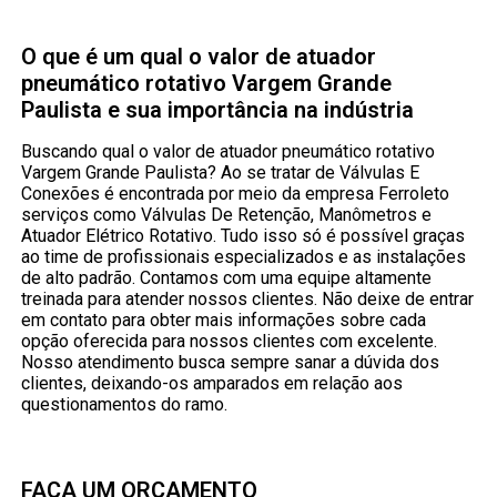
O que é um qual o valor de atuador
pneumático rotativo Vargem Grande
Paulista e sua importância na indústria
Buscando qual o valor de atuador pneumático rotativo
Vargem Grande Paulista? Ao se tratar de Válvulas E
Conexões é encontrada por meio da empresa Ferroleto
serviços como Válvulas De Retenção, Manômetros e
Atuador Elétrico Rotativo. Tudo isso só é possível graças
ao time de profissionais especializados e as instalações
de alto padrão. Contamos com uma equipe altamente
treinada para atender nossos clientes. Não deixe de entrar
em contato para obter mais informações sobre cada
opção oferecida para nossos clientes com excelente.
Nosso atendimento busca sempre sanar a dúvida dos
clientes, deixando-os amparados em relação aos
questionamentos do ramo.
FAÇA UM ORÇAMENTO