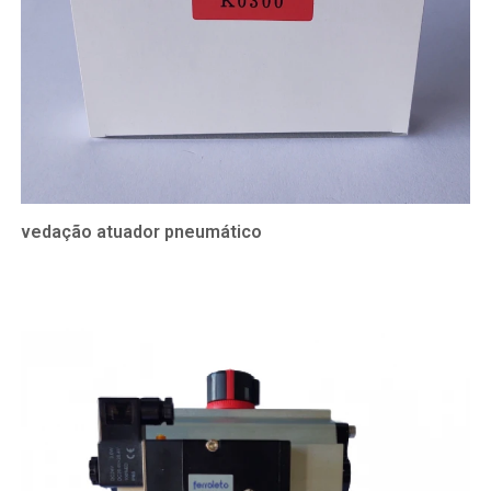
vedação atuador pneumático