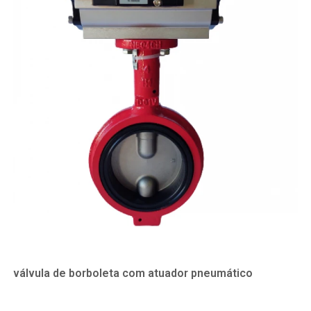
válvula de borboleta com atuador pneumático