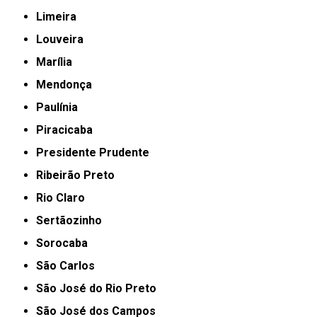
Limeira
Louveira
Marília
Mendonça
Paulínia
Piracicaba
Presidente Prudente
Ribeirão Preto
Rio Claro
Sertãozinho
Sorocaba
São Carlos
São José do Rio Preto
São José dos Campos