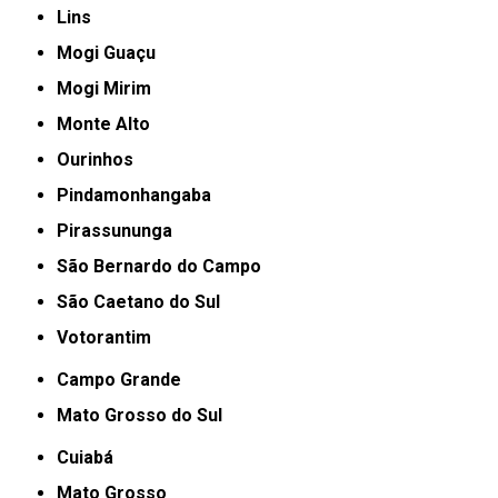
Lins
Mogi Guaçu
Mogi Mirim
Monte Alto
Ourinhos
Pindamonhangaba
Pirassununga
São Bernardo do Campo
São Caetano do Sul
Votorantim
Campo Grande
Mato Grosso do Sul
Cuiabá
Mato Grosso