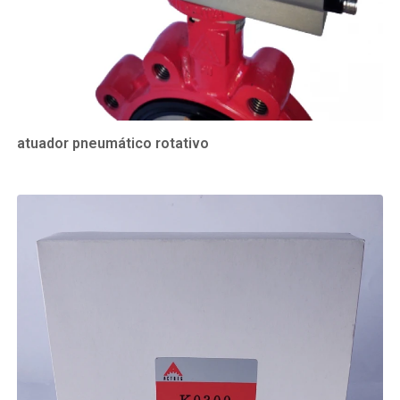
atuador pneumático rotativo