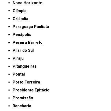
Novo Horizonte
Olímpia
Orlândia
Paraguaçu Paulista
Penápolis
Pereira Barreto
Pilar do Sul
Piraju
Pitangueiras
Pontal
Porto Ferreira
Presidente Epitácio
Promissão
Rancharia