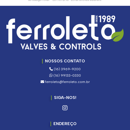
NOSSOS CONTATO
(16) 3969-9200
(16) 99133-0330
ferroleto@ferroleto.com.br
SIGA-NOS!
ENDEREÇO