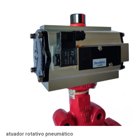
atuador rotativo pneumático