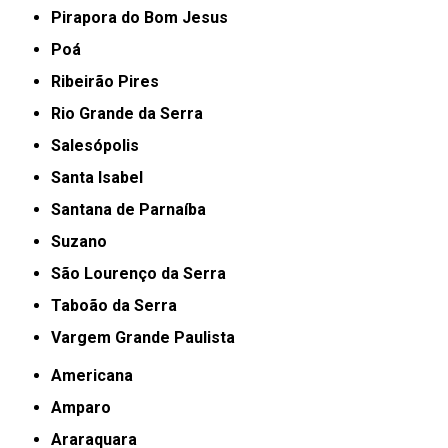
Pirapora do Bom Jesus
Poá
Ribeirão Pires
Rio Grande da Serra
Salesópolis
Santa Isabel
Santana de Parnaíba
Suzano
São Lourenço da Serra
Taboão da Serra
Vargem Grande Paulista
Americana
Amparo
Araraquara