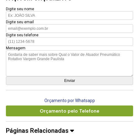
Digite seu nome
Digite seu email
Digite seu telefone
Mensagem
Orçamento por Whatsapp
Orçamento pelo Telefone
Páginas Relacionadas