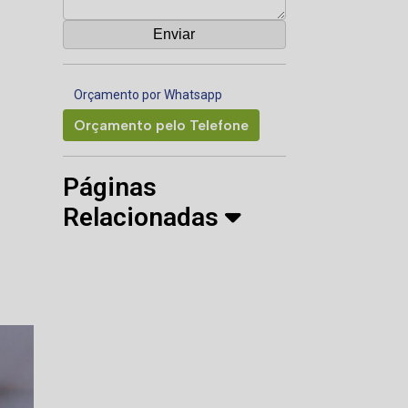
Orçamento por Whatsapp
Orçamento pelo Telefone
Páginas
Relacionadas