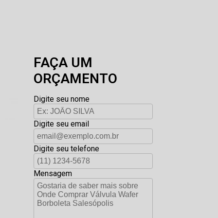
FAÇA UM
ORÇAMENTO
Digite seu nome
Digite seu email
Digite seu telefone
Mensagem