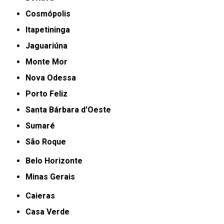
Cosmópolis
Itapetininga
Jaguariúna
Monte Mor
Nova Odessa
Porto Feliz
Santa Bárbara d'Oeste
Sumaré
São Roque
Belo Horizonte
Minas Gerais
Caieras
Casa Verde