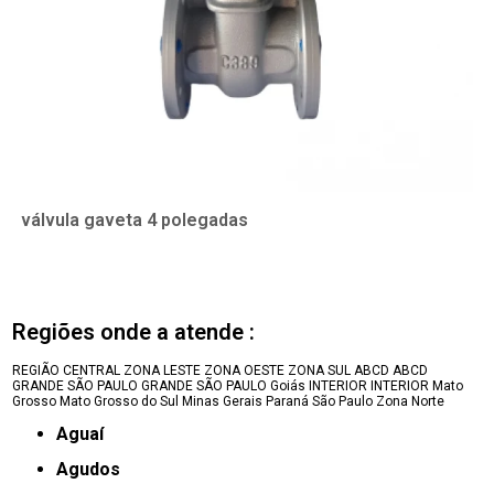
válvula gaveta 4 polegadas
Regiões onde a atende :
REGIÃO CENTRAL
ZONA LESTE
ZONA OESTE
ZONA SUL
ABCD
ABCD
GRANDE SÃO PAULO
GRANDE SÃO PAULO
Goiás
INTERIOR
INTERIOR
Mato
Grosso
Mato Grosso do Sul
Minas Gerais
Paraná
São Paulo
Zona Norte
Aguaí
Agudos