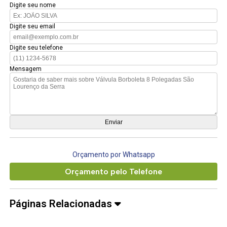
Digite seu nome
Digite seu email
Digite seu telefone
Mensagem
Orçamento por Whatsapp
Orçamento pelo Telefone
Páginas Relacionadas