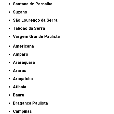
Santana de Parnaíba
Suzano
São Lourenço da Serra
Taboão da Serra
Vargem Grande Paulista
Americana
Amparo
Araraquara
Araras
Araçatuba
Atibaia
Bauru
Bragança Paulista
Campinas