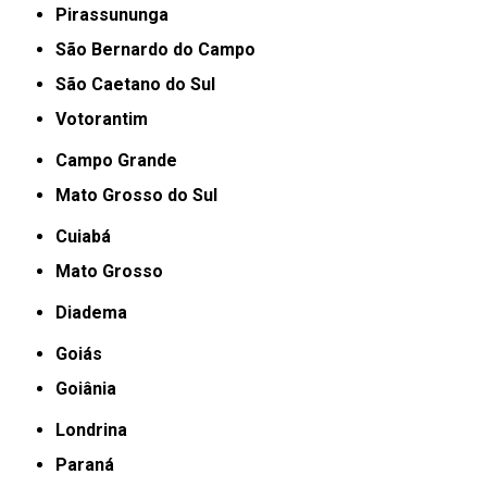
Pirassununga
São Bernardo do Campo
São Caetano do Sul
Votorantim
Campo Grande
Mato Grosso do Sul
Cuiabá
Mato Grosso
Diadema
Goiás
Goiânia
Londrina
Paraná