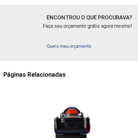
ENCONTROU O QUE PROCURAVA?
Faça seu orçamento grátis agora mesmo!
Quero meu orçamento
Páginas Relacionadas