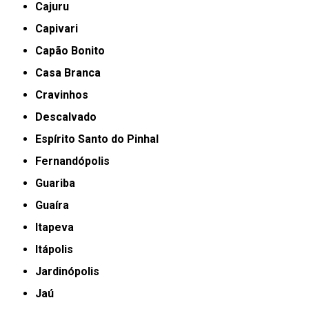
Cajuru
Capivari
Capão Bonito
Casa Branca
Cravinhos
Descalvado
Espírito Santo do Pinhal
Fernandópolis
Guariba
Guaíra
Itapeva
Itápolis
Jardinópolis
Jaú