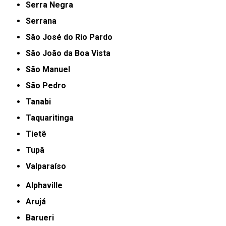
Serra Negra
Serrana
São José do Rio Pardo
São João da Boa Vista
São Manuel
São Pedro
Tanabi
Taquaritinga
Tietê
Tupã
Valparaíso
Alphaville
Arujá
Barueri