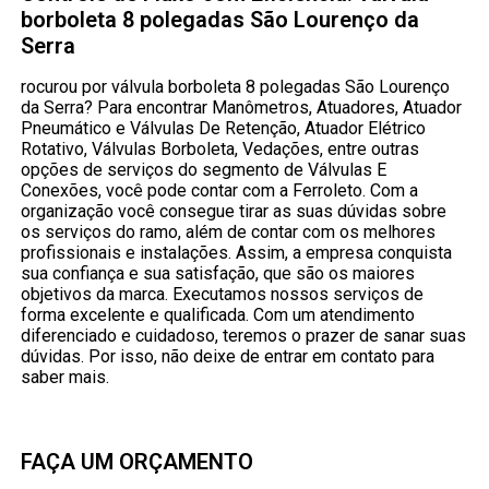
borboleta 8 polegadas São Lourenço da
Serra
rocurou por válvula borboleta 8 polegadas São Lourenço
da Serra? Para encontrar Manômetros, Atuadores, Atuador
Pneumático e Válvulas De Retenção, Atuador Elétrico
Rotativo, Válvulas Borboleta, Vedações, entre outras
opções de serviços do segmento de Válvulas E
Conexões, você pode contar com a Ferroleto. Com a
organização você consegue tirar as suas dúvidas sobre
os serviços do ramo, além de contar com os melhores
profissionais e instalações. Assim, a empresa conquista
sua confiança e sua satisfação, que são os maiores
objetivos da marca. Executamos nossos serviços de
forma excelente e qualificada. Com um atendimento
diferenciado e cuidadoso, teremos o prazer de sanar suas
dúvidas. Por isso, não deixe de entrar em contato para
saber mais.
FAÇA UM ORÇAMENTO