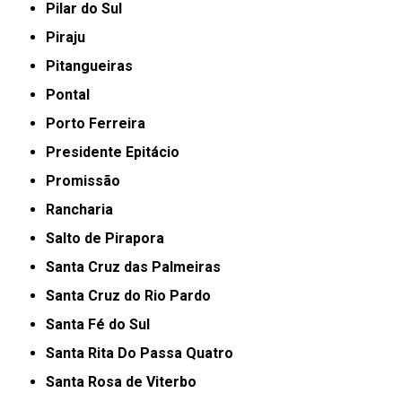
Pilar do Sul
Piraju
Pitangueiras
Pontal
Porto Ferreira
Presidente Epitácio
Promissão
Rancharia
Salto de Pirapora
Santa Cruz das Palmeiras
Santa Cruz do Rio Pardo
Santa Fé do Sul
Santa Rita Do Passa Quatro
Santa Rosa de Viterbo