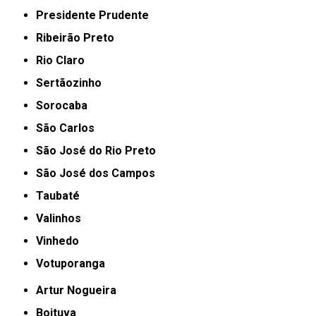
Presidente Prudente
Ribeirão Preto
Rio Claro
Sertãozinho
Sorocaba
São Carlos
São José do Rio Preto
São José dos Campos
Taubaté
Valinhos
Vinhedo
Votuporanga
Artur Nogueira
Boituva