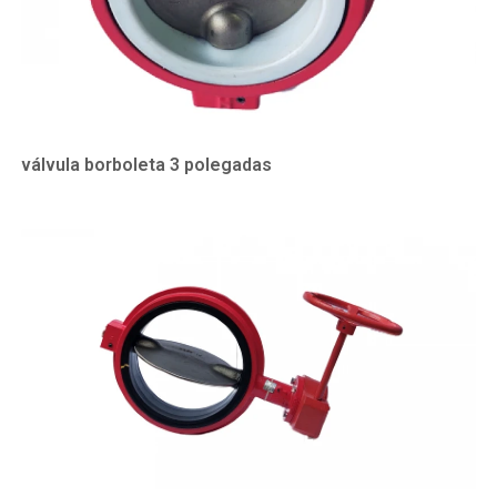
válvula borboleta 3 polegadas