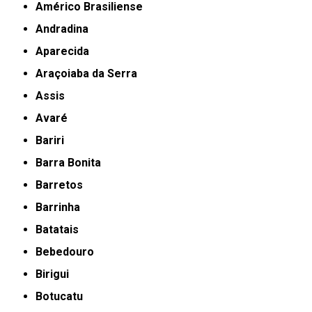
Américo Brasiliense
Andradina
Aparecida
Araçoiaba da Serra
Assis
Avaré
Bariri
Barra Bonita
Barretos
Barrinha
Batatais
Bebedouro
Birigui
Botucatu