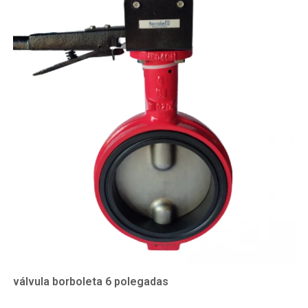
válvula borboleta 6 polegadas