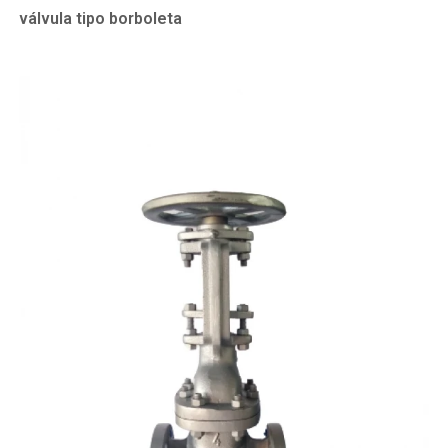
válvula tipo borboleta