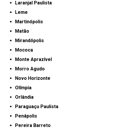
Laranjal Paulista
Leme
Martinópolis
Matão
Mirandópolis
Mococa
Monte Aprazível
Morro Agudo
Novo Horizonte
Olímpia
Orlândia
Paraguaçu Paulista
Penápolis
Pereira Barreto