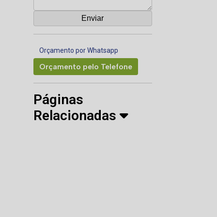
Orçamento por Whatsapp
Orçamento pelo Telefone
Páginas
Relacionadas