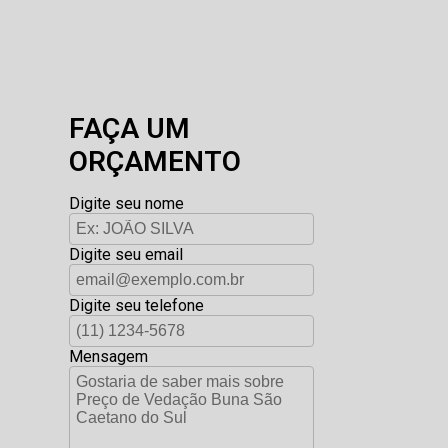
FAÇA UM
ORÇAMENTO
Digite seu nome
Digite seu email
Digite seu telefone
Mensagem