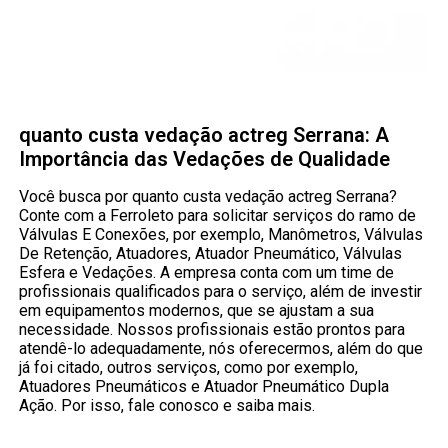
quanto custa vedação actreg Serrana: A
Importância das Vedações de Qualidade
Você busca por quanto custa vedação actreg Serrana?
Conte com a Ferroleto para solicitar serviços do ramo de
Válvulas E Conexões, por exemplo, Manômetros, Válvulas
De Retenção, Atuadores, Atuador Pneumático, Válvulas
Esfera e Vedações. A empresa conta com um time de
profissionais qualificados para o serviço, além de investir
em equipamentos modernos, que se ajustam a sua
necessidade. Nossos profissionais estão prontos para
atendê-lo adequadamente, nós oferecermos, além do que
já foi citado, outros serviços, como por exemplo,
Atuadores Pneumáticos e Atuador Pneumático Dupla
Ação. Por isso, fale conosco e saiba mais.