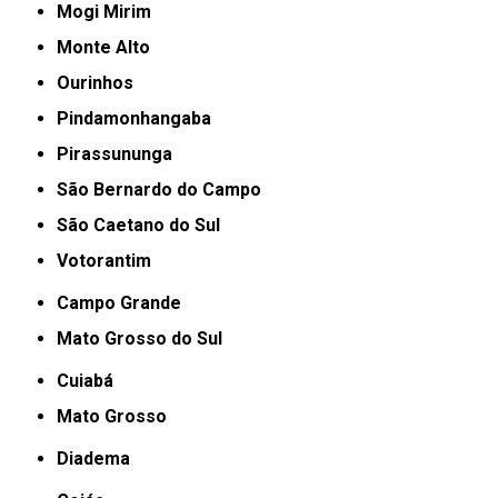
Mogi Mirim
Monte Alto
Ourinhos
Pindamonhangaba
Pirassununga
São Bernardo do Campo
São Caetano do Sul
Votorantim
Campo Grande
Mato Grosso do Sul
Cuiabá
Mato Grosso
Diadema