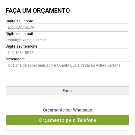
FAÇA UM ORÇAMENTO
Digite seu nome
Digite seu email
Digite seu telefone
Mensagem
Orçamento por Whatsapp
Orçamento pelo Telefone