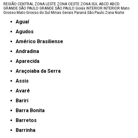
REGIÃO CENTRAL
ZONA LESTE
ZONA OESTE
ZONA SUL
ABCD
ABCD
GRANDE SÃO PAULO
GRANDE SÃO PAULO
Goiás
INTERIOR
INTERIOR
Mato
Grosso
Mato Grosso do Sul
Minas Gerais
Paraná
São Paulo
Zona Norte
Aguaí
Agudos
Américo Brasiliense
Andradina
Aparecida
Araçoiaba da Serra
Assis
Avaré
Bariri
Barra Bonita
Barretos
Barrinha