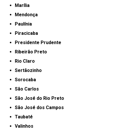
Marília
Mendonça
Paulínia
Piracicaba
Presidente Prudente
Ribeirão Preto
Rio Claro
Sertãozinho
Sorocaba
São Carlos
São José do Rio Preto
São José dos Campos
Taubaté
Valinhos