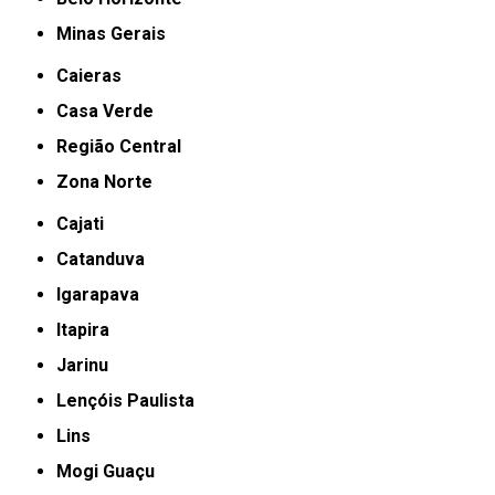
Minas Gerais
Caieras
Casa Verde
Região Central
Zona Norte
Cajati
Catanduva
Igarapava
Itapira
Jarinu
Lençóis Paulista
Lins
Mogi Guaçu