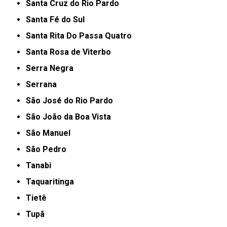
Santa Cruz do Rio Pardo
Santa Fé do Sul
Santa Rita Do Passa Quatro
Santa Rosa de Viterbo
Serra Negra
Serrana
São José do Rio Pardo
São João da Boa Vista
São Manuel
São Pedro
Tanabi
Taquaritinga
Tietê
Tupã