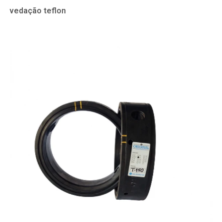
vedação teflon