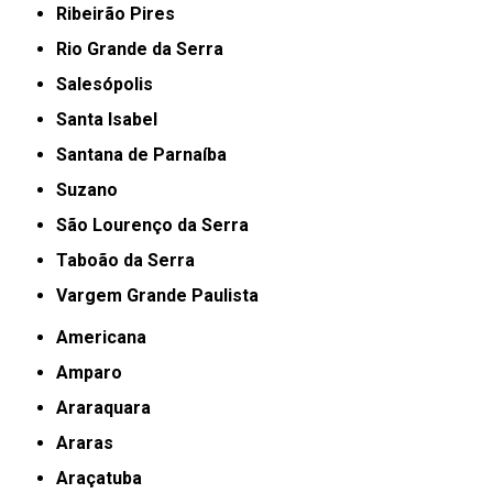
Ribeirão Pires
Rio Grande da Serra
Salesópolis
Santa Isabel
Santana de Parnaíba
Suzano
São Lourenço da Serra
Taboão da Serra
Vargem Grande Paulista
Americana
Amparo
Araraquara
Araras
Araçatuba