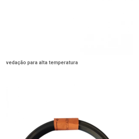
vedação para alta temperatura