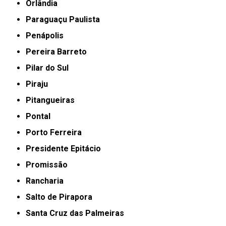
Orlândia
Paraguaçu Paulista
Penápolis
Pereira Barreto
Pilar do Sul
Piraju
Pitangueiras
Pontal
Porto Ferreira
Presidente Epitácio
Promissão
Rancharia
Salto de Pirapora
Santa Cruz das Palmeiras