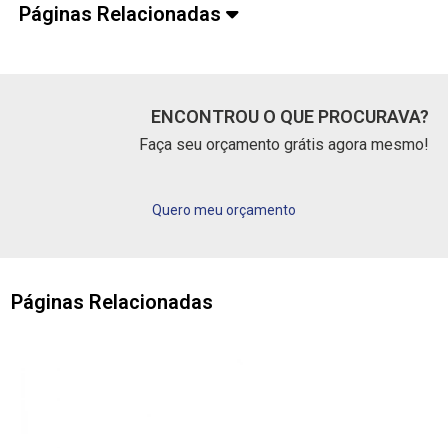
Páginas Relacionadas
ENCONTROU O QUE PROCURAVA?
Faça seu orçamento grátis agora mesmo!
Quero meu orçamento
Páginas Relacionadas