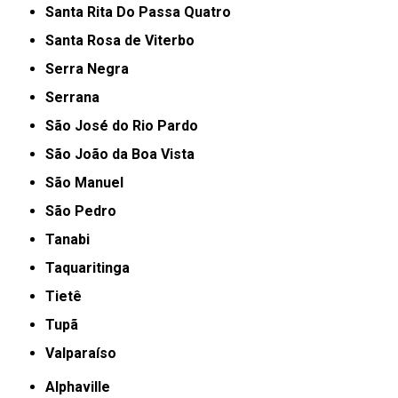
Santa Rita Do Passa Quatro
Santa Rosa de Viterbo
Serra Negra
Serrana
São José do Rio Pardo
São João da Boa Vista
São Manuel
São Pedro
Tanabi
Taquaritinga
Tietê
Tupã
Valparaíso
Alphaville