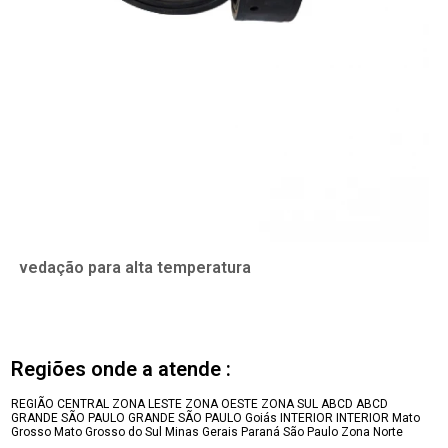
vedação para alta temperatura
Regiões onde a atende :
REGIÃO CENTRAL
ZONA LESTE
ZONA OESTE
ZONA SUL
ABCD
ABCD
GRANDE SÃO PAULO
GRANDE SÃO PAULO
Goiás
INTERIOR
INTERIOR
Mato
Grosso
Mato Grosso do Sul
Minas Gerais
Paraná
São Paulo
Zona Norte