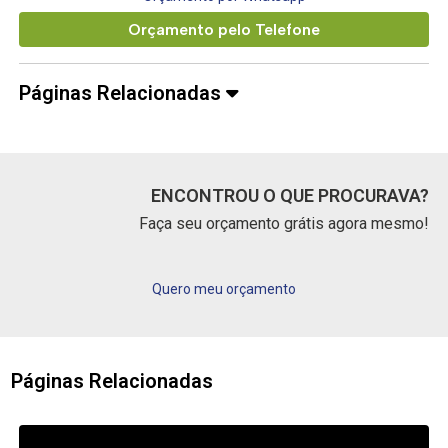
Orçamento pelo Telefone
Páginas Relacionadas
ENCONTROU O QUE PROCURAVA?
Faça seu orçamento grátis agora mesmo!
Quero meu orçamento
Páginas Relacionadas