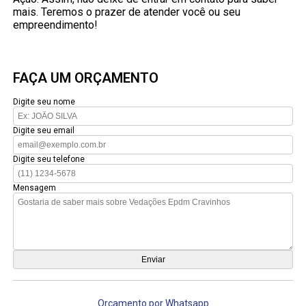
mais. Teremos o prazer de atender você ou seu
empreendimento!
FAÇA UM ORÇAMENTO
Digite seu nome
Digite seu email
Digite seu telefone
Mensagem
Orçamento por Whatsapp