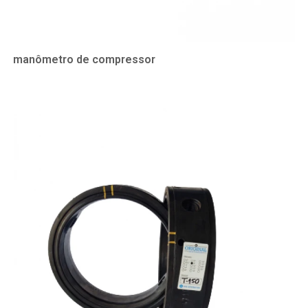
manômetro de compressor