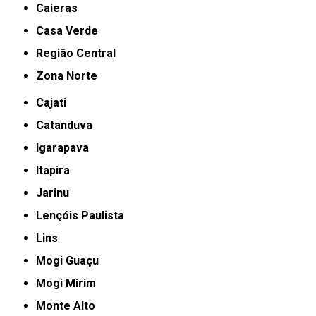
Caieras
Casa Verde
Região Central
Zona Norte
Cajati
Catanduva
Igarapava
Itapira
Jarinu
Lençóis Paulista
Lins
Mogi Guaçu
Mogi Mirim
Monte Alto