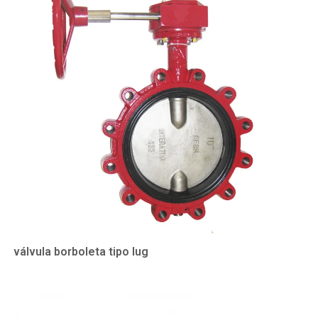
válvula borboleta tipo lug