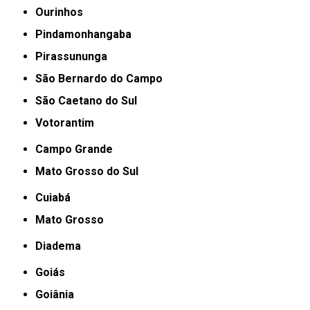
Ourinhos
Pindamonhangaba
Pirassununga
São Bernardo do Campo
São Caetano do Sul
Votorantim
Campo Grande
Mato Grosso do Sul
Cuiabá
Mato Grosso
Diadema
Goiás
Goiânia