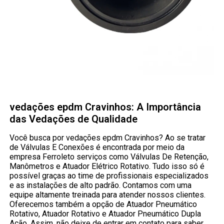
vedações epdm Cravinhos: A Importância
das Vedações de Qualidade
Você busca por vedações epdm Cravinhos? Ao se tratar
de Válvulas E Conexões é encontrada por meio da
empresa Ferroleto serviços como Válvulas De Retenção,
Manômetros e Atuador Elétrico Rotativo. Tudo isso só é
possível graças ao time de profissionais especializados
e as instalações de alto padrão. Contamos com uma
equipe altamente treinada para atender nossos clientes.
Oferecemos também a opção de Atuador Pneumático
Rotativo, Atuador Rotativo e Atuador Pneumático Dupla
Ação. Assim, não deixe de entrar em contato para saber