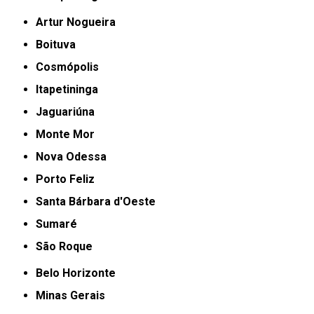
Artur Nogueira
Boituva
Cosmópolis
Itapetininga
Jaguariúna
Monte Mor
Nova Odessa
Porto Feliz
Santa Bárbara d'Oeste
Sumaré
São Roque
Belo Horizonte
Minas Gerais