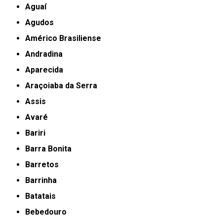
Aguaí
Agudos
Américo Brasiliense
Andradina
Aparecida
Araçoiaba da Serra
Assis
Avaré
Bariri
Barra Bonita
Barretos
Barrinha
Batatais
Bebedouro