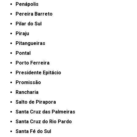
Penápolis
Pereira Barreto
Pilar do Sul
Piraju
Pitangueiras
Pontal
Porto Ferreira
Presidente Epitácio
Promissão
Rancharia
Salto de Pirapora
Santa Cruz das Palmeiras
Santa Cruz do Rio Pardo
Santa Fé do Sul