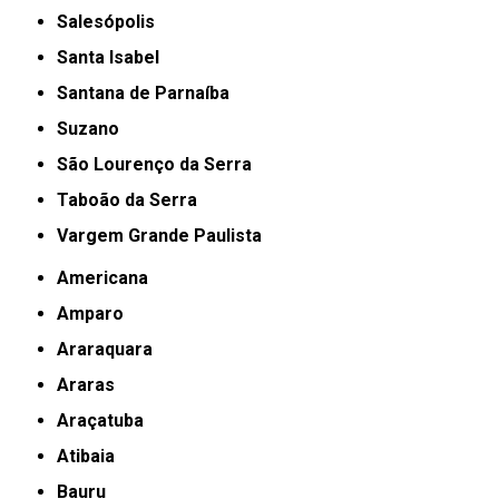
Salesópolis
Santa Isabel
Santana de Parnaíba
Suzano
São Lourenço da Serra
Taboão da Serra
Vargem Grande Paulista
Americana
Amparo
Araraquara
Araras
Araçatuba
Atibaia
Bauru