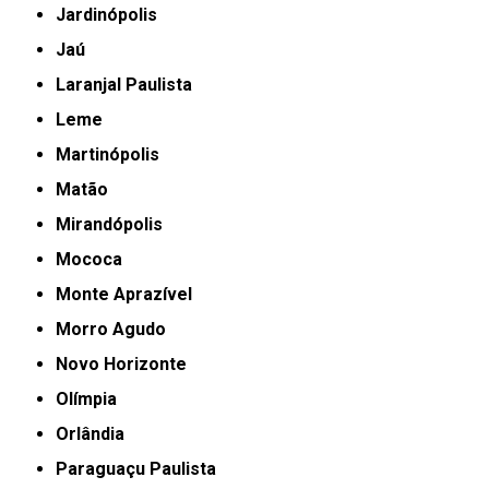
Jardinópolis
Jaú
Laranjal Paulista
Leme
Martinópolis
Matão
Mirandópolis
Mococa
Monte Aprazível
Morro Agudo
Novo Horizonte
Olímpia
Orlândia
Paraguaçu Paulista